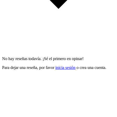
No hay reseñas todavía. ¡Sé el primero en opinar!
Para dejar una reseña, por favor
inicia sesión
o crea una cuenta.