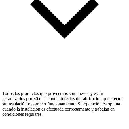
Todos los productos que proveemos son nuevos y están
garantizados por 30 días contra defectos de fabricación que afecten
su instalación o correcto funcionamiento. Su operación es óptima
cuando la instalación es efectuada correctamente y trabajan en
condiciones regulares.