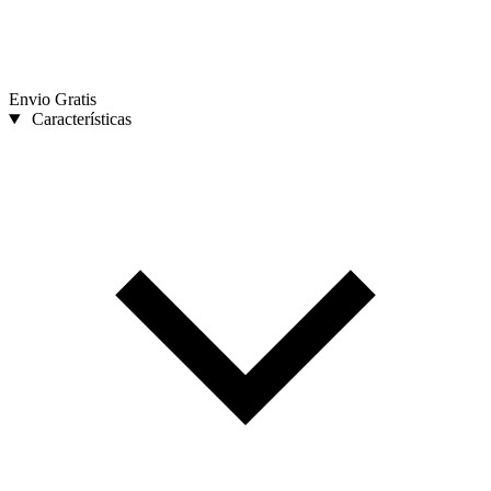
Envio Gratis
Características