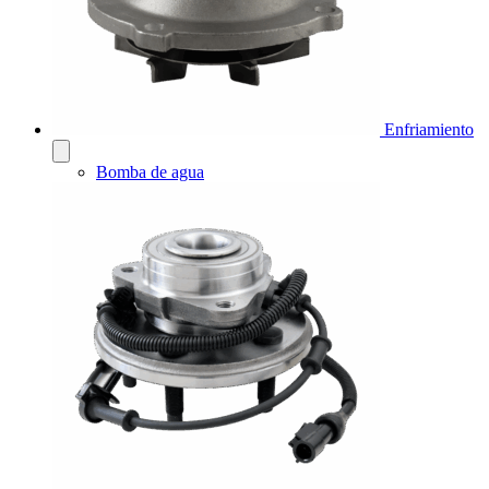
Enfriamiento
Bomba de agua