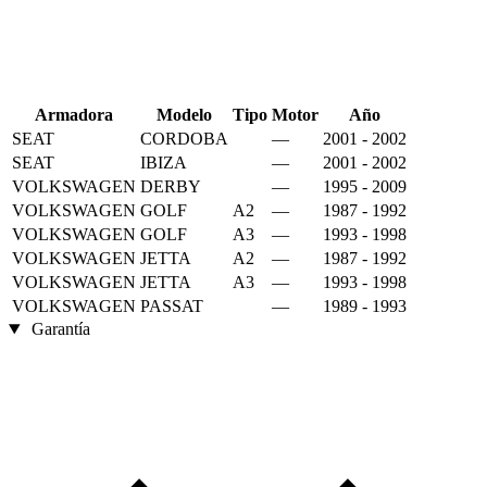
Armadora
Modelo
Tipo
Motor
Año
SEAT
CORDOBA
—
2001 - 2002
SEAT
IBIZA
—
2001 - 2002
VOLKSWAGEN
DERBY
—
1995 - 2009
VOLKSWAGEN
GOLF
A2
—
1987 - 1992
VOLKSWAGEN
GOLF
A3
—
1993 - 1998
VOLKSWAGEN
JETTA
A2
—
1987 - 1992
VOLKSWAGEN
JETTA
A3
—
1993 - 1998
VOLKSWAGEN
PASSAT
—
1989 - 1993
Garantía