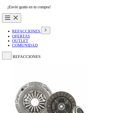
¡Envío gratis en tu compra!
REFACCIONES
OFERTAS
OUTLET
COMUNIDAD
REFACCIONES