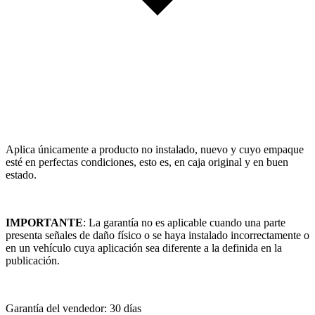
Aplica únicamente a producto no instalado, nuevo y cuyo empaque
esté en perfectas condiciones, esto es, en caja original y en buen
estado.
IMPORTANTE
: La garantía no es aplicable cuando una parte
presenta señales de daño físico o se haya instalado incorrectamente o
en un vehículo cuya aplicación sea diferente a la definida en la
publicación.
Garantía del vendedor: 30 días