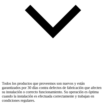
Todos los productos que proveemos son nuevos y están
garantizados por 30 días contra defectos de fabricación que afecten
su instalación o correcto funcionamiento. Su operación es óptima
cuando la instalación es efectuada correctamente y trabajan en
condiciones regulares.