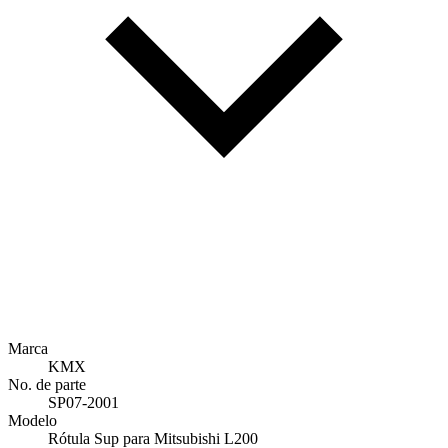
Marca
KMX
No. de parte
SP07-2001
Modelo
Rótula Sup para Mitsubishi L200