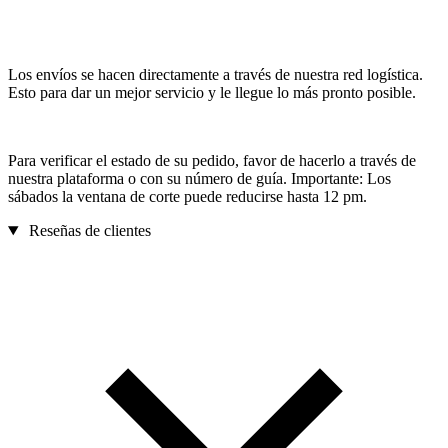
Los envíos se hacen directamente a través de nuestra red logística.
Esto para dar un mejor servicio y le llegue lo más pronto posible.
Para verificar el estado de su pedido, favor de hacerlo a través de
nuestra plataforma o con su número de guía. Importante: Los
sábados la ventana de corte puede reducirse hasta 12 pm.
Reseñas de clientes