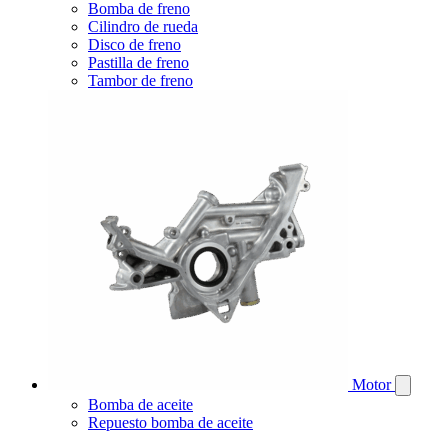
Bomba de freno
Cilindro de rueda
Disco de freno
Pastilla de freno
Tambor de freno
Motor
Bomba de aceite
Repuesto bomba de aceite