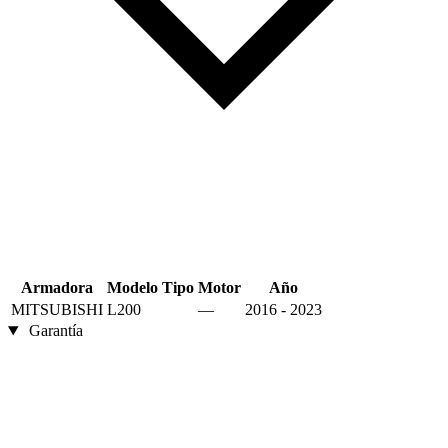
Armadora
Modelo
Tipo
Motor
Año
MITSUBISHI
L200
—
2016 - 2023
Garantía