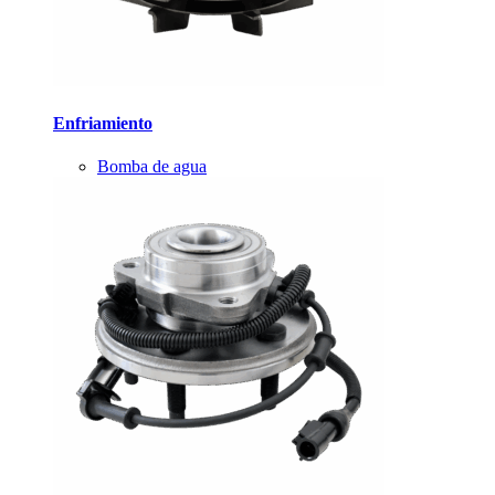
Enfriamiento
Bomba de agua