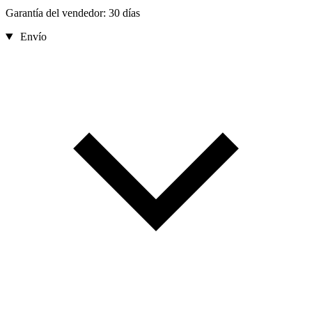
Garantía del vendedor: 30 días
Envío