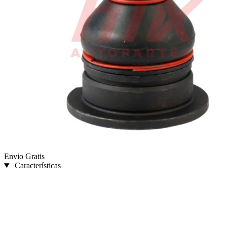
Envio Gratis
Características