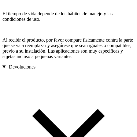
El tiempo de vida depende de los hábitos de manejo y las
condiciones de uso.
Al recibir el producto, por favor compare físicamente contra la parte
que se va a reemplazar y asegúrese que sean iguales o compatibles,
previo a su instalación. Las aplicaciones son muy específicas y
sujetas incluso a pequeñas variantes.
Devoluciones