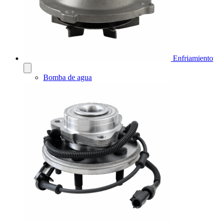
Enfriamiento
Bomba de agua