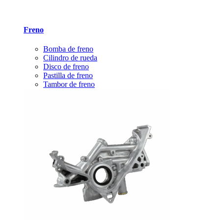
Freno
Bomba de freno
Cilindro de rueda
Disco de freno
Pastilla de freno
Tambor de freno