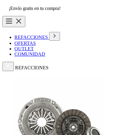
¡Envío gratis en tu compra!
REFACCIONES
OFERTAS
OUTLET
COMUNIDAD
REFACCIONES