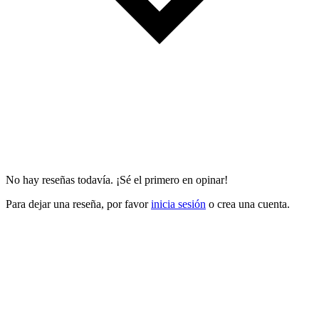
No hay reseñas todavía. ¡Sé el primero en opinar!
Para dejar una reseña, por favor
inicia sesión
o crea una cuenta.