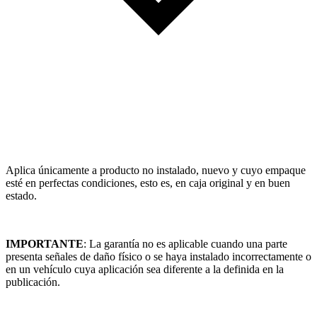
Aplica únicamente a producto no instalado, nuevo y cuyo empaque
esté en perfectas condiciones, esto es, en caja original y en buen
estado.
IMPORTANTE
: La garantía no es aplicable cuando una parte
presenta señales de daño físico o se haya instalado incorrectamente o
en un vehículo cuya aplicación sea diferente a la definida en la
publicación.