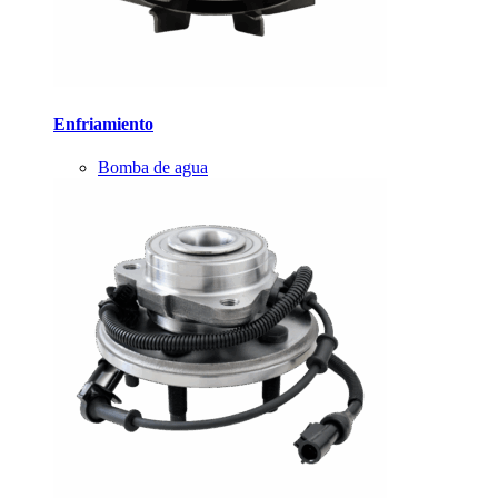
Enfriamiento
Bomba de agua