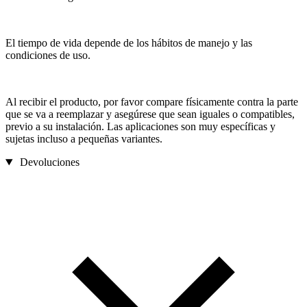
El tiempo de vida depende de los hábitos de manejo y las
condiciones de uso.
Al recibir el producto, por favor compare físicamente contra la parte
que se va a reemplazar y asegúrese que sean iguales o compatibles,
previo a su instalación. Las aplicaciones son muy específicas y
sujetas incluso a pequeñas variantes.
Devoluciones