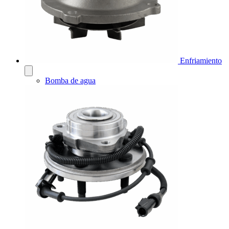
Enfriamiento
Bomba de agua