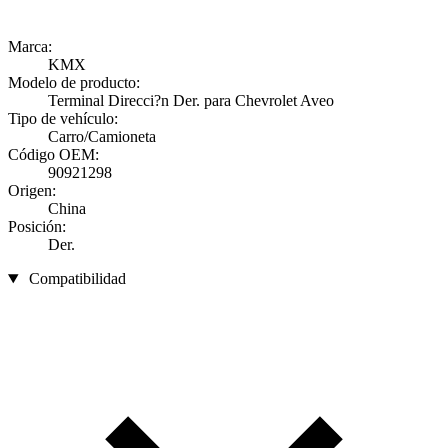
Marca:
KMX
Modelo de producto:
Terminal Direcci?n Der. para Chevrolet Aveo
Tipo de vehículo:
Carro/Camioneta
Código OEM:
90921298
Origen:
China
Posición:
Der.
Compatibilidad