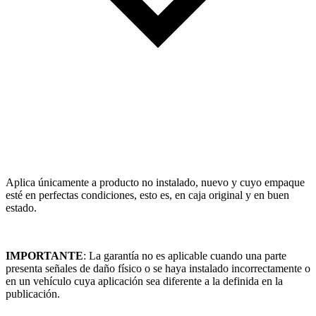
Aplica únicamente a producto no instalado, nuevo y cuyo empaque
esté en perfectas condiciones, esto es, en caja original y en buen
estado.
IMPORTANTE
: La garantía no es aplicable cuando una parte
presenta señales de daño físico o se haya instalado incorrectamente o
en un vehículo cuya aplicación sea diferente a la definida en la
publicación.