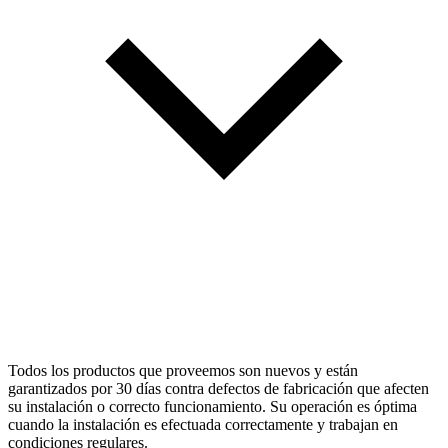
Todos los productos que proveemos son nuevos y están
garantizados por 30 días contra defectos de fabricación que afecten
su instalación o correcto funcionamiento. Su operación es óptima
cuando la instalación es efectuada correctamente y trabajan en
condiciones regulares.