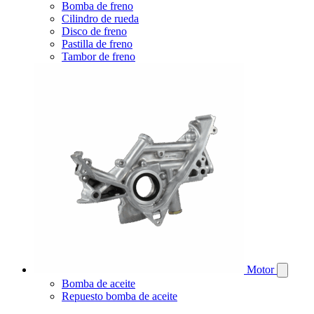
Bomba de freno
Cilindro de rueda
Disco de freno
Pastilla de freno
Tambor de freno
Motor
Bomba de aceite
Repuesto bomba de aceite