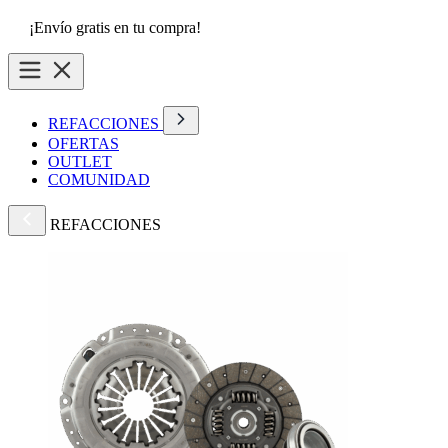
¡Envío gratis en tu compra!
REFACCIONES
OFERTAS
OUTLET
COMUNIDAD
REFACCIONES