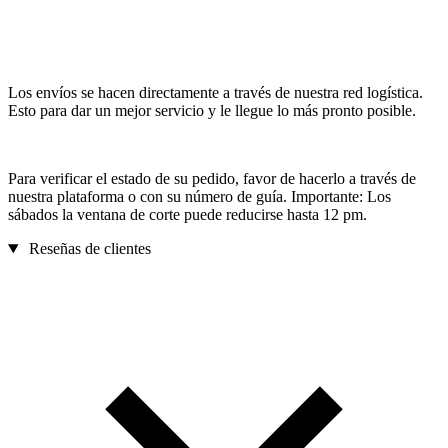
Los envíos se hacen directamente a través de nuestra red logística.
Esto para dar un mejor servicio y le llegue lo más pronto posible.
Para verificar el estado de su pedido, favor de hacerlo a través de
nuestra plataforma o con su número de guía. Importante: Los
sábados la ventana de corte puede reducirse hasta 12 pm.
Reseñas de clientes