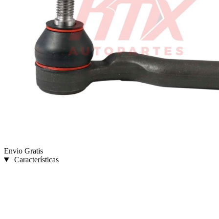
Envio Gratis
Características