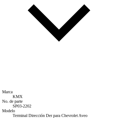
Marca
KMX
No. de parte
SP03-2202
Modelo
Terminal Dirección Der para Chevrolet Aveo