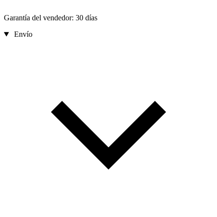
Garantía del vendedor: 30 días
Envío