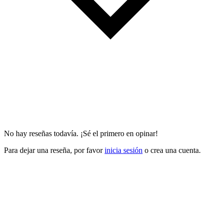
No hay reseñas todavía. ¡Sé el primero en opinar!
Para dejar una reseña, por favor
inicia sesión
o crea una cuenta.