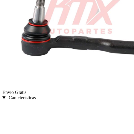
Envio Gratis
Características