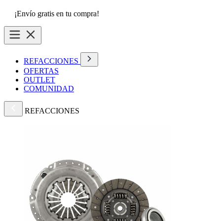
¡Envío gratis en tu compra!
REFACCIONES
OFERTAS
OUTLET
COMUNIDAD
REFACCIONES