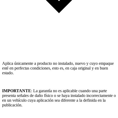
Aplica únicamente a producto no instalado, nuevo y cuyo empaque
esté en perfectas condiciones, esto es, en caja original y en buen
estado.
IMPORTANTE
: La garantía no es aplicable cuando una parte
presenta señales de daño físico o se haya instalado incorrectamente o
en un vehículo cuya aplicación sea diferente a la definida en la
publicación.