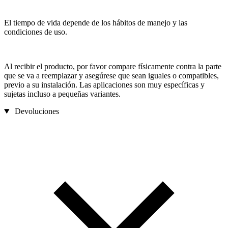
El tiempo de vida depende de los hábitos de manejo y las
condiciones de uso.
Al recibir el producto, por favor compare físicamente contra la parte
que se va a reemplazar y asegúrese que sean iguales o compatibles,
previo a su instalación. Las aplicaciones son muy específicas y
sujetas incluso a pequeñas variantes.
Devoluciones