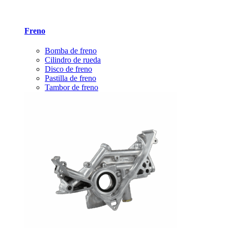
Freno
Bomba de freno
Cilindro de rueda
Disco de freno
Pastilla de freno
Tambor de freno