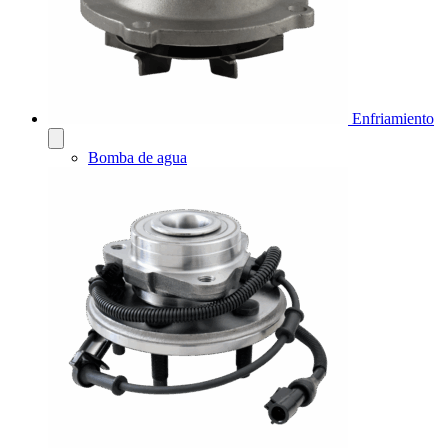
Enfriamiento
Bomba de agua