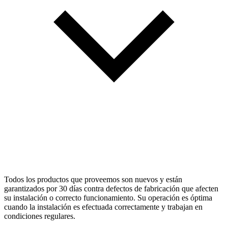
Todos los productos que proveemos son nuevos y están
garantizados por 30 días contra defectos de fabricación que afecten
su instalación o correcto funcionamiento. Su operación es óptima
cuando la instalación es efectuada correctamente y trabajan en
condiciones regulares.