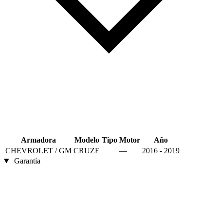
Armadora
Modelo
Tipo
Motor
Año
CHEVROLET / GM
CRUZE
—
2016 - 2019
Garantía