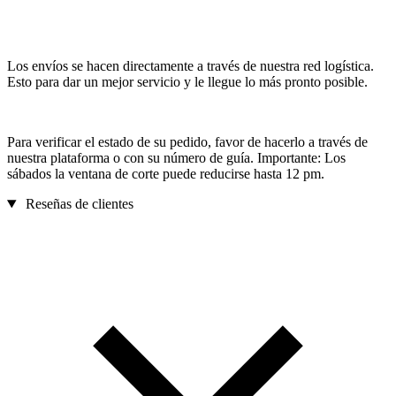
Los envíos se hacen directamente a través de nuestra red logística.
Esto para dar un mejor servicio y le llegue lo más pronto posible.
Para verificar el estado de su pedido, favor de hacerlo a través de
nuestra plataforma o con su número de guía. Importante: Los
sábados la ventana de corte puede reducirse hasta 12 pm.
Reseñas de clientes