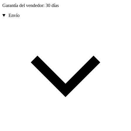
Garantía del vendedor: 30 días
Envío