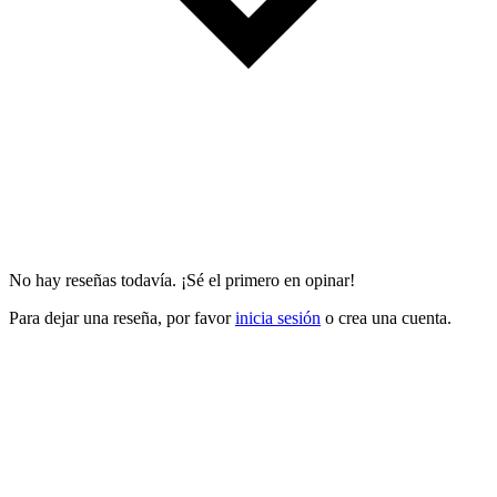
No hay reseñas todavía. ¡Sé el primero en opinar!
Para dejar una reseña, por favor
inicia sesión
o crea una cuenta.