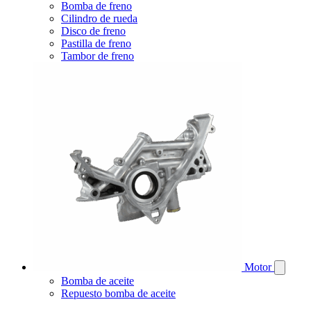
Bomba de freno
Cilindro de rueda
Disco de freno
Pastilla de freno
Tambor de freno
Motor
Bomba de aceite
Repuesto bomba de aceite