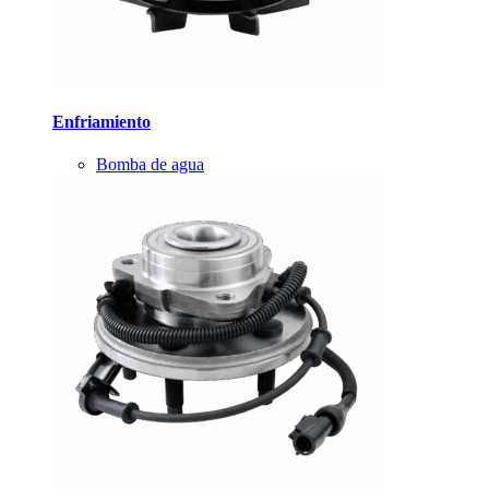
Enfriamiento
Bomba de agua