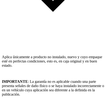
Aplica únicamente a producto no instalado, nuevo y cuyo empaque
esté en perfectas condiciones, esto es, en caja original y en buen
estado.
IMPORTANTE
: La garantía no es aplicable cuando una parte
presenta señales de daño físico o se haya instalado incorrectamente o
en un vehículo cuya aplicación sea diferente a la definida en la
publicación.