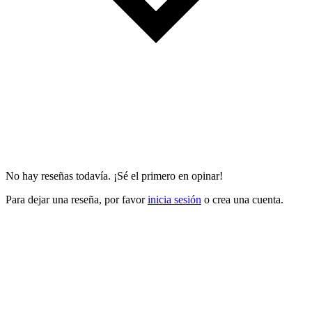
No hay reseñas todavía. ¡Sé el primero en opinar!
Para dejar una reseña, por favor
inicia sesión
o crea una cuenta.