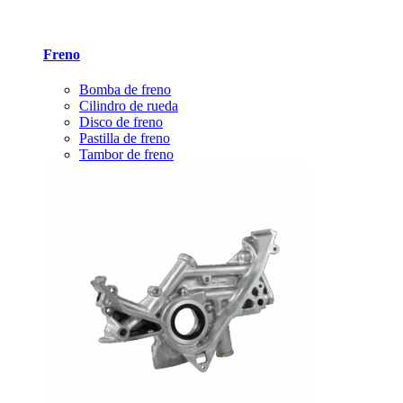
Freno
Bomba de freno
Cilindro de rueda
Disco de freno
Pastilla de freno
Tambor de freno