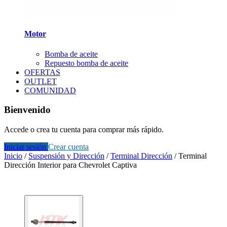
Motor
Bomba de aceite
Repuesto bomba de aceite
OFERTAS
OUTLET
COMUNIDAD
Bienvenido
Accede o crea tu cuenta para comprar más rápido.
Iniciar sesión
Crear cuenta
Inicio
/
Suspensión y Dirección
/
Terminal Dirección
/
Terminal
Dirección Interior para Chevrolet Captiva