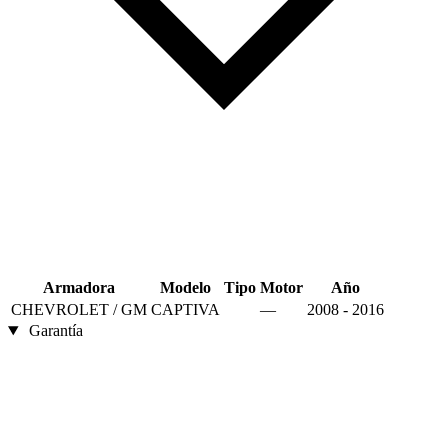
Armadora
Modelo
Tipo
Motor
Año
CHEVROLET / GM
CAPTIVA
—
2008 - 2016
Garantía