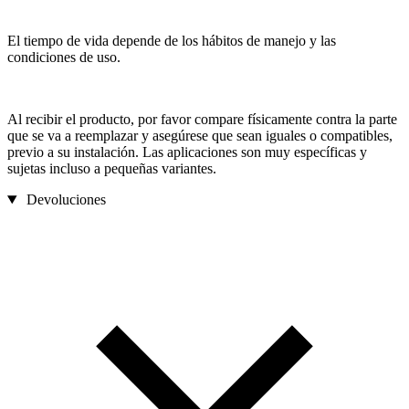
El tiempo de vida depende de los hábitos de manejo y las
condiciones de uso.
Al recibir el producto, por favor compare físicamente contra la parte
que se va a reemplazar y asegúrese que sean iguales o compatibles,
previo a su instalación. Las aplicaciones son muy específicas y
sujetas incluso a pequeñas variantes.
Devoluciones