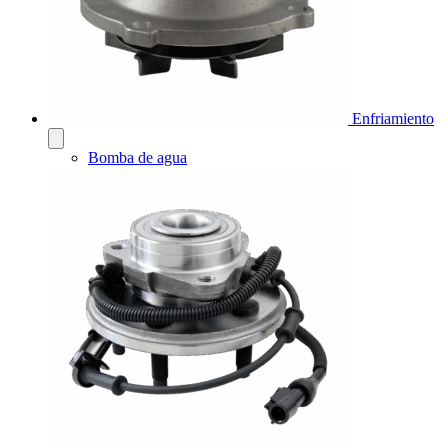
Enfriamiento
Bomba de agua