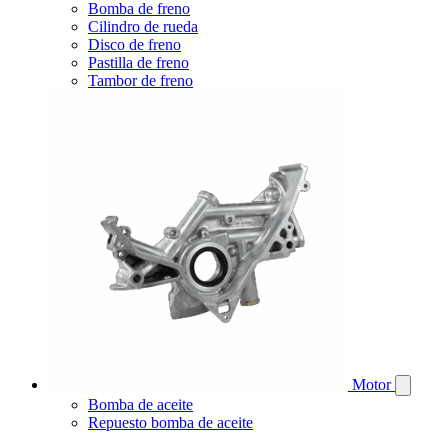
Bomba de freno
Cilindro de rueda
Disco de freno
Pastilla de freno
Tambor de freno
Motor
Bomba de aceite
Repuesto bomba de aceite