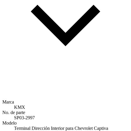
Marca
KMX
No. de parte
SP03-2997
Modelo
Terminal Dirección Interior para Chevrolet Captiva