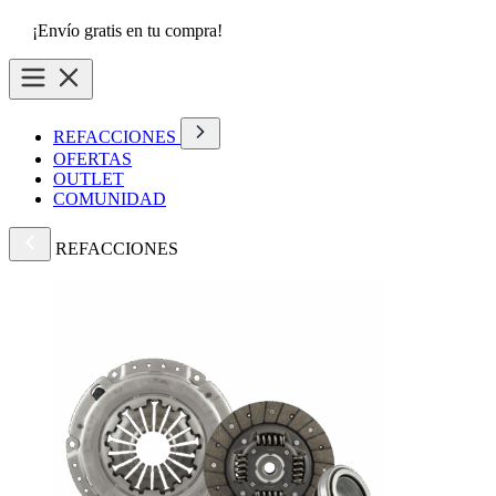
¡Envío gratis en tu compra!
REFACCIONES
OFERTAS
OUTLET
COMUNIDAD
REFACCIONES