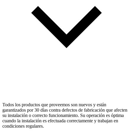
Todos los productos que proveemos son nuevos y están
garantizados por 30 días contra defectos de fabricación que afecten
su instalación o correcto funcionamiento. Su operación es óptima
cuando la instalación es efectuada correctamente y trabajan en
condiciones regulares.