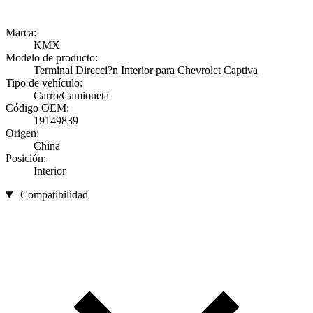
Marca:
KMX
Modelo de producto:
Terminal Direcci?n Interior para Chevrolet Captiva
Tipo de vehículo:
Carro/Camioneta
Código OEM:
19149839
Origen:
China
Posición:
Interior
Compatibilidad