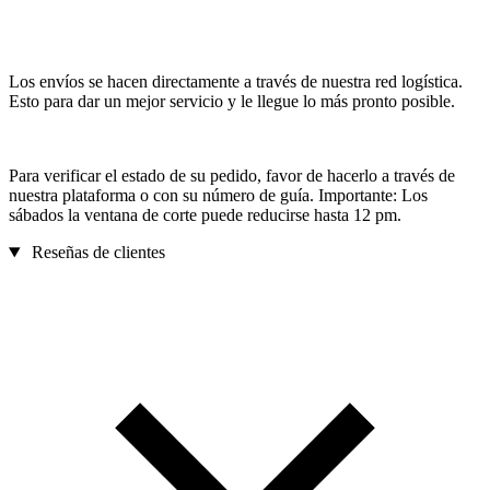
Los envíos se hacen directamente a través de nuestra red logística.
Esto para dar un mejor servicio y le llegue lo más pronto posible.
Para verificar el estado de su pedido, favor de hacerlo a través de
nuestra plataforma o con su número de guía. Importante: Los
sábados la ventana de corte puede reducirse hasta 12 pm.
Reseñas de clientes