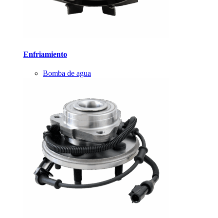
Enfriamiento
Bomba de agua