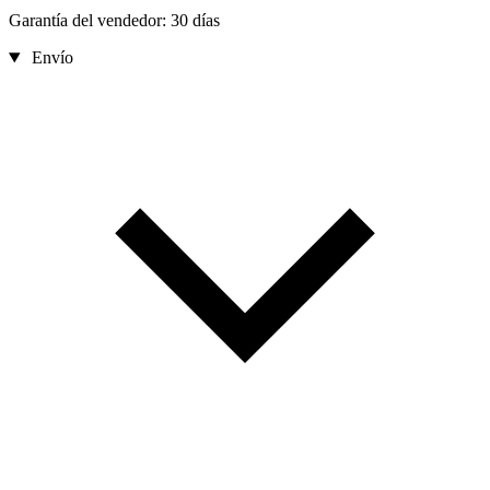
Garantía del vendedor: 30 días
Envío