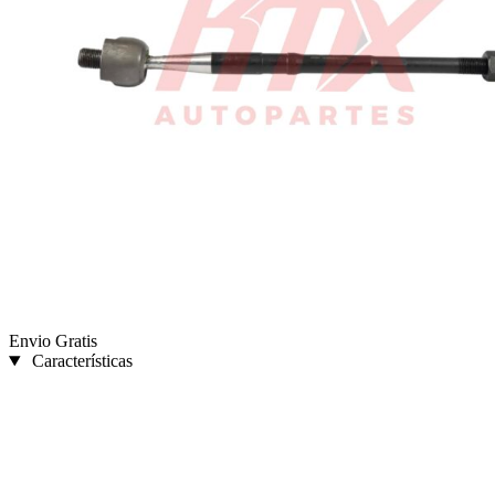
Envio Gratis
Características