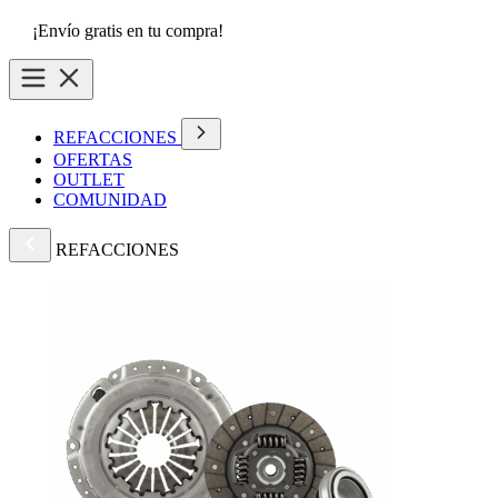
¡Envío gratis en tu compra!
REFACCIONES
OFERTAS
OUTLET
COMUNIDAD
REFACCIONES