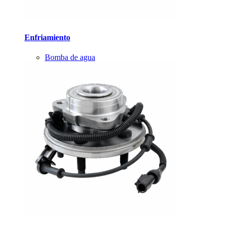
Enfriamiento
Bomba de agua