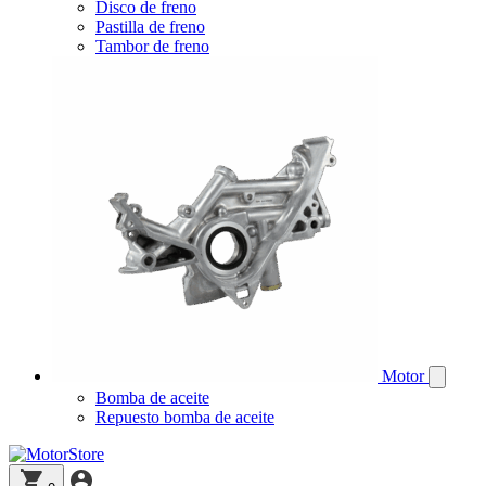
Disco de freno
Pastilla de freno
Tambor de freno
Motor
Bomba de aceite
Repuesto bomba de aceite