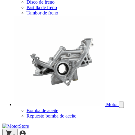
Disco de freno
Pastilla de freno
Tambor de freno
Motor
Bomba de aceite
Repuesto bomba de aceite