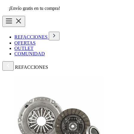
¡Envío gratis en tu compra!
REFACCIONES
OFERTAS
OUTLET
COMUNIDAD
REFACCIONES