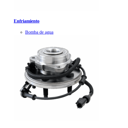
Enfriamiento
Bomba de agua