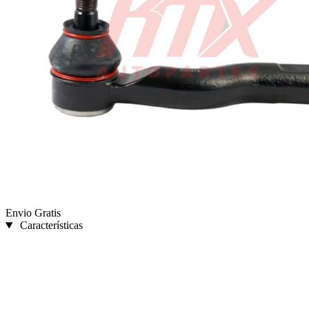
Envio Gratis
Características