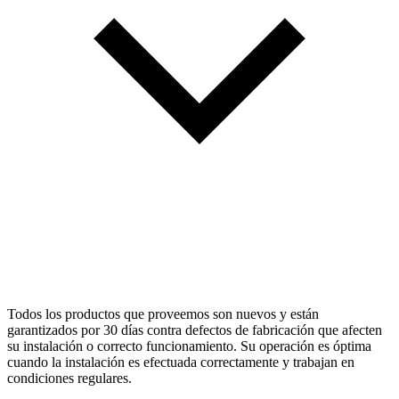
Todos los productos que proveemos son nuevos y están
garantizados por 30 días contra defectos de fabricación que afecten
su instalación o correcto funcionamiento. Su operación es óptima
cuando la instalación es efectuada correctamente y trabajan en
condiciones regulares.