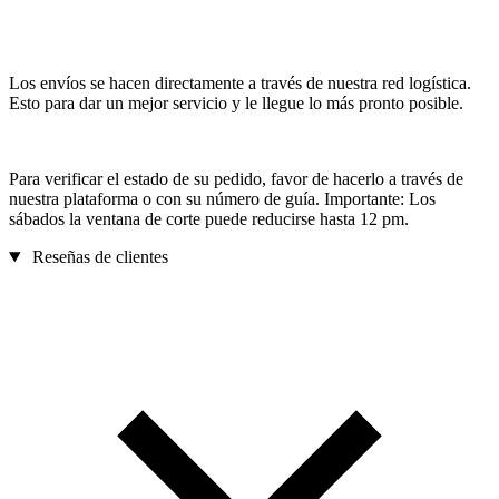
Los envíos se hacen directamente a través de nuestra red logística.
Esto para dar un mejor servicio y le llegue lo más pronto posible.
Para verificar el estado de su pedido, favor de hacerlo a través de
nuestra plataforma o con su número de guía. Importante: Los
sábados la ventana de corte puede reducirse hasta 12 pm.
Reseñas de clientes