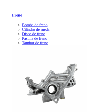
Freno
Bomba de freno
Cilindro de rueda
Disco de freno
Pastilla de freno
Tambor de freno