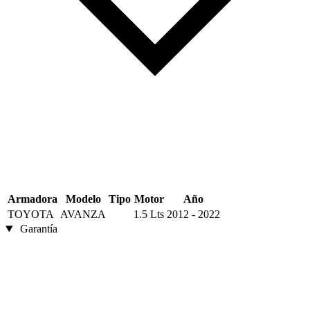
Armadora
Modelo
Tipo
Motor
Año
TOYOTA
AVANZA
1.5 Lts
2012 - 2022
Garantía