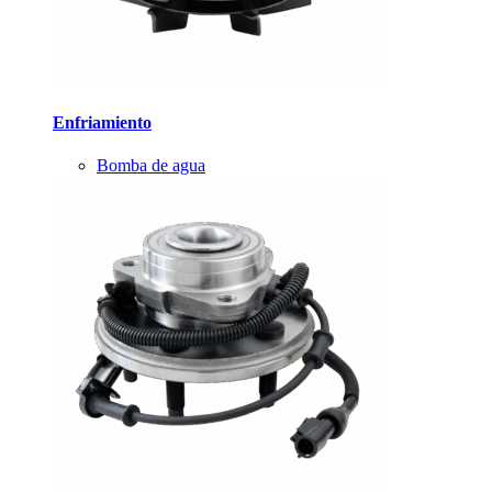
Enfriamiento
Bomba de agua