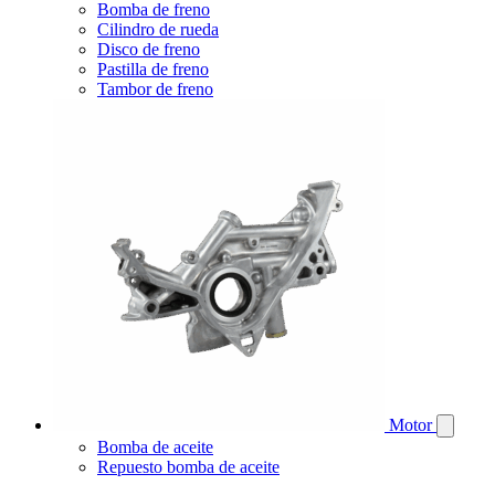
Bomba de freno
Cilindro de rueda
Disco de freno
Pastilla de freno
Tambor de freno
Motor
Bomba de aceite
Repuesto bomba de aceite