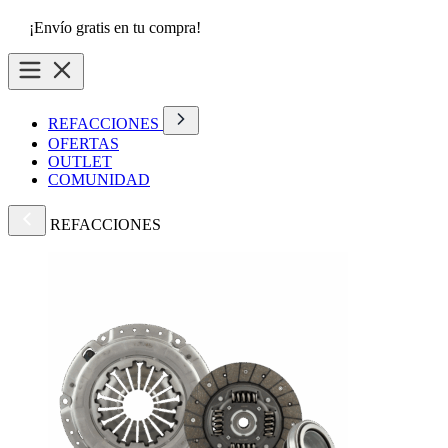
¡Envío gratis en tu compra!
REFACCIONES
OFERTAS
OUTLET
COMUNIDAD
REFACCIONES