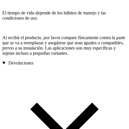
El tiempo de vida depende de los hábitos de manejo y las
condiciones de uso.
Al recibir el producto, por favor compare físicamente contra la parte
que se va a reemplazar y asegúrese que sean iguales o compatibles,
previo a su instalación. Las aplicaciones son muy específicas y
sujetas incluso a pequeñas variantes.
Devoluciones