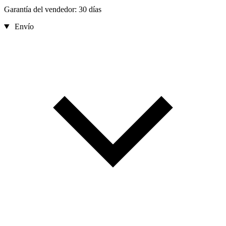
Garantía del vendedor: 30 días
Envío