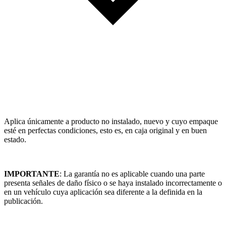
Aplica únicamente a producto no instalado, nuevo y cuyo empaque
esté en perfectas condiciones, esto es, en caja original y en buen
estado.
IMPORTANTE
: La garantía no es aplicable cuando una parte
presenta señales de daño físico o se haya instalado incorrectamente o
en un vehículo cuya aplicación sea diferente a la definida en la
publicación.