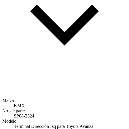
Marca
KMX
No. de parte
SP08-2324
Modelo
Terminal Dirección Izq para Toyota Avanza