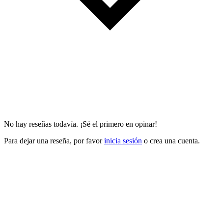
No hay reseñas todavía. ¡Sé el primero en opinar!
Para dejar una reseña, por favor
inicia sesión
o crea una cuenta.