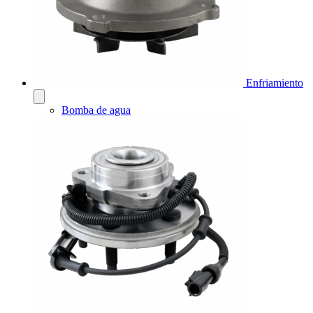
Enfriamiento
Bomba de agua