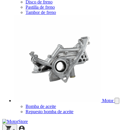
Disco de freno
Pastilla de freno
Tambor de freno
Motor
Bomba de aceite
Repuesto bomba de aceite