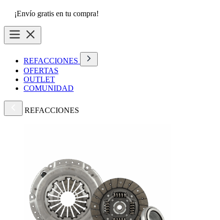
¡Envío gratis en tu compra!
REFACCIONES
OFERTAS
OUTLET
COMUNIDAD
REFACCIONES