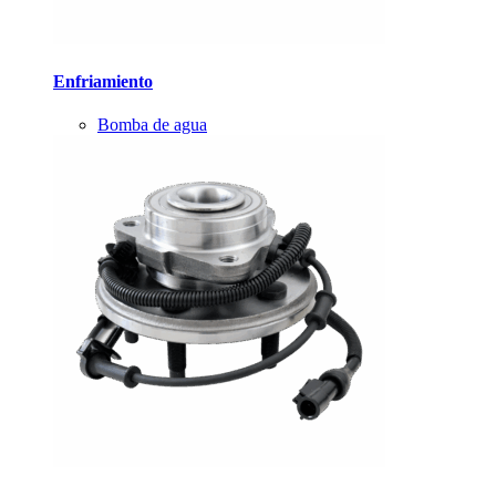
Enfriamiento
Bomba de agua