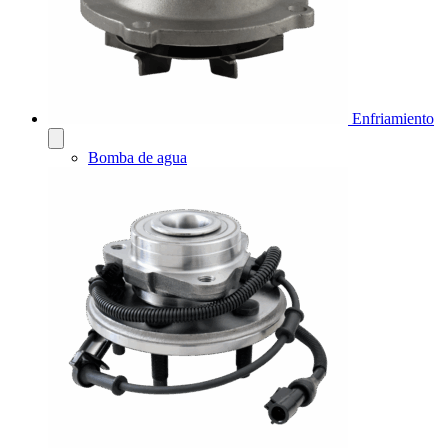
Enfriamiento
Bomba de agua