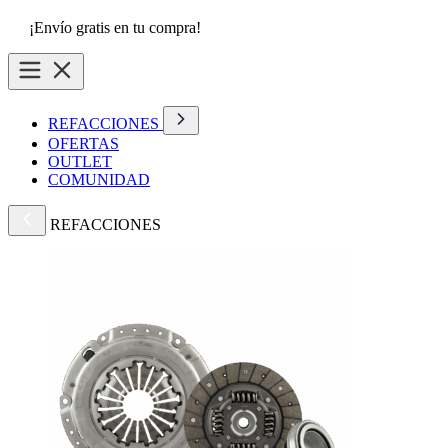
¡Envío gratis en tu compra!
REFACCIONES
OFERTAS
OUTLET
COMUNIDAD
REFACCIONES