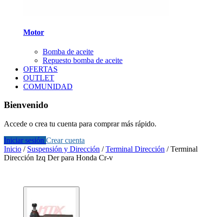
Motor
Bomba de aceite
Repuesto bomba de aceite
OFERTAS
OUTLET
COMUNIDAD
Bienvenido
Accede o crea tu cuenta para comprar más rápido.
Iniciar sesión
Crear cuenta
Inicio
/
Suspensión y Dirección
/
Terminal Dirección
/
Terminal
Dirección Izq Der para Honda Cr-v