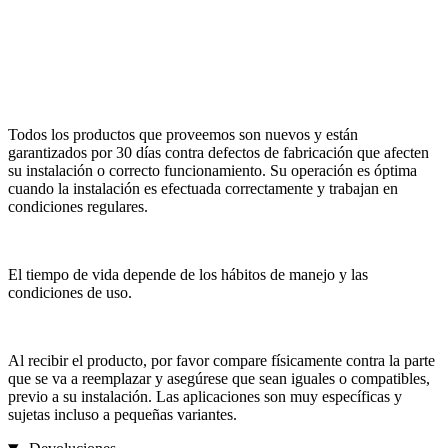
Todos los productos que proveemos son nuevos y están
garantizados por 30 días contra defectos de fabricación que afecten
su instalación o correcto funcionamiento. Su operación es óptima
cuando la instalación es efectuada correctamente y trabajan en
condiciones regulares.
El tiempo de vida depende de los hábitos de manejo y las
condiciones de uso.
Al recibir el producto, por favor compare físicamente contra la parte
que se va a reemplazar y asegúrese que sean iguales o compatibles,
previo a su instalación. Las aplicaciones son muy específicas y
sujetas incluso a pequeñas variantes.