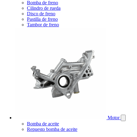
Bomba de freno
Cilindro de rueda
Disco de freno
Pastilla de freno
Tambor de freno
Motor
Bomba de aceite
Repuesto bomba de aceite