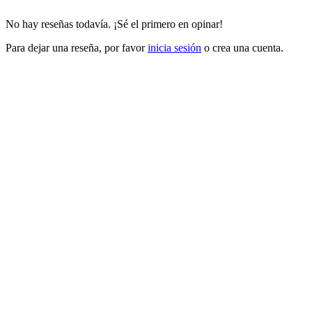
No hay reseñas todavía. ¡Sé el primero en opinar!
Para dejar una reseña, por favor
inicia sesión
o crea una cuenta.