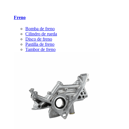
Freno
Bomba de freno
Cilindro de rueda
Disco de freno
Pastilla de freno
Tambor de freno