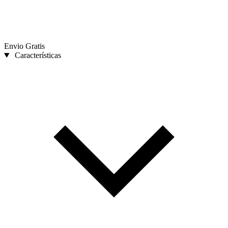
Envio Gratis
Características