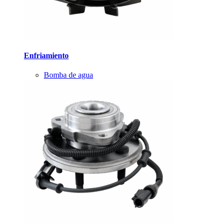
Enfriamiento
Bomba de agua