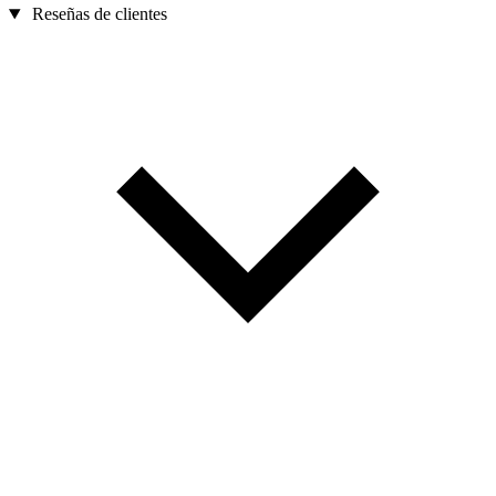
Reseñas de clientes