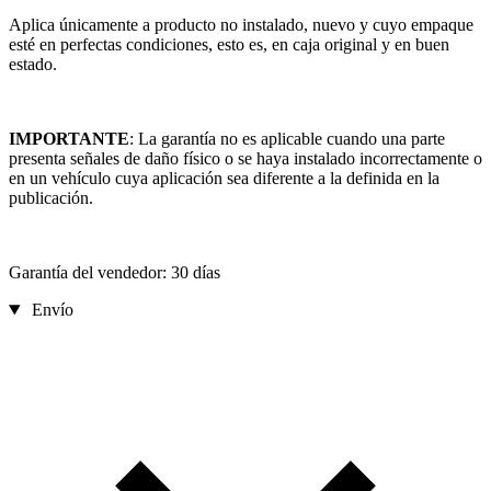
Aplica únicamente a producto no instalado, nuevo y cuyo empaque
esté en perfectas condiciones, esto es, en caja original y en buen
estado.
IMPORTANTE
: La garantía no es aplicable cuando una parte
presenta señales de daño físico o se haya instalado incorrectamente o
en un vehículo cuya aplicación sea diferente a la definida en la
publicación.
Garantía del vendedor: 30 días
Envío