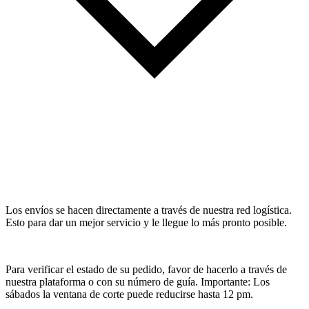
Los envíos se hacen directamente a través de nuestra red logística.
Esto para dar un mejor servicio y le llegue lo más pronto posible.
Para verificar el estado de su pedido, favor de hacerlo a través de
nuestra plataforma o con su número de guía. Importante: Los
sábados la ventana de corte puede reducirse hasta 12 pm.