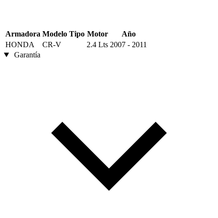
Armadora
Modelo
Tipo
Motor
Año
HONDA
CR-V
2.4 Lts
2007 - 2011
Garantía