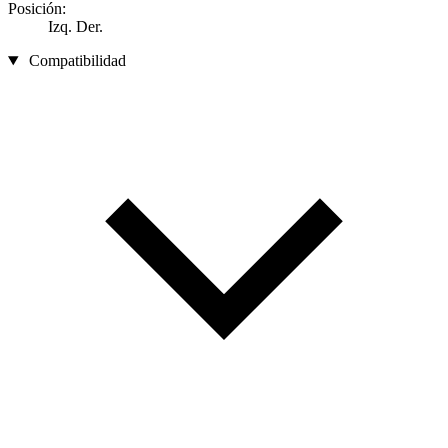
Posición:
Izq. Der.
Compatibilidad