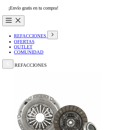
¡Envío gratis en tu compra!
REFACCIONES
OFERTAS
OUTLET
COMUNIDAD
REFACCIONES