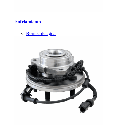
Enfriamiento
Bomba de agua