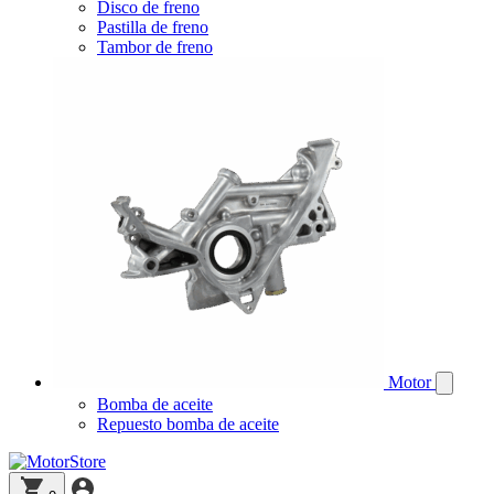
Disco de freno
Pastilla de freno
Tambor de freno
Motor
Bomba de aceite
Repuesto bomba de aceite