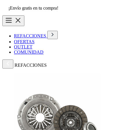
¡Envío gratis en tu compra!
REFACCIONES
OFERTAS
OUTLET
COMUNIDAD
REFACCIONES