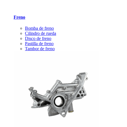
Freno
Bomba de freno
Cilindro de rueda
Disco de freno
Pastilla de freno
Tambor de freno