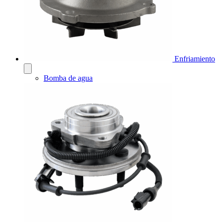
Enfriamiento
Bomba de agua