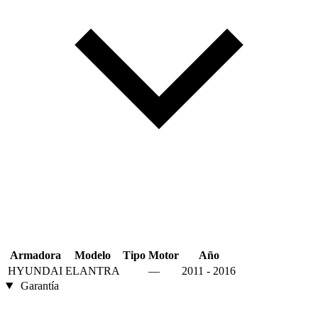
Armadora
Modelo
Tipo
Motor
Año
HYUNDAI
ELANTRA
—
2011 - 2016
Garantía