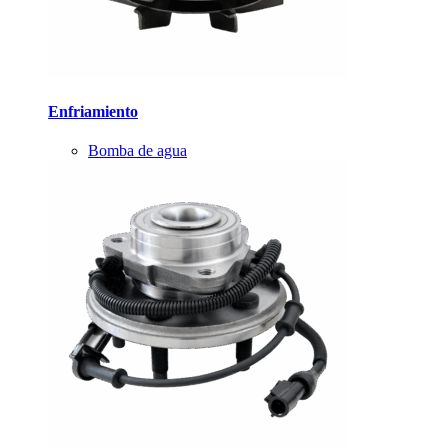
Enfriamiento
Bomba de agua