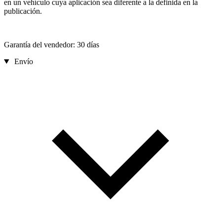
en un vehículo cuya aplicación sea diferente a la definida en la
publicación.
Garantía del vendedor: 30 días
Envío