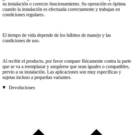
su instalación o correcto funcionamiento. Su operación es óptima
cuando la instalación es efectuada correctamente y trabajan en
condiciones regulares.
El tiempo de vida depende de los hábitos de manejo y las
condiciones de uso.
Al recibir el producto, por favor compare físicamente contra la parte
que se va a reemplazar y asegúrese que sean iguales o compatibles,
previo a su instalación. Las aplicaciones son muy específicas y
sujetas incluso a pequeñas variantes.
Devoluciones