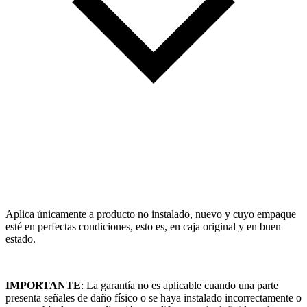
Aplica únicamente a producto no instalado, nuevo y cuyo empaque
esté en perfectas condiciones, esto es, en caja original y en buen
estado.
IMPORTANTE
: La garantía no es aplicable cuando una parte
presenta señales de daño físico o se haya instalado incorrectamente o