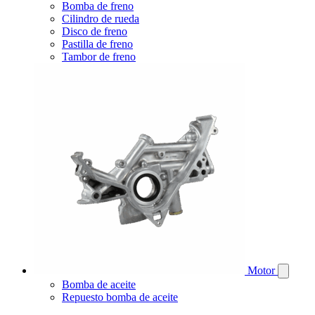
Bomba de freno
Cilindro de rueda
Disco de freno
Pastilla de freno
Tambor de freno
Motor
Bomba de aceite
Repuesto bomba de aceite