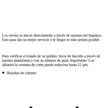
Los envíos se hacen directamente a través de nuestra red logística.
Esto para dar un mejor servicio y le llegue lo más pronto posible.
Para verificar el estado de su pedido, favor de hacerlo a través de
nuestra plataforma o con su número de guía. Importante: Los
sábados la ventana de corte puede reducirse hasta 12 pm.
Reseñas de clientes