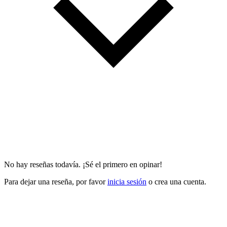
No hay reseñas todavía. ¡Sé el primero en opinar!
Para dejar una reseña, por favor
inicia sesión
o crea una cuenta.