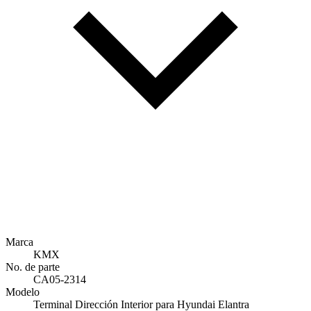
Marca
KMX
No. de parte
CA05-2314
Modelo
Terminal Dirección Interior para Hyundai Elantra