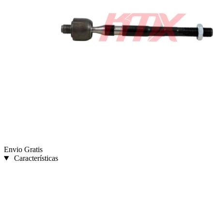
Envio Gratis
Características