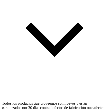
Todos los productos que proveemos son nuevos y están
garantizados por 30 días contra defectos de fabricación que afecten