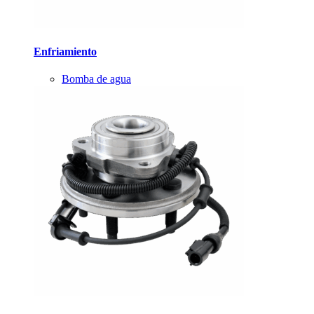
Enfriamiento
Bomba de agua