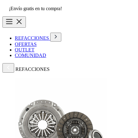
¡Envío gratis en tu compra!
REFACCIONES
OFERTAS
OUTLET
COMUNIDAD
REFACCIONES