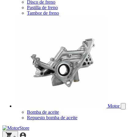
Disco de freno
Pastilla de freno
Tambor de freno
Motor
Bomba de aceite
Repuesto bomba de aceite