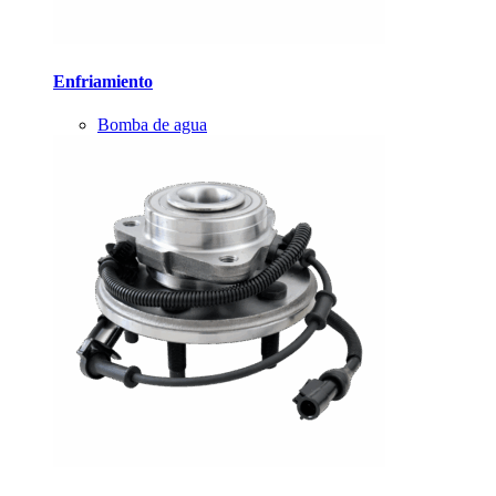
Enfriamiento
Bomba de agua