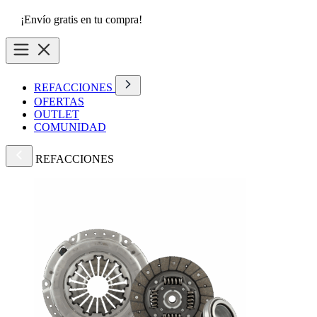
¡Envío gratis en tu compra!
REFACCIONES
OFERTAS
OUTLET
COMUNIDAD
REFACCIONES