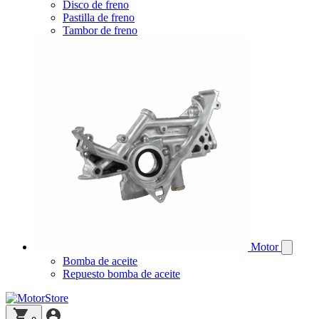
Disco de freno
Pastilla de freno
Tambor de freno
Motor
Bomba de aceite
Repuesto bomba de aceite