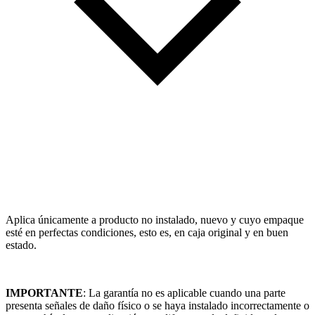
Aplica únicamente a producto no instalado, nuevo y cuyo empaque
esté en perfectas condiciones, esto es, en caja original y en buen
estado.
IMPORTANTE
: La garantía no es aplicable cuando una parte
presenta señales de daño físico o se haya instalado incorrectamente o