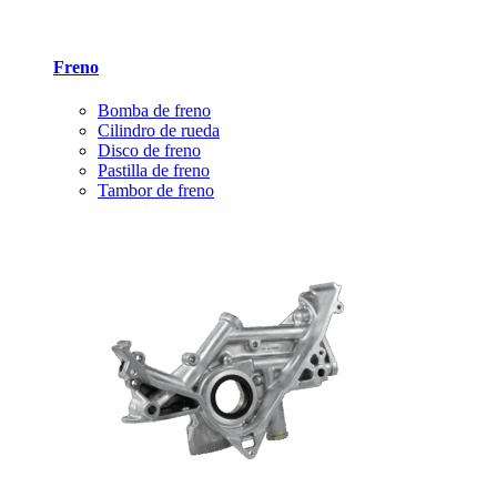
Freno
Bomba de freno
Cilindro de rueda
Disco de freno
Pastilla de freno
Tambor de freno