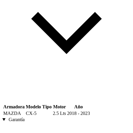
Armadora
Modelo
Tipo
Motor
Año
MAZDA
CX-5
2.5 Lts
2018 - 2023
Garantía