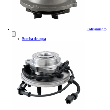
Enfriamiento
Bomba de agua