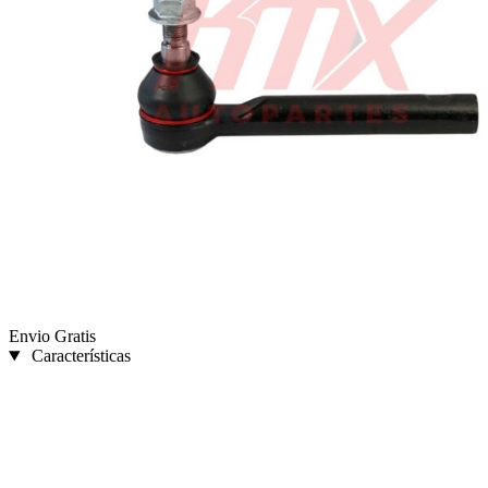
Envio Gratis
Características