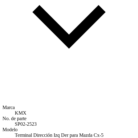
Marca
KMX
No. de parte
SP02-2523
Modelo
Terminal Dirección Izq Der para Mazda Cx-5