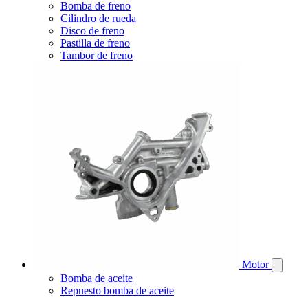
Bomba de freno
Cilindro de rueda
Disco de freno
Pastilla de freno
Tambor de freno
Motor
Bomba de aceite
Repuesto bomba de aceite