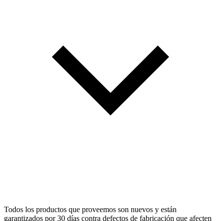
Todos los productos que proveemos son nuevos y están
garantizados por 30 días contra defectos de fabricación que afecten