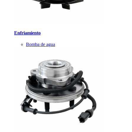
Enfriamiento
Bomba de agua