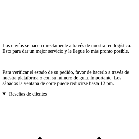
Los envíos se hacen directamente a través de nuestra red logística.
Esto para dar un mejor servicio y le llegue lo más pronto posible.
Para verificar el estado de su pedido, favor de hacerlo a través de
nuestra plataforma o con su número de guía. Importante: Los
sábados la ventana de corte puede reducirse hasta 12 pm.
Reseñas de clientes