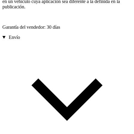
en un vehículo cuya aplicación sea diferente a la definida en la
publicación.
Garantía del vendedor: 30 días
Envío