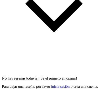
No hay reseñas todavía. ¡Sé el primero en opinar!
Para dejar una reseña, por favor
inicia sesión
o crea una cuenta.