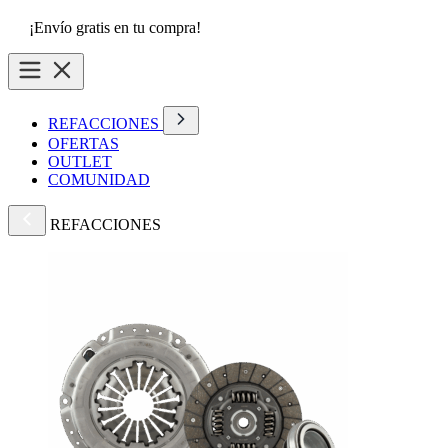
¡Envío gratis en tu compra!
REFACCIONES
OFERTAS
OUTLET
COMUNIDAD
REFACCIONES