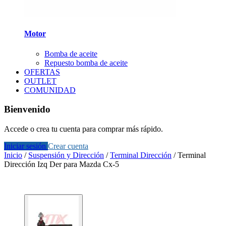
Motor
Bomba de aceite
Repuesto bomba de aceite
OFERTAS
OUTLET
COMUNIDAD
Bienvenido
Accede o crea tu cuenta para comprar más rápido.
Iniciar sesión
Crear cuenta
Inicio
/
Suspensión y Dirección
/
Terminal Dirección
/
Terminal
Dirección Izq Der para Mazda Cx-5