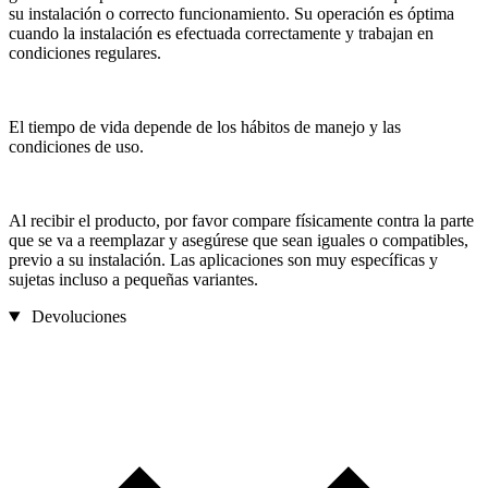
su instalación o correcto funcionamiento. Su operación es óptima
cuando la instalación es efectuada correctamente y trabajan en
condiciones regulares.
El tiempo de vida depende de los hábitos de manejo y las
condiciones de uso.
Al recibir el producto, por favor compare físicamente contra la parte
que se va a reemplazar y asegúrese que sean iguales o compatibles,
previo a su instalación. Las aplicaciones son muy específicas y
sujetas incluso a pequeñas variantes.
Devoluciones