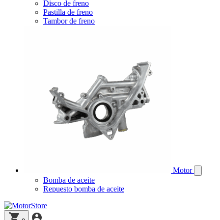
Disco de freno
Pastilla de freno
Tambor de freno
Motor
Bomba de aceite
Repuesto bomba de aceite