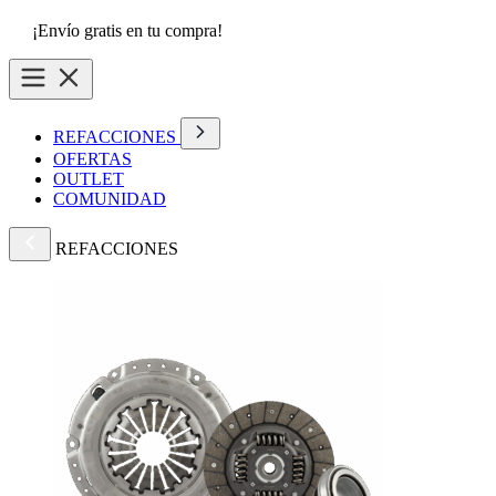
¡Envío gratis en tu compra!
REFACCIONES
OFERTAS
OUTLET
COMUNIDAD
REFACCIONES