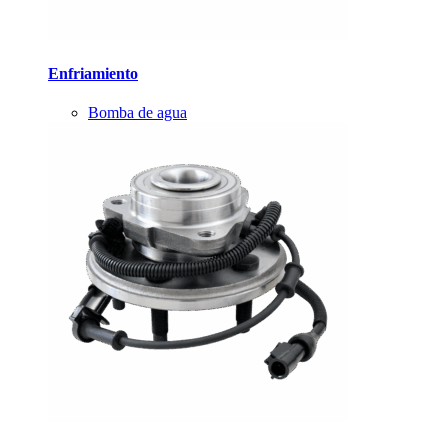
Enfriamiento
Bomba de agua