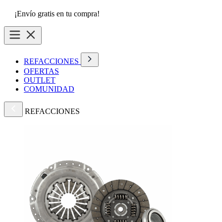
¡Envío gratis en tu compra!
REFACCIONES
OFERTAS
OUTLET
COMUNIDAD
REFACCIONES