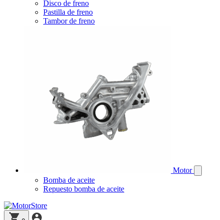
Disco de freno
Pastilla de freno
Tambor de freno
Motor
Bomba de aceite
Repuesto bomba de aceite