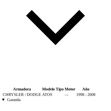
Armadora
Modelo
Tipo
Motor
Año
CHRYSLER / DODGE
ATOS
—
1998 - 2008
Garantía