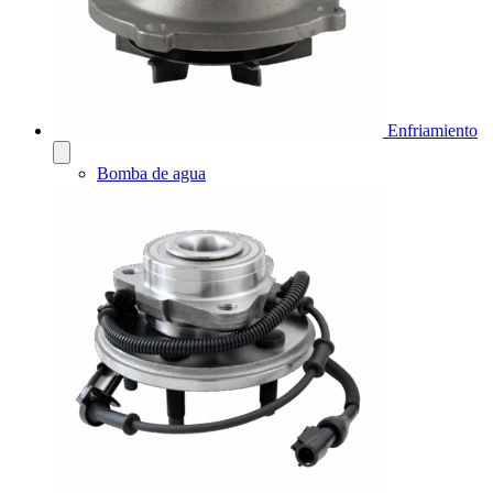
Enfriamiento
Bomba de agua