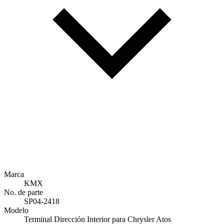
Marca
KMX
No. de parte
SP04-2418
Modelo
Terminal Dirección Interior para Chrysler Atos