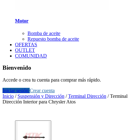
Motor
Bomba de aceite
Repuesto bomba de aceite
OFERTAS
OUTLET
COMUNIDAD
Bienvenido
Accede o crea tu cuenta para comprar más rápido.
Iniciar sesión
Crear cuenta
Inicio
/
Suspensión y Dirección
/
Terminal Dirección
/
Terminal
Dirección Interior para Chrysler Atos