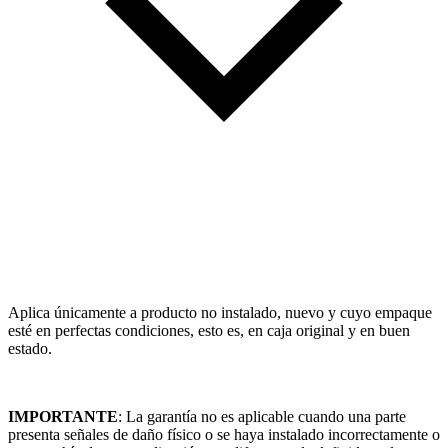
Aplica únicamente a producto no instalado, nuevo y cuyo empaque
esté en perfectas condiciones, esto es, en caja original y en buen
estado.
IMPORTANTE
: La garantía no es aplicable cuando una parte
presenta señales de daño físico o se haya instalado incorrectamente o