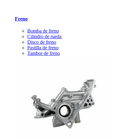
Freno
Bomba de freno
Cilindro de rueda
Disco de freno
Pastilla de freno
Tambor de freno