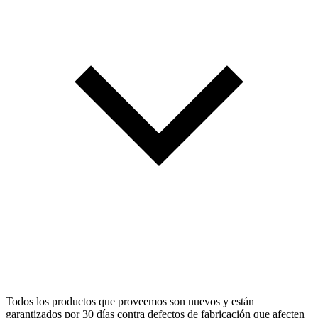
Todos los productos que proveemos son nuevos y están
garantizados por 30 días contra defectos de fabricación que afecten