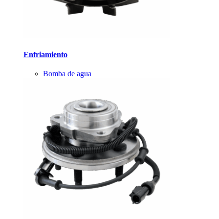
Enfriamiento
Bomba de agua