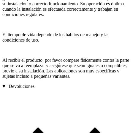
su instalación o correcto funcionamiento. Su operación es óptima
cuando la instalación es efectuada correctamente y trabajan en
condiciones regulares.
El tiempo de vida depende de los hábitos de manejo y las
condiciones de uso.
Al recibir el producto, por favor compare físicamente contra la parte
que se va a reemplazar y asegúrese que sean iguales o compatibles,
previo a su instalación. Las aplicaciones son muy específicas y
sujetas incluso a pequeñas variantes.
Devoluciones