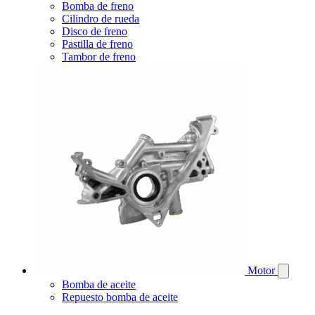
Bomba de freno
Cilindro de rueda
Disco de freno
Pastilla de freno
Tambor de freno
Motor
Bomba de aceite
Repuesto bomba de aceite