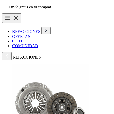
¡Envío gratis en tu compra!
REFACCIONES
OFERTAS
OUTLET
COMUNIDAD
REFACCIONES