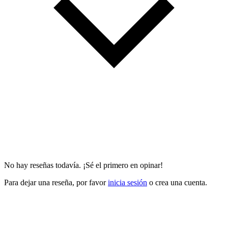
No hay reseñas todavía. ¡Sé el primero en opinar!
Para dejar una reseña, por favor
inicia sesión
o crea una cuenta.