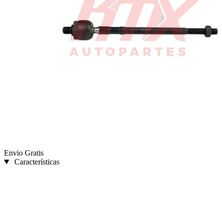
Envio Gratis
Características