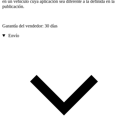
en un vehículo cuya aplicación sea diferente a la definida en la
publicación.
Garantía del vendedor: 30 días
Envío