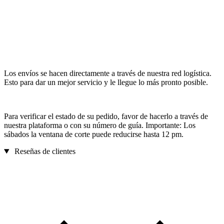
Los envíos se hacen directamente a través de nuestra red logística.
Esto para dar un mejor servicio y le llegue lo más pronto posible.
Para verificar el estado de su pedido, favor de hacerlo a través de
nuestra plataforma o con su número de guía. Importante: Los
sábados la ventana de corte puede reducirse hasta 12 pm.
Reseñas de clientes