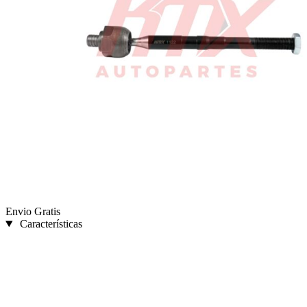
Envio Gratis
Características