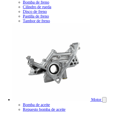
Bomba de freno
Cilindro de rueda
Disco de freno
Pastilla de freno
Tambor de freno
Motor
Bomba de aceite
Repuesto bomba de aceite