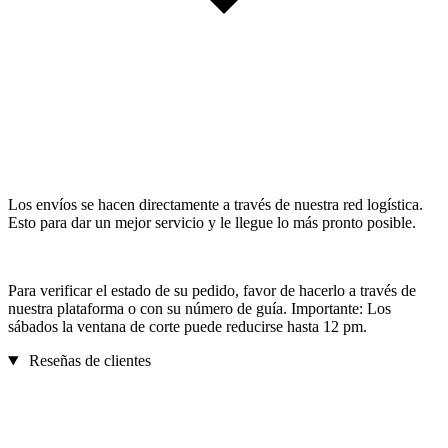
Los envíos se hacen directamente a través de nuestra red logística.
Esto para dar un mejor servicio y le llegue lo más pronto posible.
Para verificar el estado de su pedido, favor de hacerlo a través de
nuestra plataforma o con su número de guía. Importante: Los
sábados la ventana de corte puede reducirse hasta 12 pm.
Reseñas de clientes