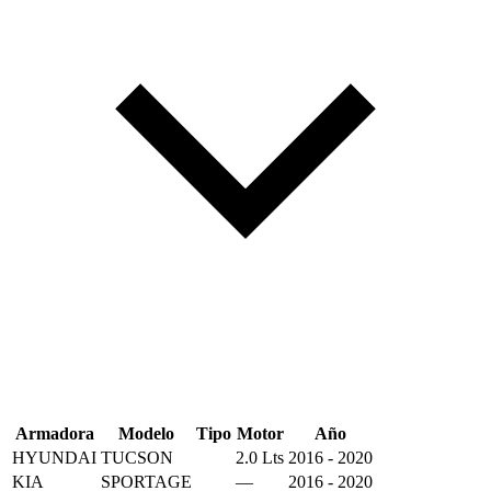
Armadora
Modelo
Tipo
Motor
Año
HYUNDAI
TUCSON
2.0 Lts
2016 - 2020
KIA
SPORTAGE
—
2016 - 2020