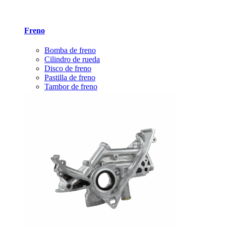
Freno
Bomba de freno
Cilindro de rueda
Disco de freno
Pastilla de freno
Tambor de freno