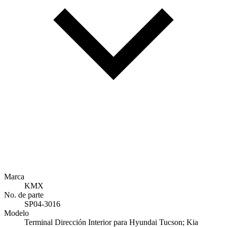
Marca
KMX
No. de parte
SP04-3016
Modelo
Terminal Dirección Interior para Hyundai Tucson; Kia