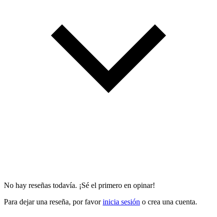
No hay reseñas todavía. ¡Sé el primero en opinar!
Para dejar una reseña, por favor
inicia sesión
o crea una cuenta.