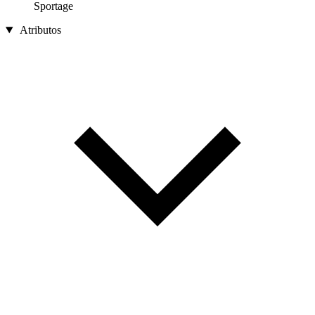
Sportage
Atributos