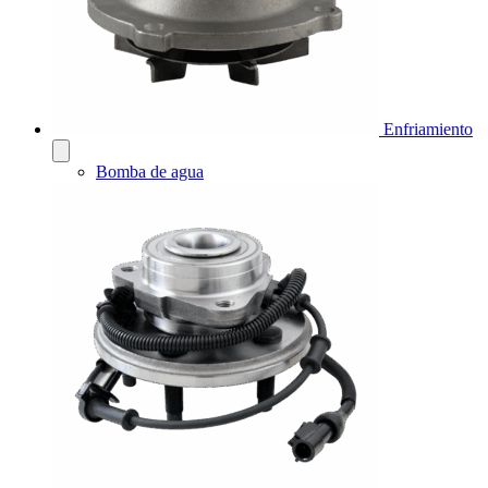
Enfriamiento
Bomba de agua