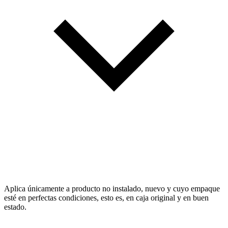
Aplica únicamente a producto no instalado, nuevo y cuyo empaque
esté en perfectas condiciones, esto es, en caja original y en buen
estado.