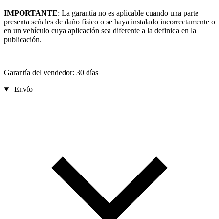
IMPORTANTE
: La garantía no es aplicable cuando una parte
presenta señales de daño físico o se haya instalado incorrectamente o
en un vehículo cuya aplicación sea diferente a la definida en la
publicación.
Garantía del vendedor: 30 días
Envío