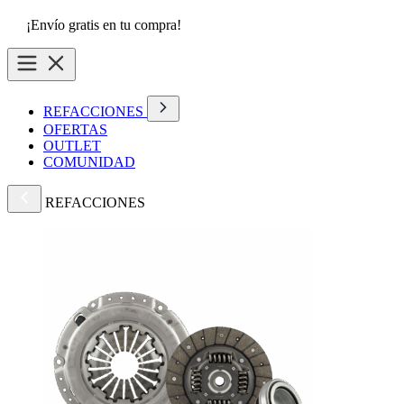
¡Envío gratis en tu compra!
REFACCIONES
OFERTAS
OUTLET
COMUNIDAD
REFACCIONES