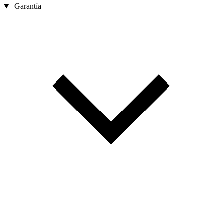
Garantía