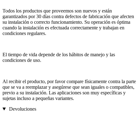
Todos los productos que proveemos son nuevos y están
garantizados por 30 días contra defectos de fabricación que afecten
su instalación o correcto funcionamiento. Su operación es óptima
cuando la instalación es efectuada correctamente y trabajan en
condiciones regulares.
El tiempo de vida depende de los hábitos de manejo y las
condiciones de uso.
Al recibir el producto, por favor compare físicamente contra la parte
que se va a reemplazar y asegúrese que sean iguales o compatibles,
previo a su instalación. Las aplicaciones son muy específicas y
sujetas incluso a pequeñas variantes.
Devoluciones