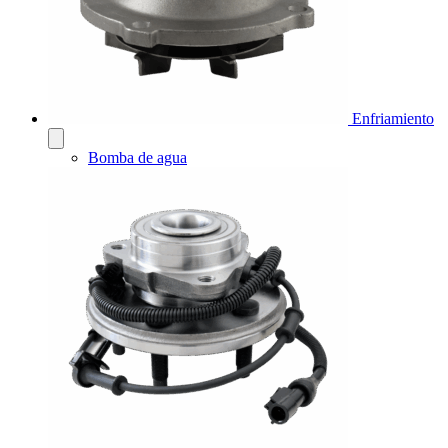
Enfriamiento
Bomba de agua