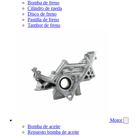
Bomba de freno
Cilindro de rueda
Disco de freno
Pastilla de freno
Tambor de freno
Motor
Bomba de aceite
Repuesto bomba de aceite