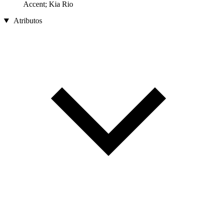
Accent; Kia Rio
Atributos