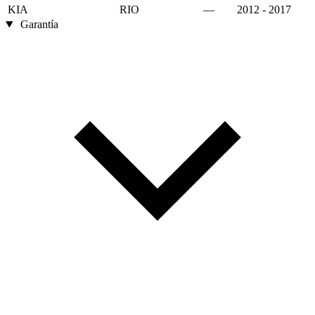
KIA
RIO
—
2012 - 2017
Garantía