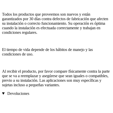
Todos los productos que proveemos son nuevos y están
garantizados por 30 días contra defectos de fabricación que afecten
su instalación o correcto funcionamiento. Su operación es óptima
cuando la instalación es efectuada correctamente y trabajan en
condiciones regulares.
El tiempo de vida depende de los hábitos de manejo y las
condiciones de uso.
Al recibir el producto, por favor compare físicamente contra la parte
que se va a reemplazar y asegúrese que sean iguales o compatibles,
previo a su instalación. Las aplicaciones son muy específicas y
sujetas incluso a pequeñas variantes.
Devoluciones