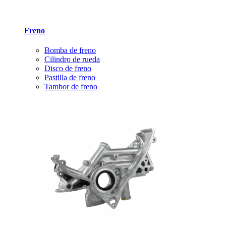
Freno
Bomba de freno
Cilindro de rueda
Disco de freno
Pastilla de freno
Tambor de freno