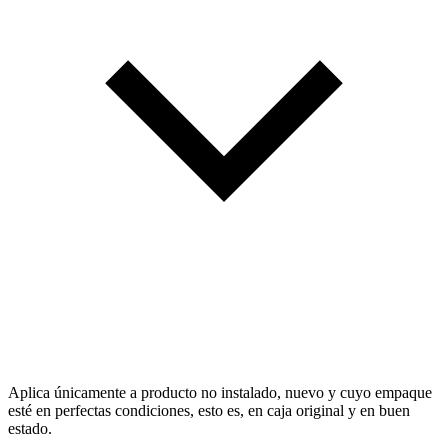
Aplica únicamente a producto no instalado, nuevo y cuyo empaque
esté en perfectas condiciones, esto es, en caja original y en buen
estado.