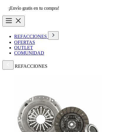
¡Envío gratis en tu compra!
REFACCIONES
OFERTAS
OUTLET
COMUNIDAD
REFACCIONES