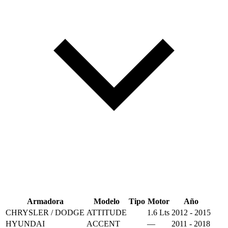
Armadora
Modelo
Tipo
Motor
Año
CHRYSLER / DODGE
ATTITUDE
1.6 Lts
2012 - 2015
HYUNDAI
ACCENT
—
2011 - 2018