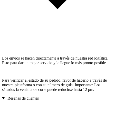
Los envíos se hacen directamente a través de nuestra red logística.
Esto para dar un mejor servicio y le llegue lo más pronto posible.
Para verificar el estado de su pedido, favor de hacerlo a través de
nuestra plataforma o con su número de guía. Importante: Los
sábados la ventana de corte puede reducirse hasta 12 pm.
Reseñas de clientes