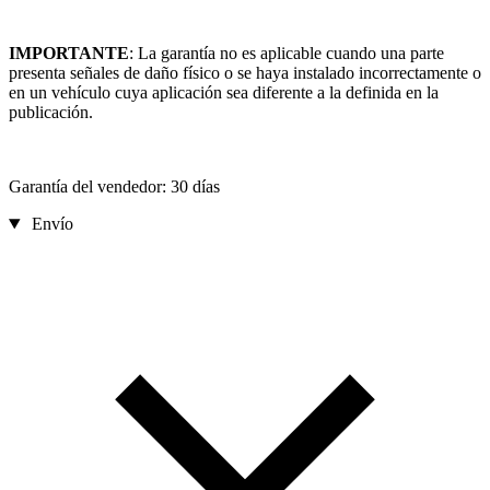
IMPORTANTE
: La garantía no es aplicable cuando una parte
presenta señales de daño físico o se haya instalado incorrectamente o
en un vehículo cuya aplicación sea diferente a la definida en la
publicación.
Garantía del vendedor: 30 días
Envío