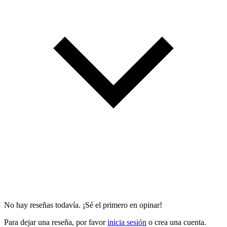
No hay reseñas todavía. ¡Sé el primero en opinar!
Para dejar una reseña, por favor
inicia sesión
o crea una cuenta.