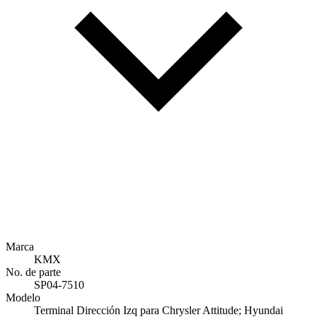
Marca
KMX
No. de parte
SP04-7510
Modelo
Terminal Dirección Izq para Chrysler Attitude; Hyundai