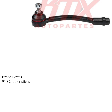
Envio Gratis
Características