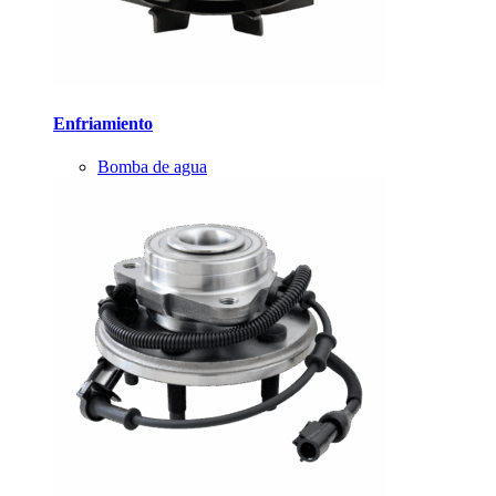
Enfriamiento
Bomba de agua