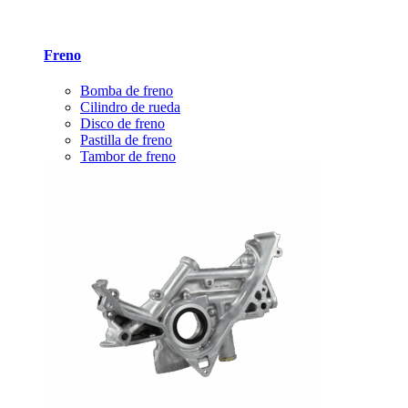
Freno
Bomba de freno
Cilindro de rueda
Disco de freno
Pastilla de freno
Tambor de freno