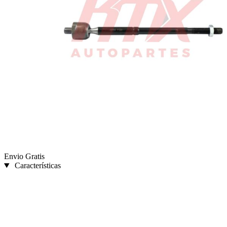
Envio Gratis
Características