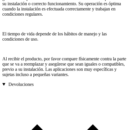
su instalación o correcto funcionamiento. Su operación es óptima
cuando la instalación es efectuada correctamente y trabajan en
condiciones regulares.
El tiempo de vida depende de los hábitos de manejo y las
condiciones de uso.
Al recibir el producto, por favor compare físicamente contra la parte
que se va a reemplazar y asegúrese que sean iguales o compatibles,
previo a su instalación. Las aplicaciones son muy específicas y
sujetas incluso a pequeñas variantes.
Devoluciones