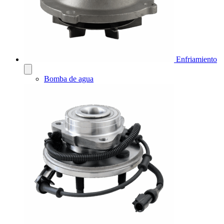
Enfriamiento
Bomba de agua