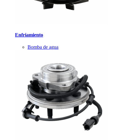
Enfriamiento
Bomba de agua