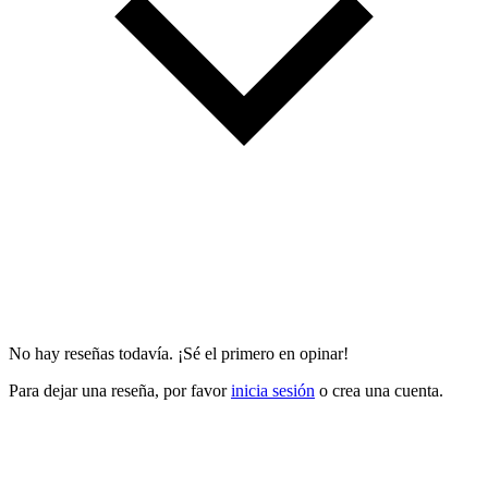
No hay reseñas todavía. ¡Sé el primero en opinar!
Para dejar una reseña, por favor
inicia sesión
o crea una cuenta.