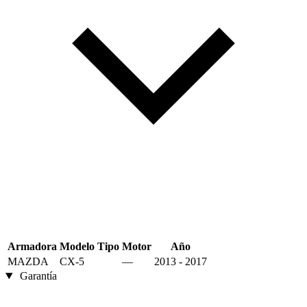
Armadora
Modelo
Tipo
Motor
Año
MAZDA
CX-5
—
2013 - 2017
Garantía