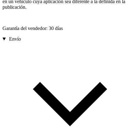
en un vehículo cuya aplicación sea diferente a la definida en la
publicación.
Garantía del vendedor: 30 días
Envío