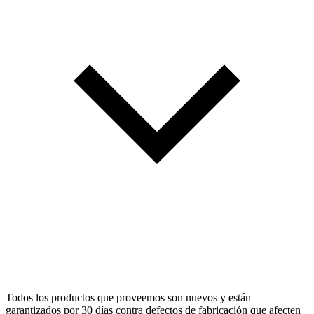
Todos los productos que proveemos son nuevos y están
garantizados por 30 días contra defectos de fabricación que afecten