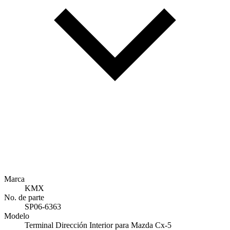
Marca
KMX
No. de parte
SP06-6363
Modelo
Terminal Dirección Interior para Mazda Cx-5