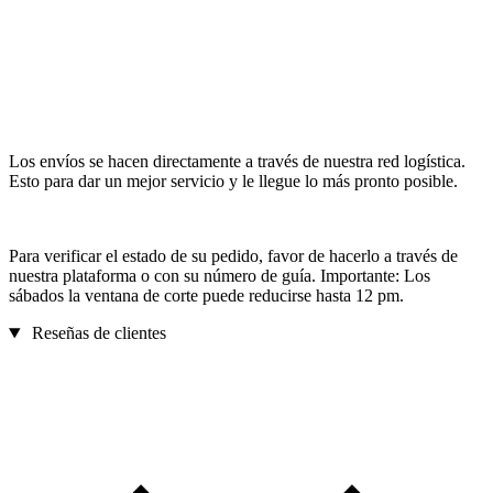
Los envíos se hacen directamente a través de nuestra red logística.
Esto para dar un mejor servicio y le llegue lo más pronto posible.
Para verificar el estado de su pedido, favor de hacerlo a través de
nuestra plataforma o con su número de guía. Importante: Los
sábados la ventana de corte puede reducirse hasta 12 pm.
Reseñas de clientes