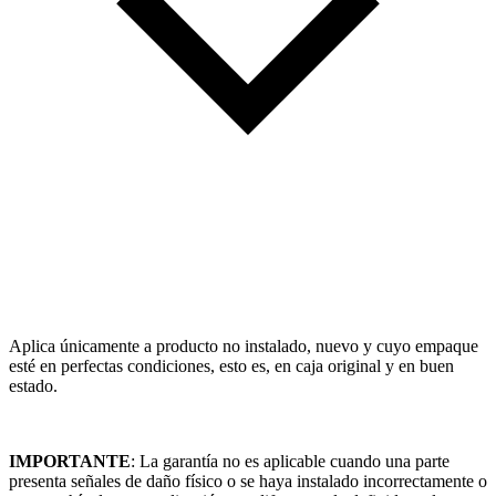
Aplica únicamente a producto no instalado, nuevo y cuyo empaque
esté en perfectas condiciones, esto es, en caja original y en buen
estado.
IMPORTANTE
: La garantía no es aplicable cuando una parte
presenta señales de daño físico o se haya instalado incorrectamente o