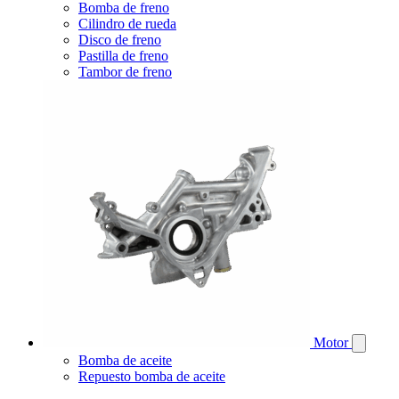
Bomba de freno
Cilindro de rueda
Disco de freno
Pastilla de freno
Tambor de freno
Motor
Bomba de aceite
Repuesto bomba de aceite