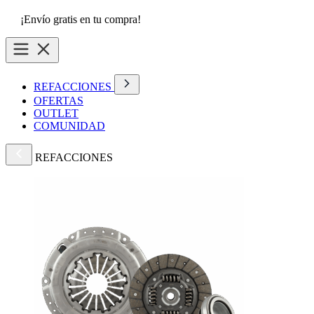
¡Envío gratis en tu compra!
REFACCIONES
OFERTAS
OUTLET
COMUNIDAD
REFACCIONES