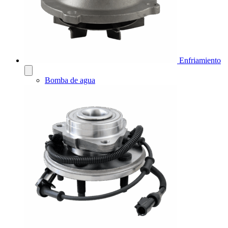
Enfriamiento
Bomba de agua