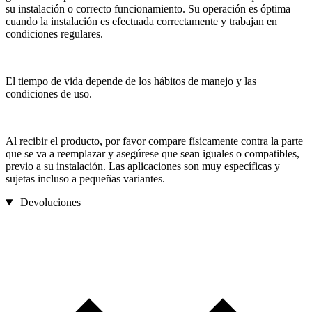
su instalación o correcto funcionamiento. Su operación es óptima
cuando la instalación es efectuada correctamente y trabajan en
condiciones regulares.
El tiempo de vida depende de los hábitos de manejo y las
condiciones de uso.
Al recibir el producto, por favor compare físicamente contra la parte
que se va a reemplazar y asegúrese que sean iguales o compatibles,
previo a su instalación. Las aplicaciones son muy específicas y
sujetas incluso a pequeñas variantes.
Devoluciones