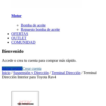
Motor
Bomba de aceite
Repuesto bomba de aceite
OFERTAS
OUTLET
COMUNIDAD
Bienvenido
Accede o crea tu cuenta para comprar más rápido.
Iniciar sesión
Crear cuenta
Inicio
/
Suspensión y Dirección
/
Terminal Dirección
/
Terminal
Dirección Interior para Toyota Rav4