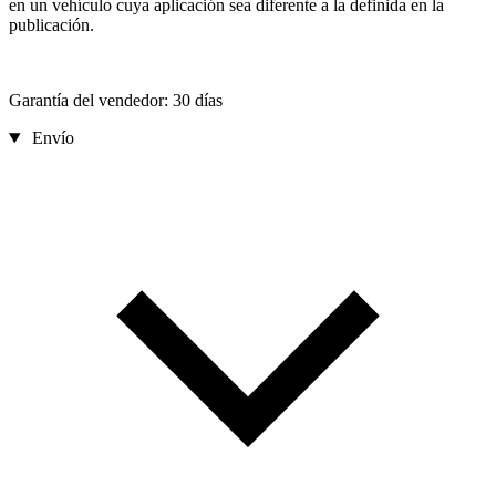
en un vehículo cuya aplicación sea diferente a la definida en la
publicación.
Garantía del vendedor: 30 días
Envío