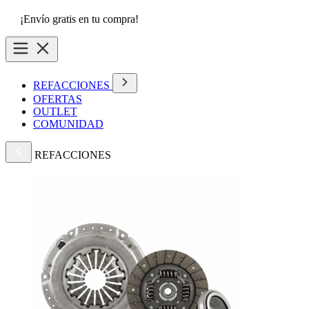
¡Envío gratis en tu compra!
REFACCIONES
OFERTAS
OUTLET
COMUNIDAD
REFACCIONES