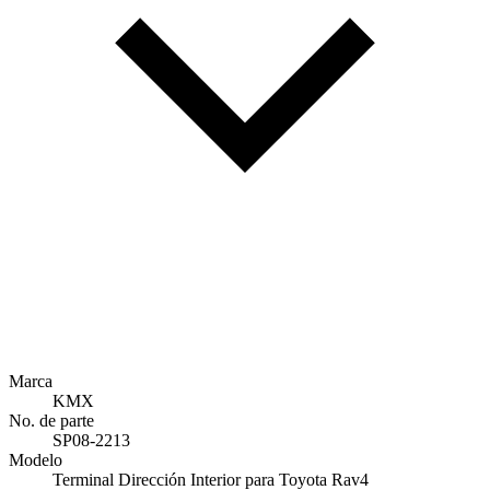
Marca
KMX
No. de parte
SP08-2213
Modelo
Terminal Dirección Interior para Toyota Rav4