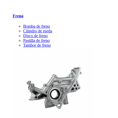
Freno
Bomba de freno
Cilindro de rueda
Disco de freno
Pastilla de freno
Tambor de freno