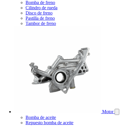
Bomba de freno
Cilindro de rueda
Disco de freno
Pastilla de freno
Tambor de freno
Motor
Bomba de aceite
Repuesto bomba de aceite