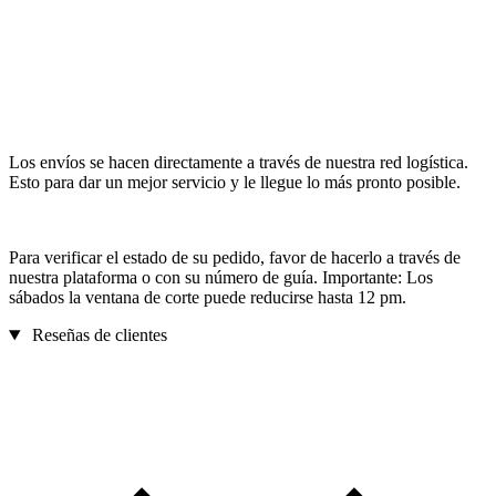
Los envíos se hacen directamente a través de nuestra red logística.
Esto para dar un mejor servicio y le llegue lo más pronto posible.
Para verificar el estado de su pedido, favor de hacerlo a través de
nuestra plataforma o con su número de guía. Importante: Los
sábados la ventana de corte puede reducirse hasta 12 pm.
Reseñas de clientes