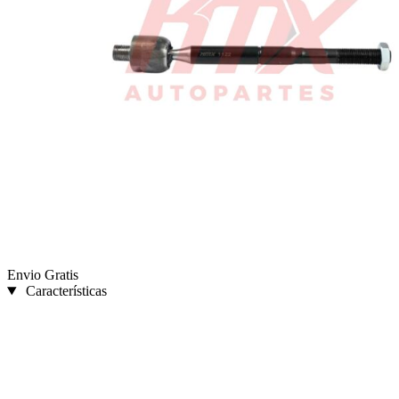
Envio Gratis
Características