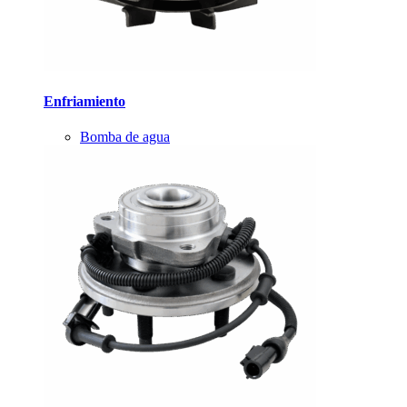
Enfriamiento
Bomba de agua