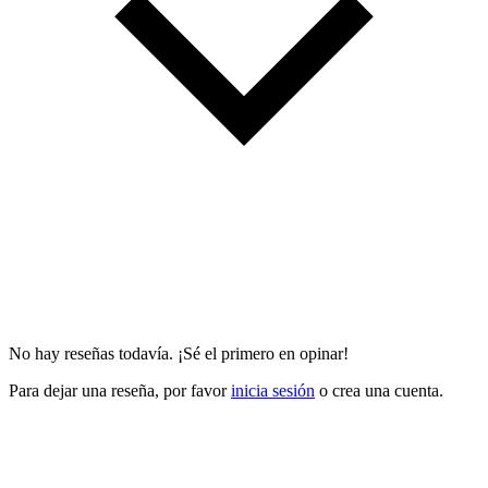
No hay reseñas todavía. ¡Sé el primero en opinar!
Para dejar una reseña, por favor
inicia sesión
o crea una cuenta.