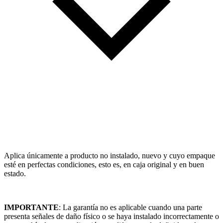
Aplica únicamente a producto no instalado, nuevo y cuyo empaque
esté en perfectas condiciones, esto es, en caja original y en buen
estado.
IMPORTANTE
: La garantía no es aplicable cuando una parte
presenta señales de daño físico o se haya instalado incorrectamente o