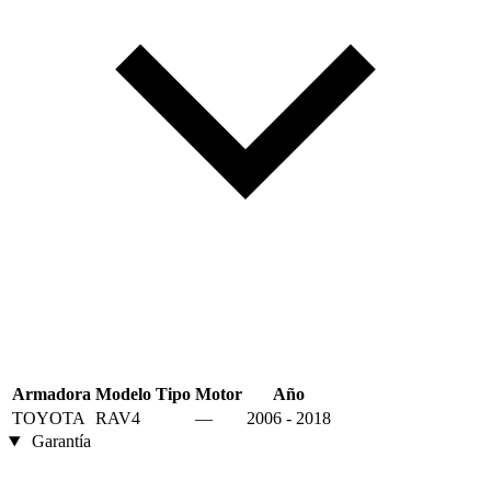
Armadora
Modelo
Tipo
Motor
Año
TOYOTA
RAV4
—
2006 - 2018
Garantía