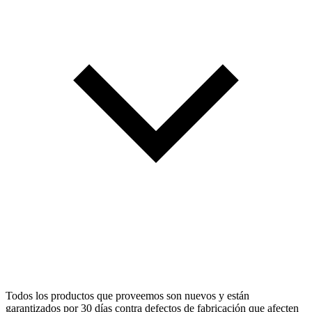
Todos los productos que proveemos son nuevos y están
garantizados por 30 días contra defectos de fabricación que afecten