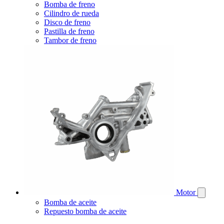
Bomba de freno
Cilindro de rueda
Disco de freno
Pastilla de freno
Tambor de freno
Motor
Bomba de aceite
Repuesto bomba de aceite