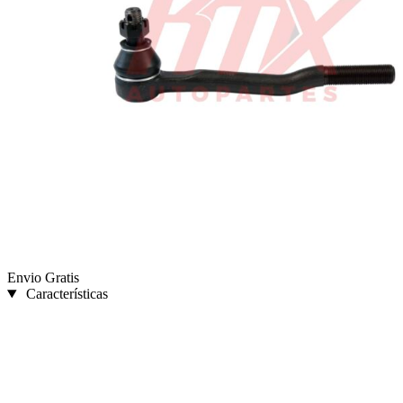
Envio Gratis
Características