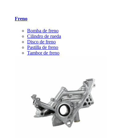
Freno
Bomba de freno
Cilindro de rueda
Disco de freno
Pastilla de freno
Tambor de freno