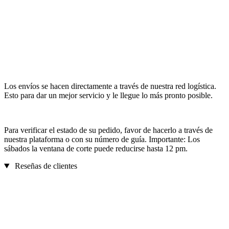
Los envíos se hacen directamente a través de nuestra red logística.
Esto para dar un mejor servicio y le llegue lo más pronto posible.
Para verificar el estado de su pedido, favor de hacerlo a través de
nuestra plataforma o con su número de guía. Importante: Los
sábados la ventana de corte puede reducirse hasta 12 pm.
Reseñas de clientes