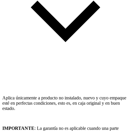
Aplica únicamente a producto no instalado, nuevo y cuyo empaque
esté en perfectas condiciones, esto es, en caja original y en buen
estado.
IMPORTANTE
: La garantía no es aplicable cuando una parte