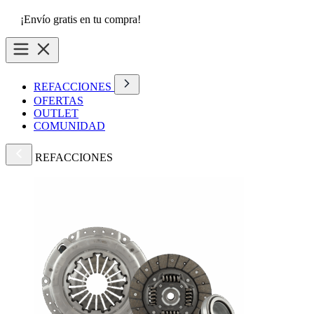
¡Envío gratis en tu compra!
REFACCIONES
OFERTAS
OUTLET
COMUNIDAD
REFACCIONES