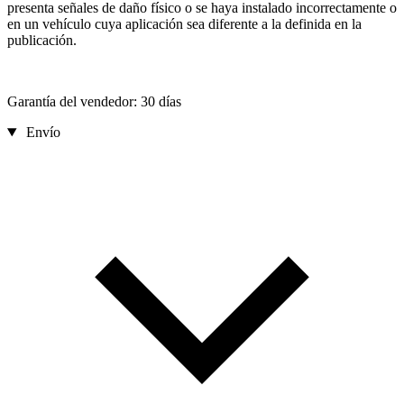
presenta señales de daño físico o se haya instalado incorrectamente o
en un vehículo cuya aplicación sea diferente a la definida en la
publicación.
Garantía del vendedor: 30 días
Envío