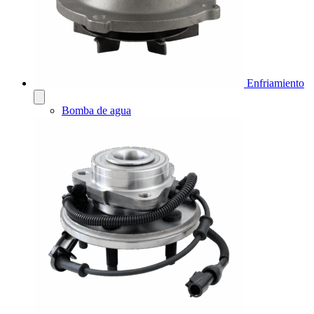
Enfriamiento
Bomba de agua