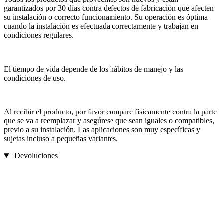
garantizados por 30 días contra defectos de fabricación que afecten
su instalación o correcto funcionamiento. Su operación es óptima
cuando la instalación es efectuada correctamente y trabajan en
condiciones regulares.
El tiempo de vida depende de los hábitos de manejo y las
condiciones de uso.
Al recibir el producto, por favor compare físicamente contra la parte
que se va a reemplazar y asegúrese que sean iguales o compatibles,
previo a su instalación. Las aplicaciones son muy específicas y
sujetas incluso a pequeñas variantes.
Devoluciones