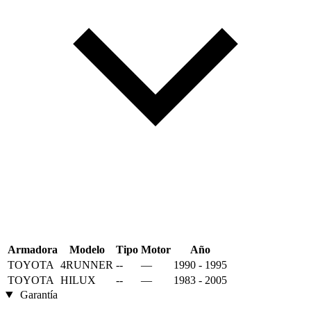
Armadora
Modelo
Tipo
Motor
Año
TOYOTA
4RUNNER
--
—
1990 - 1995
TOYOTA
HILUX
--
—
1983 - 2005
Garantía