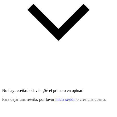
No hay reseñas todavía. ¡Sé el primero en opinar!
Para dejar una reseña, por favor
inicia sesión
o crea una cuenta.