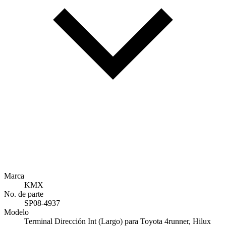
Marca
KMX
No. de parte
SP08-4937
Modelo
Terminal Dirección Int (Largo) para Toyota 4runner, Hilux