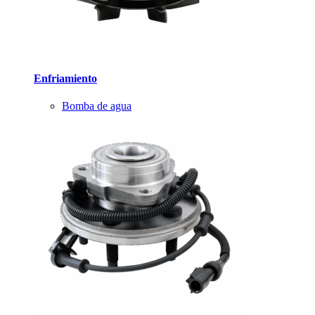
Enfriamiento
Bomba de agua