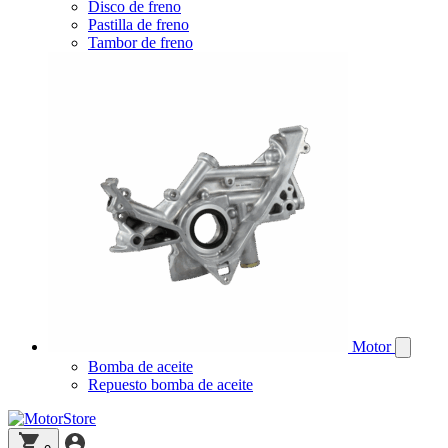
Disco de freno
Pastilla de freno
Tambor de freno
Motor
Bomba de aceite
Repuesto bomba de aceite