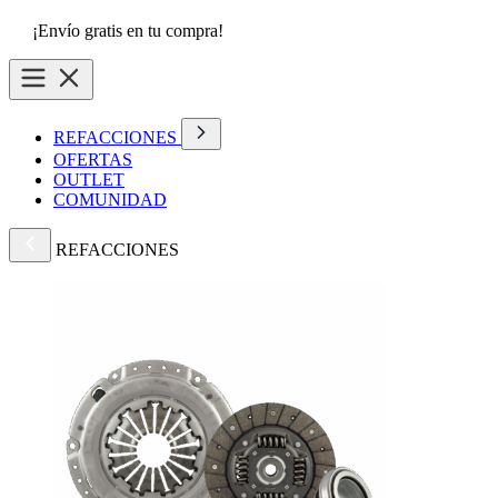
¡Envío gratis en tu compra!
REFACCIONES
OFERTAS
OUTLET
COMUNIDAD
REFACCIONES