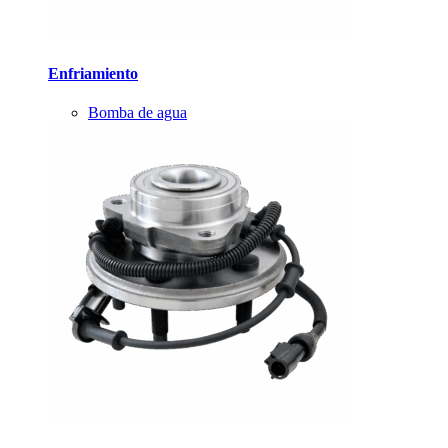
Enfriamiento
Bomba de agua