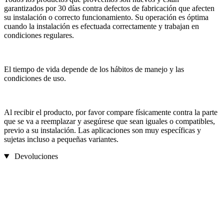
garantizados por 30 días contra defectos de fabricación que afecten
su instalación o correcto funcionamiento. Su operación es óptima
cuando la instalación es efectuada correctamente y trabajan en
condiciones regulares.
El tiempo de vida depende de los hábitos de manejo y las
condiciones de uso.
Al recibir el producto, por favor compare físicamente contra la parte
que se va a reemplazar y asegúrese que sean iguales o compatibles,
previo a su instalación. Las aplicaciones son muy específicas y
sujetas incluso a pequeñas variantes.
Devoluciones