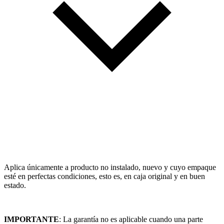
Aplica únicamente a producto no instalado, nuevo y cuyo empaque
esté en perfectas condiciones, esto es, en caja original y en buen
estado.
IMPORTANTE
: La garantía no es aplicable cuando una parte