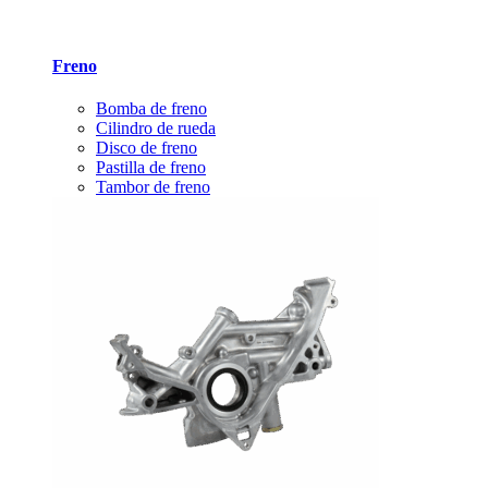
Freno
Bomba de freno
Cilindro de rueda
Disco de freno
Pastilla de freno
Tambor de freno