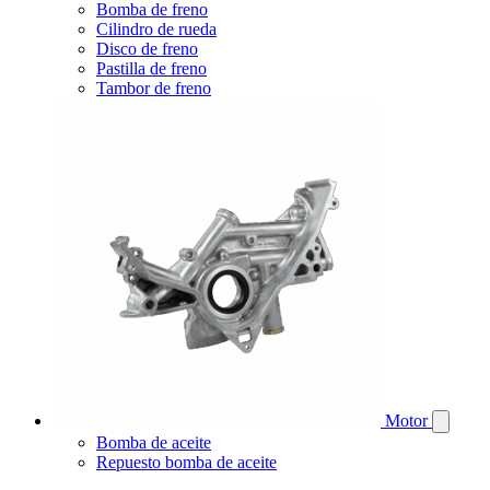
Bomba de freno
Cilindro de rueda
Disco de freno
Pastilla de freno
Tambor de freno
Motor
Bomba de aceite
Repuesto bomba de aceite