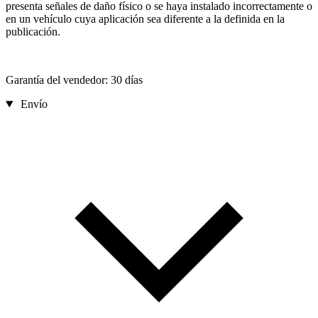
presenta señales de daño físico o se haya instalado incorrectamente o
en un vehículo cuya aplicación sea diferente a la definida en la
publicación.
Garantía del vendedor: 30 días
Envío