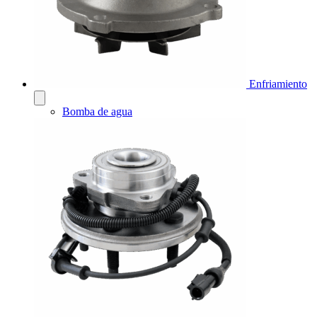
Enfriamiento
Bomba de agua