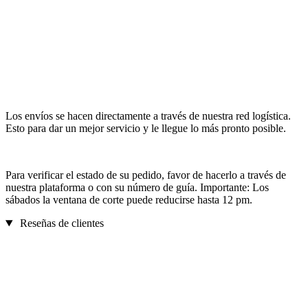
Los envíos se hacen directamente a través de nuestra red logística.
Esto para dar un mejor servicio y le llegue lo más pronto posible.
Para verificar el estado de su pedido, favor de hacerlo a través de
nuestra plataforma o con su número de guía. Importante: Los
sábados la ventana de corte puede reducirse hasta 12 pm.
Reseñas de clientes