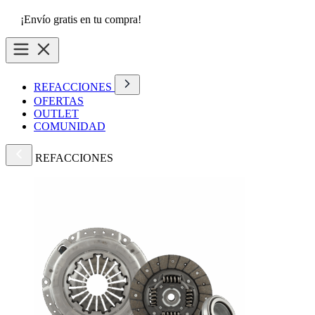
¡Envío gratis en tu compra!
REFACCIONES
OFERTAS
OUTLET
COMUNIDAD
REFACCIONES