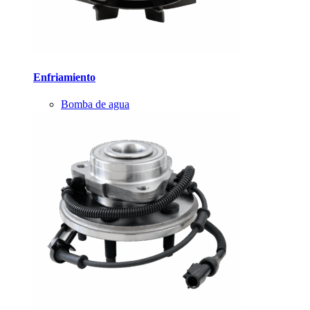
Enfriamiento
Bomba de agua