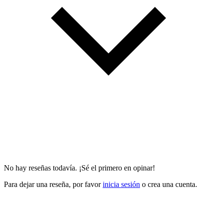
No hay reseñas todavía. ¡Sé el primero en opinar!
Para dejar una reseña, por favor
inicia sesión
o crea una cuenta.