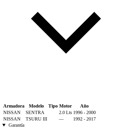
Armadora
Modelo
Tipo
Motor
Año
NISSAN
SENTRA
2.0 Lts
1996 - 2000
NISSAN
TSURU III
—
1992 - 2017
Garantía