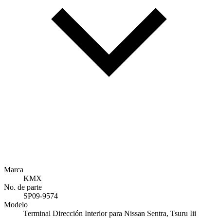
Marca
KMX
No. de parte
SP09-9574
Modelo
Terminal Dirección Interior para Nissan Sentra, Tsuru Iii