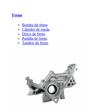
Freno
Bomba de freno
Cilindro de rueda
Disco de freno
Pastilla de freno
Tambor de freno