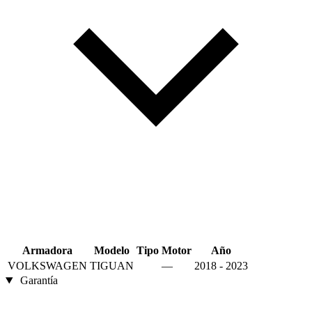
Armadora
Modelo
Tipo
Motor
Año
VOLKSWAGEN
TIGUAN
—
2018 - 2023
Garantía