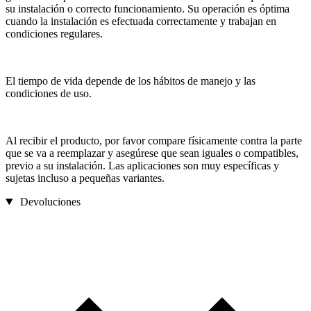
su instalación o correcto funcionamiento. Su operación es óptima
cuando la instalación es efectuada correctamente y trabajan en
condiciones regulares.
El tiempo de vida depende de los hábitos de manejo y las
condiciones de uso.
Al recibir el producto, por favor compare físicamente contra la parte
que se va a reemplazar y asegúrese que sean iguales o compatibles,
previo a su instalación. Las aplicaciones son muy específicas y
sujetas incluso a pequeñas variantes.
Devoluciones