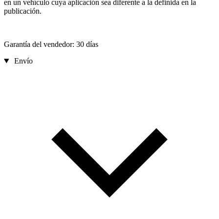
en un vehículo cuya aplicación sea diferente a la definida en la
publicación.
Garantía del vendedor: 30 días
Envío