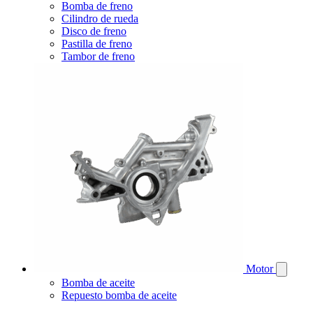
Bomba de freno
Cilindro de rueda
Disco de freno
Pastilla de freno
Tambor de freno
Motor
Bomba de aceite
Repuesto bomba de aceite