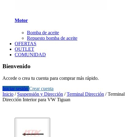
Motor
Bomba de aceite
Repuesto bomba de aceite
OFERTAS
OUTLET
COMUNIDAD
Bienvenido
Accede o crea tu cuenta para comprar más rápido.
Iniciar sesión
Crear cuenta
Inicio
/
Suspensión y Dirección
/
Terminal Dirección
/
Terminal
Dirección Interior para VW Tiguan