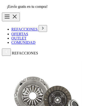
¡Envío gratis en tu compra!
REFACCIONES
OFERTAS
OUTLET
COMUNIDAD
REFACCIONES