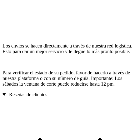
Los envíos se hacen directamente a través de nuestra red logística.
Esto para dar un mejor servicio y le llegue lo más pronto posible.
Para verificar el estado de su pedido, favor de hacerlo a través de
nuestra plataforma o con su número de guía. Importante: Los
sábados la ventana de corte puede reducirse hasta 12 pm.
Reseñas de clientes