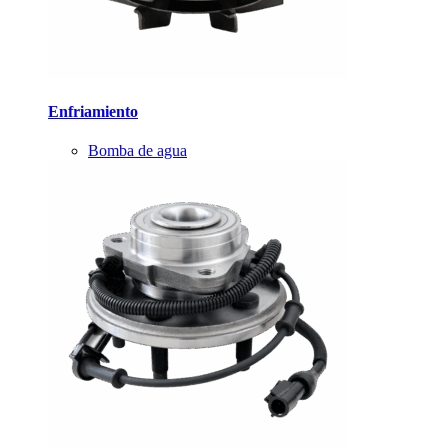
Enfriamiento
Bomba de agua