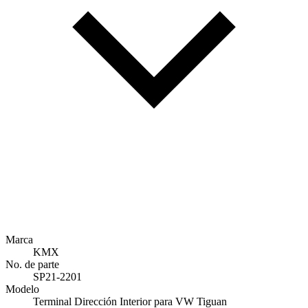
Marca
KMX
No. de parte
SP21-2201
Modelo
Terminal Dirección Interior para VW Tiguan