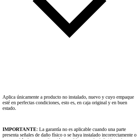
Aplica únicamente a producto no instalado, nuevo y cuyo empaque
esté en perfectas condiciones, esto es, en caja original y en buen
estado.
IMPORTANTE
: La garantía no es aplicable cuando una parte
presenta señales de daño físico o se haya instalado incorrectamente o