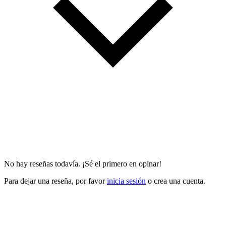
No hay reseñas todavía. ¡Sé el primero en opinar!
Para dejar una reseña, por favor
inicia sesión
o crea una cuenta.