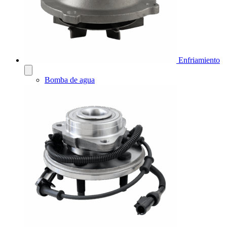
Enfriamiento
Bomba de agua