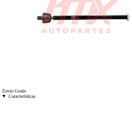
Envio Gratis
Características