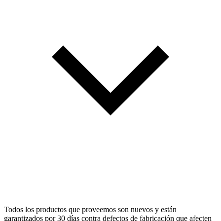
Todos los productos que proveemos son nuevos y están
garantizados por 30 días contra defectos de fabricación que afecten