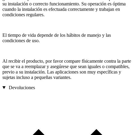
su instalación o correcto funcionamiento. Su operación es óptima
cuando la instalación es efectuada correctamente y trabajan en
condiciones regulares.
El tiempo de vida depende de los hábitos de manejo y las
condiciones de uso.
Al recibir el producto, por favor compare físicamente contra la parte
que se va a reemplazar y asegúrese que sean iguales o compatibles,
previo a su instalación. Las aplicaciones son muy específicas y
sujetas incluso a pequeñas variantes.
Devoluciones