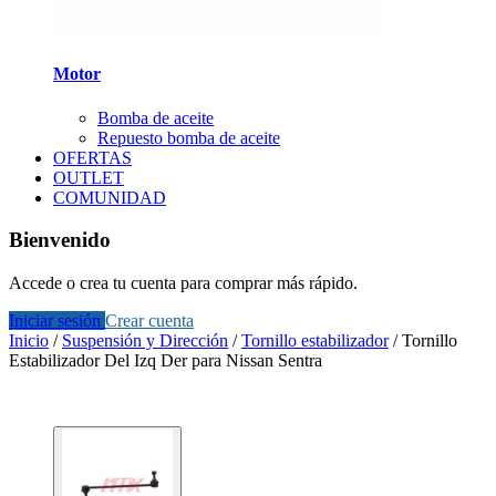
Motor
Bomba de aceite
Repuesto bomba de aceite
OFERTAS
OUTLET
COMUNIDAD
Bienvenido
Accede o crea tu cuenta para comprar más rápido.
Iniciar sesión
Crear cuenta
Inicio
/
Suspensión y Dirección
/
Tornillo estabilizador
/
Tornillo
Estabilizador Del Izq Der para Nissan Sentra