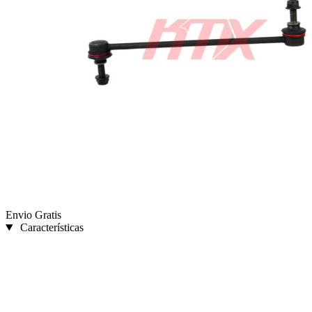
Envio Gratis
Características