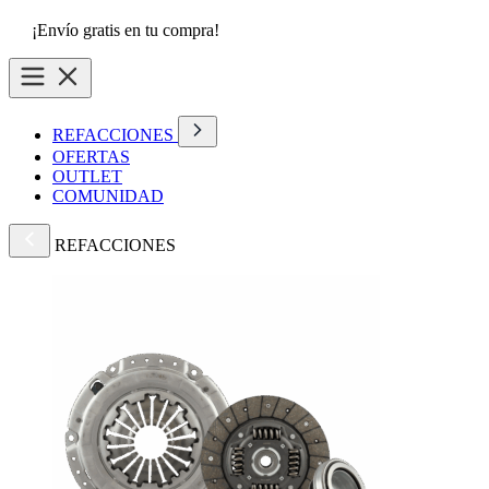
¡Envío gratis en tu compra!
REFACCIONES
OFERTAS
OUTLET
COMUNIDAD
REFACCIONES