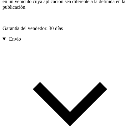
en un vehículo cuya aplicación sea diferente a la definida en la
publicación.
Garantía del vendedor: 30 días
Envío