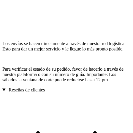
Los envíos se hacen directamente a través de nuestra red logística.
Esto para dar un mejor servicio y le llegue lo más pronto posible.
Para verificar el estado de su pedido, favor de hacerlo a través de
nuestra plataforma o con su número de guía. Importante: Los
sábados la ventana de corte puede reducirse hasta 12 pm.
Reseñas de clientes