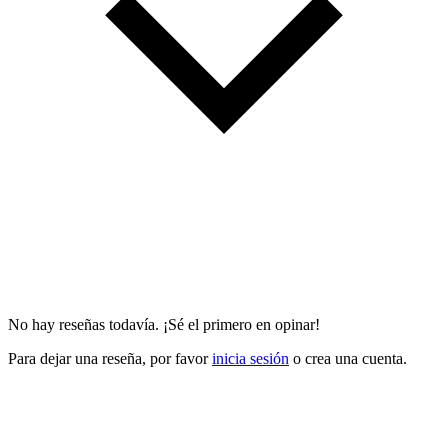
No hay reseñas todavía. ¡Sé el primero en opinar!
Para dejar una reseña, por favor
inicia sesión
o crea una cuenta.