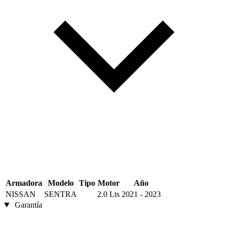
Armadora
Modelo
Tipo
Motor
Año
NISSAN
SENTRA
2.0 Lts
2021 - 2023
Garantía