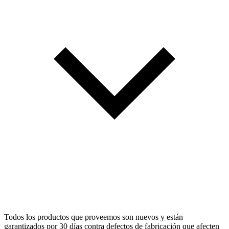
Todos los productos que proveemos son nuevos y están
garantizados por 30 días contra defectos de fabricación que afecten