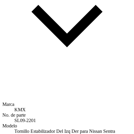
Marca
KMX
No. de parte
SL09-2201
Modelo
Tornillo Estabilizador Del Izq Der para Nissan Sentra