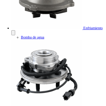
Enfriamiento
Bomba de agua