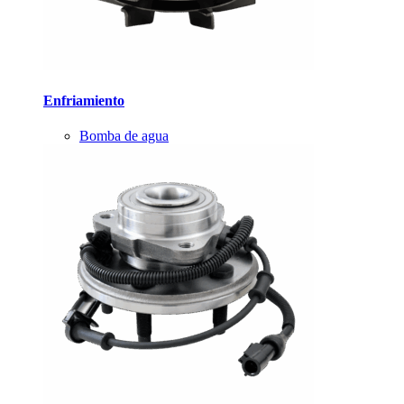
Enfriamiento
Bomba de agua