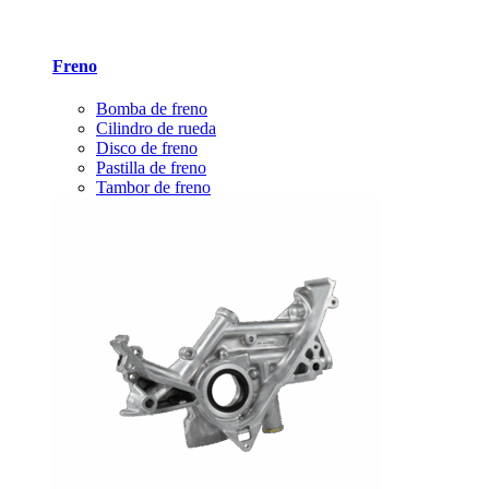
Freno
Bomba de freno
Cilindro de rueda
Disco de freno
Pastilla de freno
Tambor de freno