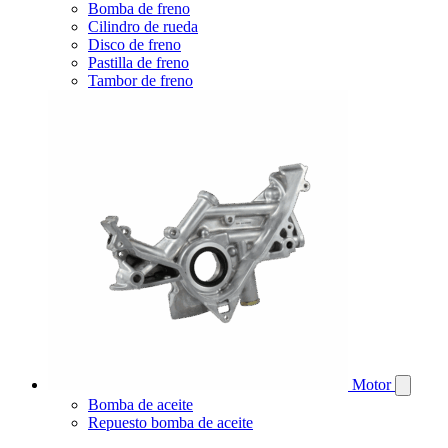
Bomba de freno
Cilindro de rueda
Disco de freno
Pastilla de freno
Tambor de freno
Motor
Bomba de aceite
Repuesto bomba de aceite