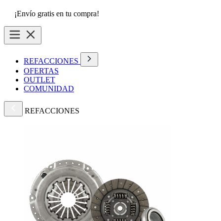
¡Envío gratis en tu compra!
REFACCIONES
OFERTAS
OUTLET
COMUNIDAD
REFACCIONES