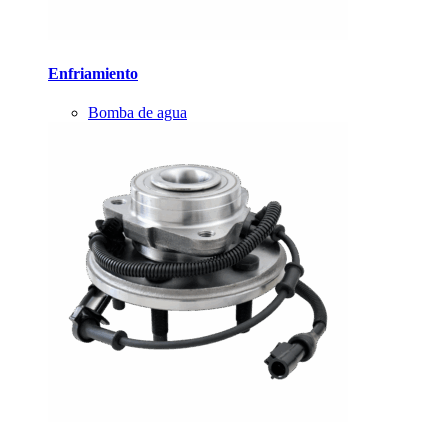
Enfriamiento
Bomba de agua