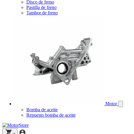
Disco de freno
Pastilla de freno
Tambor de freno
Motor
Bomba de aceite
Repuesto bomba de aceite