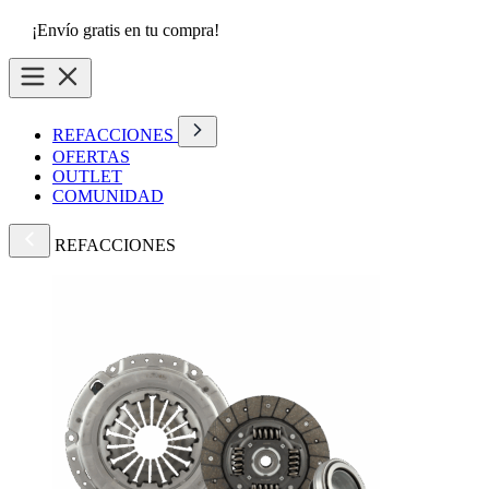
¡Envío gratis en tu compra!
REFACCIONES
OFERTAS
OUTLET
COMUNIDAD
REFACCIONES