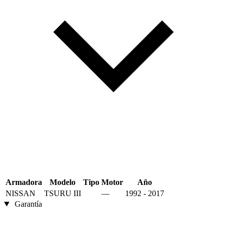
Armadora
Modelo
Tipo
Motor
Año
NISSAN
TSURU III
—
1992 - 2017
Garantía