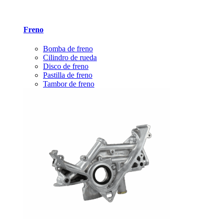
Freno
Bomba de freno
Cilindro de rueda
Disco de freno
Pastilla de freno
Tambor de freno