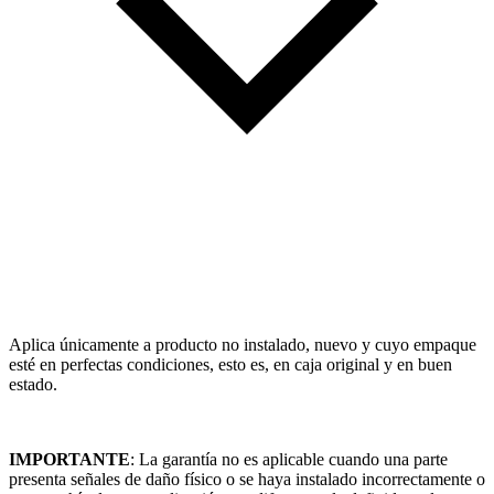
Aplica únicamente a producto no instalado, nuevo y cuyo empaque
esté en perfectas condiciones, esto es, en caja original y en buen
estado.
IMPORTANTE
: La garantía no es aplicable cuando una parte
presenta señales de daño físico o se haya instalado incorrectamente o