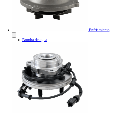
Enfriamiento
Bomba de agua