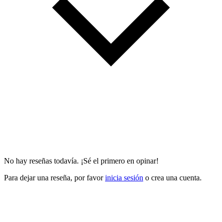
No hay reseñas todavía. ¡Sé el primero en opinar!
Para dejar una reseña, por favor
inicia sesión
o crea una cuenta.