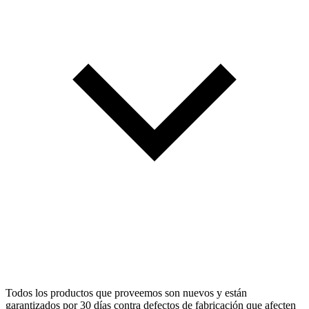
Todos los productos que proveemos son nuevos y están
garantizados por 30 días contra defectos de fabricación que afecten