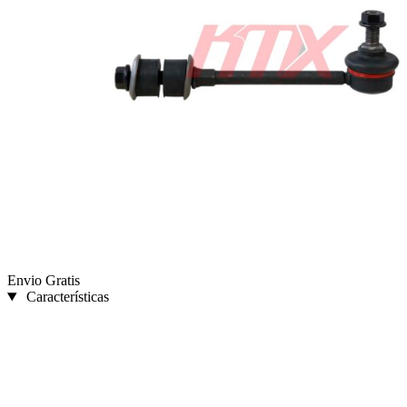
Envio Gratis
Características