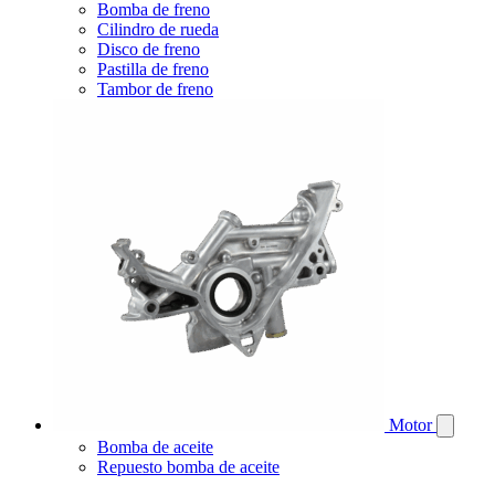
Bomba de freno
Cilindro de rueda
Disco de freno
Pastilla de freno
Tambor de freno
Motor
Bomba de aceite
Repuesto bomba de aceite