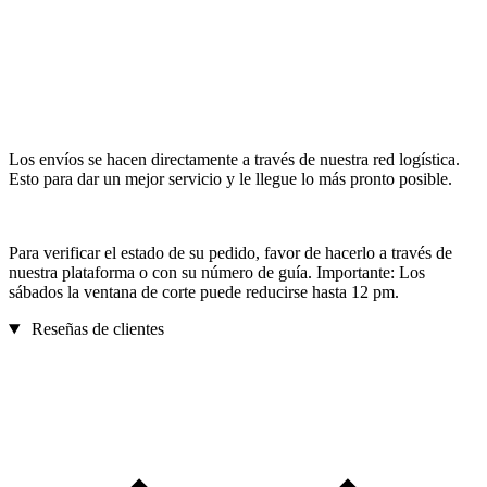
Los envíos se hacen directamente a través de nuestra red logística.
Esto para dar un mejor servicio y le llegue lo más pronto posible.
Para verificar el estado de su pedido, favor de hacerlo a través de
nuestra plataforma o con su número de guía. Importante: Los
sábados la ventana de corte puede reducirse hasta 12 pm.
Reseñas de clientes