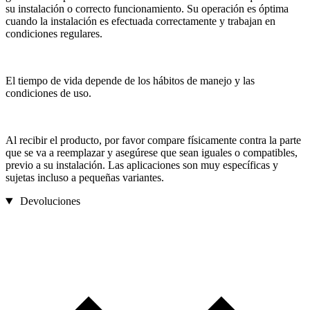
su instalación o correcto funcionamiento. Su operación es óptima
cuando la instalación es efectuada correctamente y trabajan en
condiciones regulares.
El tiempo de vida depende de los hábitos de manejo y las
condiciones de uso.
Al recibir el producto, por favor compare físicamente contra la parte
que se va a reemplazar y asegúrese que sean iguales o compatibles,
previo a su instalación. Las aplicaciones son muy específicas y
sujetas incluso a pequeñas variantes.
Devoluciones