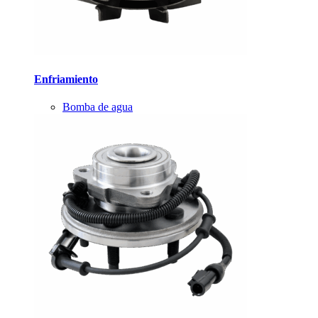
Enfriamiento
Bomba de agua