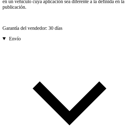
en un vehículo cuya aplicación sea diferente a la definida en la
publicación.
Garantía del vendedor: 30 días
Envío