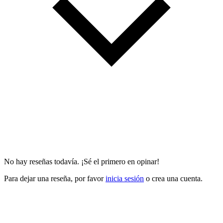
No hay reseñas todavía. ¡Sé el primero en opinar!
Para dejar una reseña, por favor
inicia sesión
o crea una cuenta.