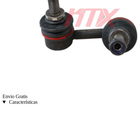
Envio Gratis
Características