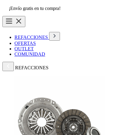
¡Envío gratis en tu compra!
REFACCIONES
OFERTAS
OUTLET
COMUNIDAD
REFACCIONES