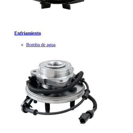
Enfriamiento
Bomba de agua