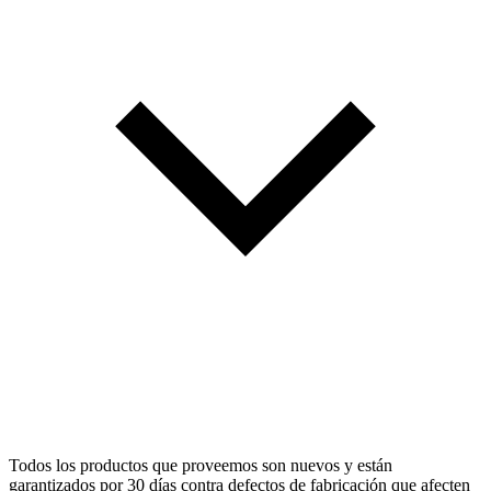
Todos los productos que proveemos son nuevos y están
garantizados por 30 días contra defectos de fabricación que afecten