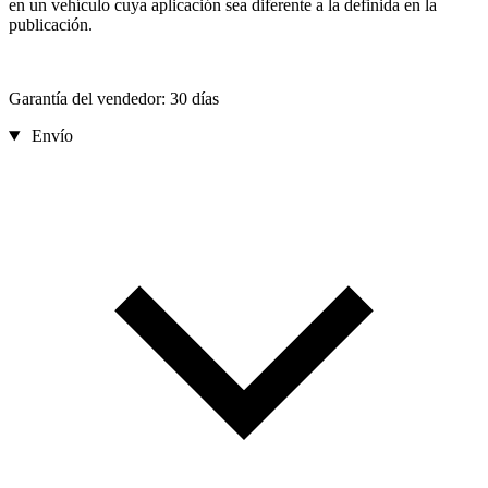
en un vehículo cuya aplicación sea diferente a la definida en la
publicación.
Garantía del vendedor: 30 días
Envío