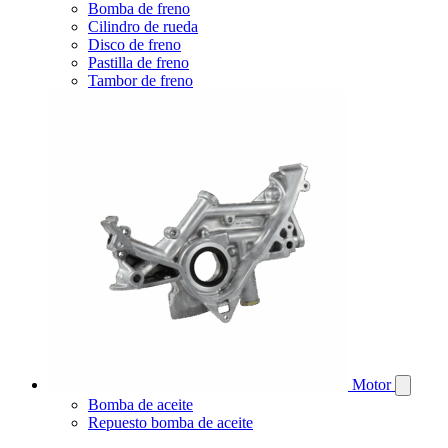
Bomba de freno
Cilindro de rueda
Disco de freno
Pastilla de freno
Tambor de freno
Motor
Bomba de aceite
Repuesto bomba de aceite