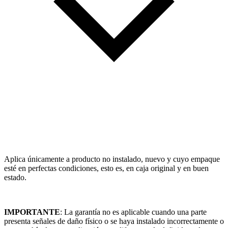
Aplica únicamente a producto no instalado, nuevo y cuyo empaque
esté en perfectas condiciones, esto es, en caja original y en buen
estado.
IMPORTANTE
: La garantía no es aplicable cuando una parte
presenta señales de daño físico o se haya instalado incorrectamente o