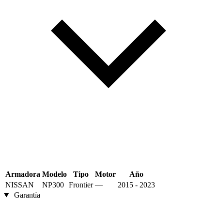
Armadora
Modelo
Tipo
Motor
Año
NISSAN
NP300
Frontier
—
2015 - 2023
Garantía