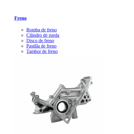
Freno
Bomba de freno
Cilindro de rueda
Disco de freno
Pastilla de freno
Tambor de freno