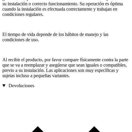
su instalación o correcto funcionamiento. Su operación es óptima
cuando la instalación es efectuada correctamente y trabajan en
condiciones regulares.
El tiempo de vida depende de los hábitos de manejo y las
condiciones de uso.
Al recibir el producto, por favor compare físicamente contra la parte
que se va a reemplazar y asegúrese que sean iguales o compatibles,
previo a su instalación. Las aplicaciones son muy específicas y
sujetas incluso a pequeñas variantes.
Devoluciones