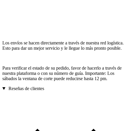
Los envíos se hacen directamente a través de nuestra red logística.
Esto para dar un mejor servicio y le llegue lo más pronto posible.
Para verificar el estado de su pedido, favor de hacerlo a través de
nuestra plataforma o con su número de guía. Importante: Los
sábados la ventana de corte puede reducirse hasta 12 pm.
Reseñas de clientes