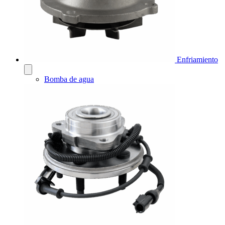
Enfriamiento
Bomba de agua