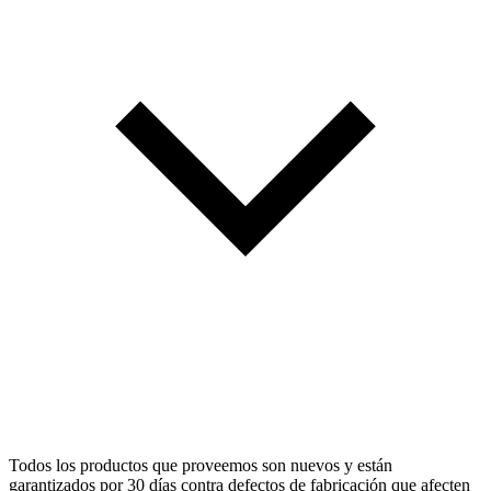
Todos los productos que proveemos son nuevos y están
garantizados por 30 días contra defectos de fabricación que afecten