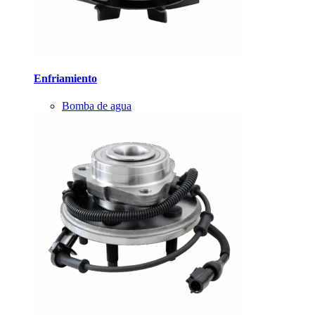
Enfriamiento
Bomba de agua