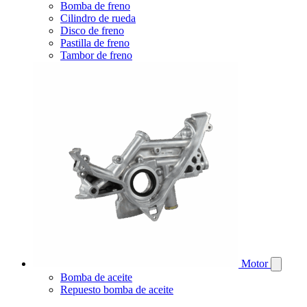
Bomba de freno
Cilindro de rueda
Disco de freno
Pastilla de freno
Tambor de freno
Motor
Bomba de aceite
Repuesto bomba de aceite