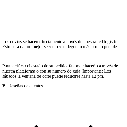
Los envíos se hacen directamente a través de nuestra red logística.
Esto para dar un mejor servicio y le llegue lo más pronto posible.
Para verificar el estado de su pedido, favor de hacerlo a través de
nuestra plataforma o con su número de guía. Importante: Los
sábados la ventana de corte puede reducirse hasta 12 pm.
Reseñas de clientes