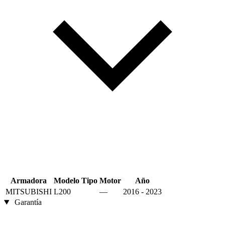
Armadora
Modelo
Tipo
Motor
Año
MITSUBISHI
L200
—
2016 - 2023
Garantía