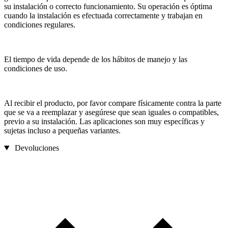
su instalación o correcto funcionamiento. Su operación es óptima
cuando la instalación es efectuada correctamente y trabajan en
condiciones regulares.
El tiempo de vida depende de los hábitos de manejo y las
condiciones de uso.
Al recibir el producto, por favor compare físicamente contra la parte
que se va a reemplazar y asegúrese que sean iguales o compatibles,
previo a su instalación. Las aplicaciones son muy específicas y
sujetas incluso a pequeñas variantes.
Devoluciones