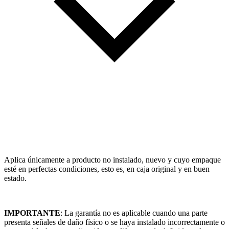
Aplica únicamente a producto no instalado, nuevo y cuyo empaque
esté en perfectas condiciones, esto es, en caja original y en buen
estado.
IMPORTANTE
: La garantía no es aplicable cuando una parte
presenta señales de daño físico o se haya instalado incorrectamente o