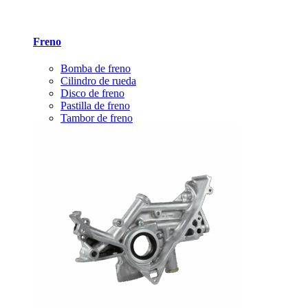
Freno
Bomba de freno
Cilindro de rueda
Disco de freno
Pastilla de freno
Tambor de freno