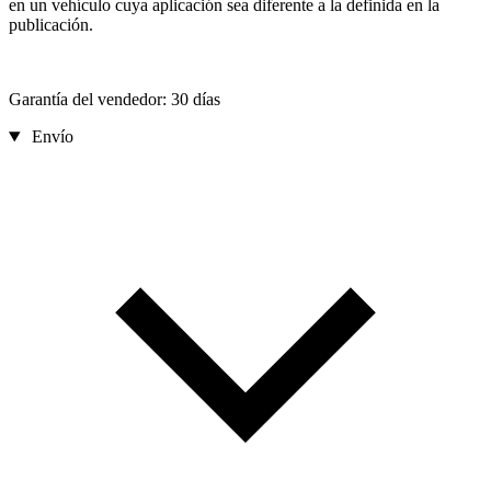
en un vehículo cuya aplicación sea diferente a la definida en la
publicación.
Garantía del vendedor: 30 días
Envío