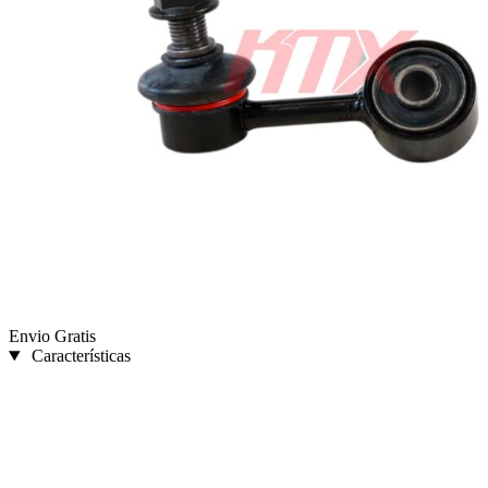
Envio Gratis
Características