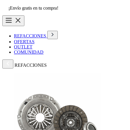
¡Envío gratis en tu compra!
REFACCIONES
OFERTAS
OUTLET
COMUNIDAD
REFACCIONES