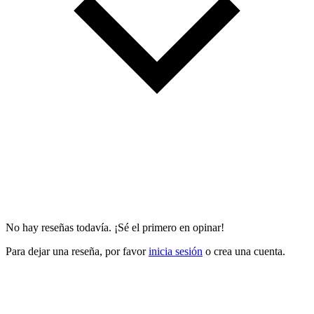
No hay reseñas todavía. ¡Sé el primero en opinar!
Para dejar una reseña, por favor
inicia sesión
o crea una cuenta.