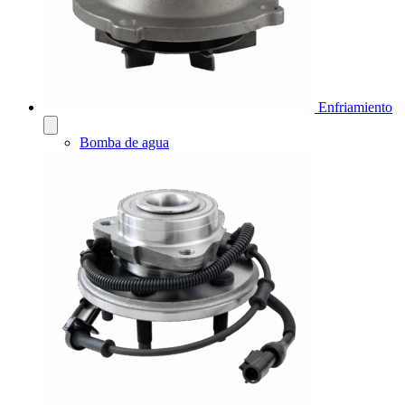
Enfriamiento
Bomba de agua