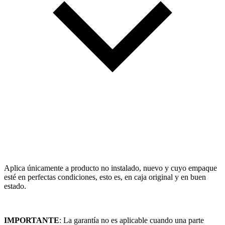
Aplica únicamente a producto no instalado, nuevo y cuyo empaque
esté en perfectas condiciones, esto es, en caja original y en buen
estado.
IMPORTANTE
: La garantía no es aplicable cuando una parte