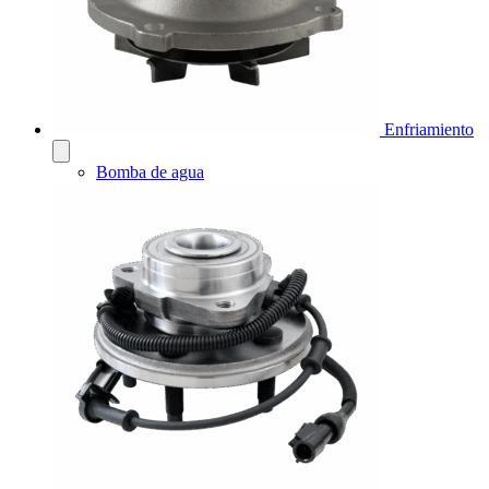
Enfriamiento
Bomba de agua