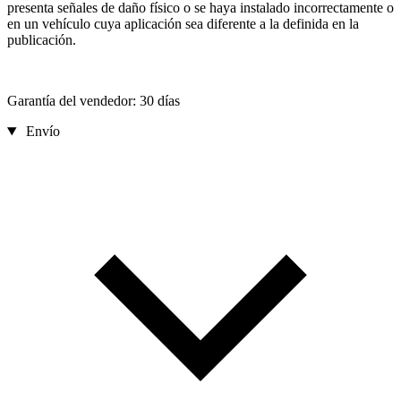
presenta señales de daño físico o se haya instalado incorrectamente o
en un vehículo cuya aplicación sea diferente a la definida en la
publicación.
Garantía del vendedor: 30 días
Envío