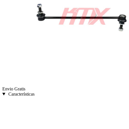
Envio Gratis
Características