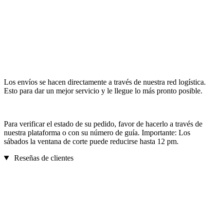
Los envíos se hacen directamente a través de nuestra red logística.
Esto para dar un mejor servicio y le llegue lo más pronto posible.
Para verificar el estado de su pedido, favor de hacerlo a través de
nuestra plataforma o con su número de guía. Importante: Los
sábados la ventana de corte puede reducirse hasta 12 pm.
Reseñas de clientes