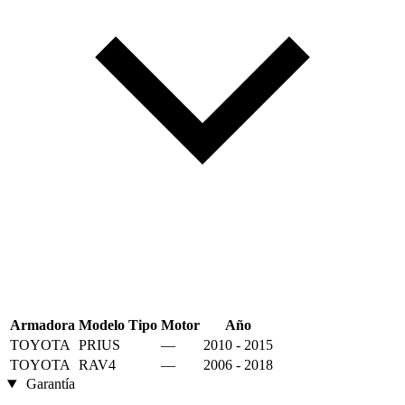
Armadora
Modelo
Tipo
Motor
Año
TOYOTA
PRIUS
—
2010 - 2015
TOYOTA
RAV4
—
2006 - 2018
Garantía