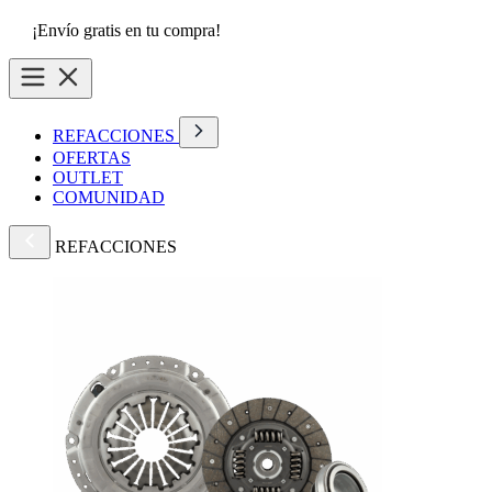
¡Envío gratis en tu compra!
REFACCIONES
OFERTAS
OUTLET
COMUNIDAD
REFACCIONES