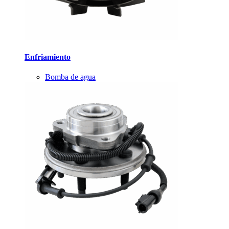
Enfriamiento
Bomba de agua