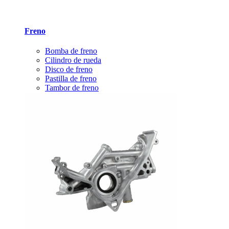
Freno
Bomba de freno
Cilindro de rueda
Disco de freno
Pastilla de freno
Tambor de freno