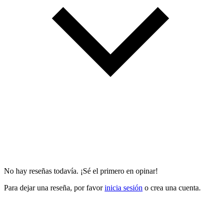
No hay reseñas todavía. ¡Sé el primero en opinar!
Para dejar una reseña, por favor
inicia sesión
o crea una cuenta.