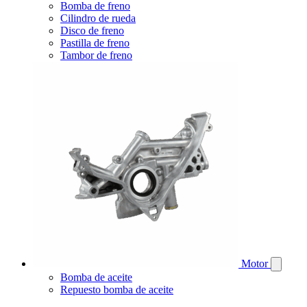
Bomba de freno
Cilindro de rueda
Disco de freno
Pastilla de freno
Tambor de freno
Motor
Bomba de aceite
Repuesto bomba de aceite