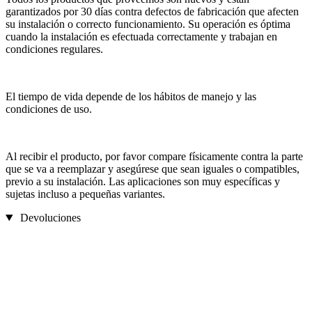
garantizados por 30 días contra defectos de fabricación que afecten
su instalación o correcto funcionamiento. Su operación es óptima
cuando la instalación es efectuada correctamente y trabajan en
condiciones regulares.
El tiempo de vida depende de los hábitos de manejo y las
condiciones de uso.
Al recibir el producto, por favor compare físicamente contra la parte
que se va a reemplazar y asegúrese que sean iguales o compatibles,
previo a su instalación. Las aplicaciones son muy específicas y
sujetas incluso a pequeñas variantes.
Devoluciones