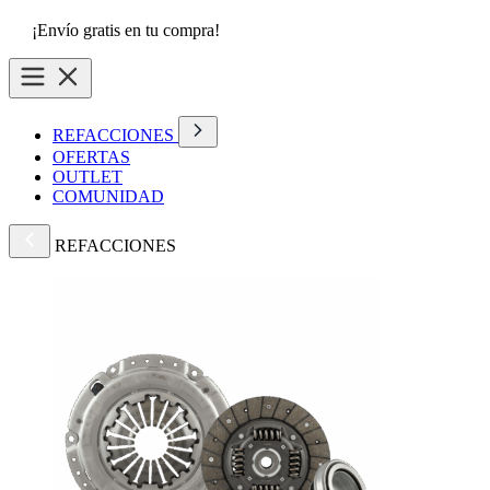
¡Envío gratis en tu compra!
REFACCIONES
OFERTAS
OUTLET
COMUNIDAD
REFACCIONES