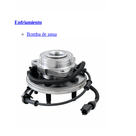
Enfriamiento
Bomba de agua