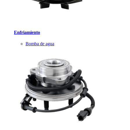
Enfriamiento
Bomba de agua