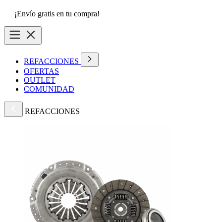
¡Envío gratis en tu compra!
REFACCIONES
OFERTAS
OUTLET
COMUNIDAD
REFACCIONES