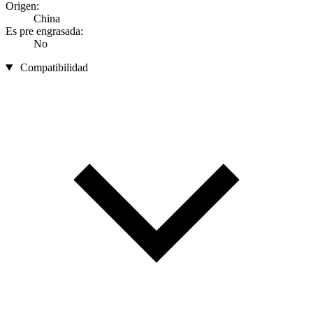
Origen:
China
Es pre engrasada:
No
Compatibilidad