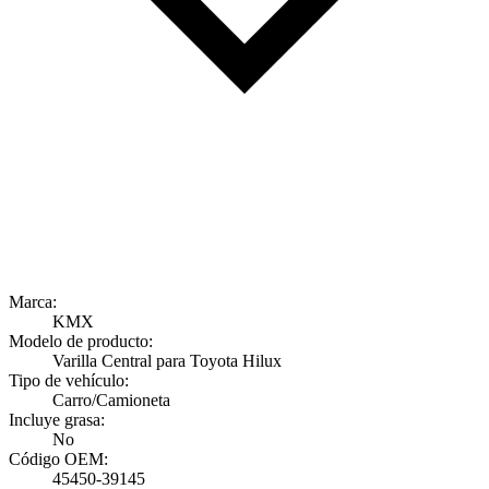
Marca:
KMX
Modelo de producto:
Varilla Central para Toyota Hilux
Tipo de vehículo:
Carro/Camioneta
Incluye grasa:
No
Código OEM:
45450-39145