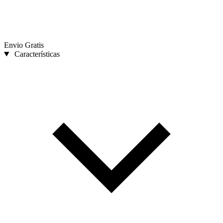
Envio Gratis
Características