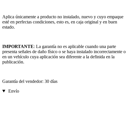
Aplica únicamente a producto no instalado, nuevo y cuyo empaque
esté en perfectas condiciones, esto es, en caja original y en buen
estado.
IMPORTANTE
: La garantía no es aplicable cuando una parte
presenta señales de daño físico o se haya instalado incorrectamente o
en un vehículo cuya aplicación sea diferente a la definida en la
publicación.
Garantía del vendedor: 30 días
Envío