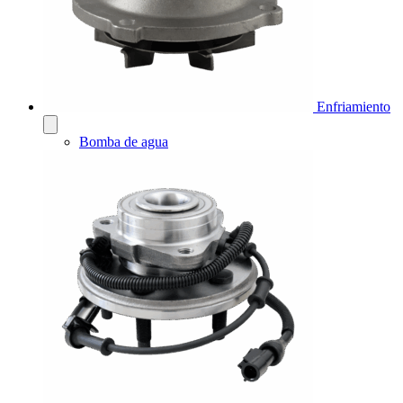
Enfriamiento
Bomba de agua