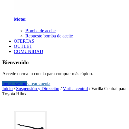
Motor
Bomba de aceite
Repuesto bomba de aceite
OFERTAS
OUTLET
COMUNIDAD
Bienvenido
Accede o crea tu cuenta para comprar más rápido.
Iniciar sesión
Crear cuenta
Inicio
/
Suspensión y Dirección
/
Varilla central
/
Varilla Central para
Toyota Hilux