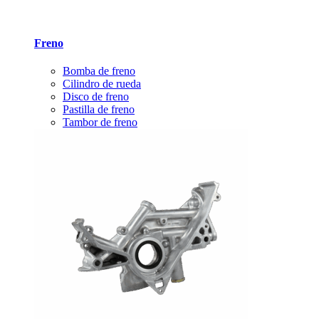
Freno
Bomba de freno
Cilindro de rueda
Disco de freno
Pastilla de freno
Tambor de freno