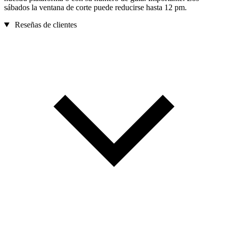
sábados la ventana de corte puede reducirse hasta 12 pm.
Reseñas de clientes