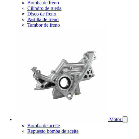
Bomba de freno
Cilindro de rueda
Disco de freno
Pastilla de freno
Tambor de freno
Motor
Bomba de aceite
Repuesto bomba de aceite