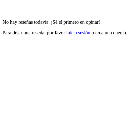
No hay reseñas todavía. ¡Sé el primero en opinar!
Para dejar una reseña, por favor
inicia sesión
o crea una cuenta.