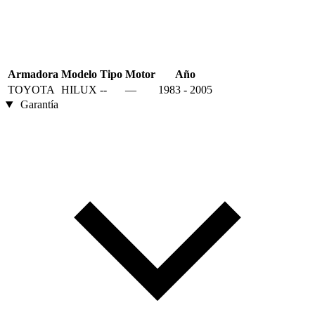
Armadora
Modelo
Tipo
Motor
Año
TOYOTA
HILUX
--
—
1983 - 2005
Garantía