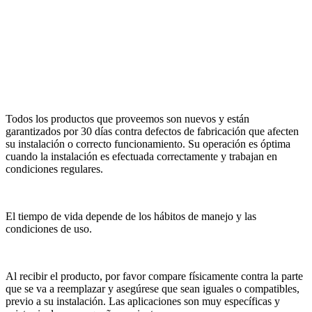
Todos los productos que proveemos son nuevos y están
garantizados por 30 días contra defectos de fabricación que afecten
su instalación o correcto funcionamiento. Su operación es óptima
cuando la instalación es efectuada correctamente y trabajan en
condiciones regulares.
El tiempo de vida depende de los hábitos de manejo y las
condiciones de uso.
Al recibir el producto, por favor compare físicamente contra la parte
que se va a reemplazar y asegúrese que sean iguales o compatibles,
previo a su instalación. Las aplicaciones son muy específicas y