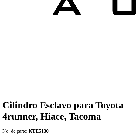
Cilindro Esclavo para Toyota
4runner, Hiace, Tacoma
No. de parte:
KTE5130