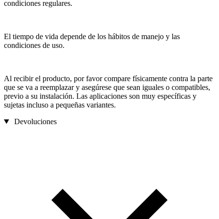
condiciones regulares.
El tiempo de vida depende de los hábitos de manejo y las
condiciones de uso.
Al recibir el producto, por favor compare físicamente contra la parte
que se va a reemplazar y asegúrese que sean iguales o compatibles,
previo a su instalación. Las aplicaciones son muy específicas y
sujetas incluso a pequeñas variantes.
Devoluciones