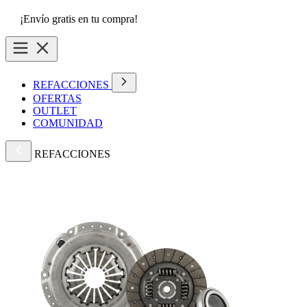
¡Envío gratis en tu compra!
REFACCIONES
OFERTAS
OUTLET
COMUNIDAD
REFACCIONES