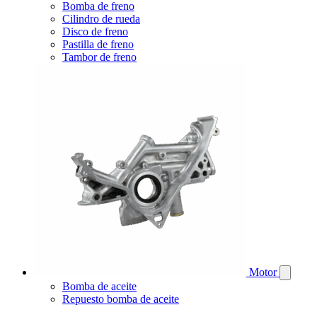
Bomba de freno
Cilindro de rueda
Disco de freno
Pastilla de freno
Tambor de freno
Motor
Bomba de aceite
Repuesto bomba de aceite