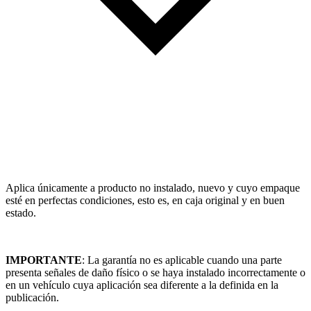
Aplica únicamente a producto no instalado, nuevo y cuyo empaque
esté en perfectas condiciones, esto es, en caja original y en buen
estado.
IMPORTANTE
: La garantía no es aplicable cuando una parte
presenta señales de daño físico o se haya instalado incorrectamente o
en un vehículo cuya aplicación sea diferente a la definida en la
publicación.