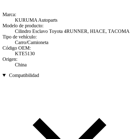
Marca:
KURUMA Autoparts
Modelo de producto:
Cilindro Esclavo Toyota 4RUNNER, HIACE, TACOMA
Tipo de vehículo:
Carro/Camioneta
Código OEM:
KTE5130
Origen:
China
Compatibilidad