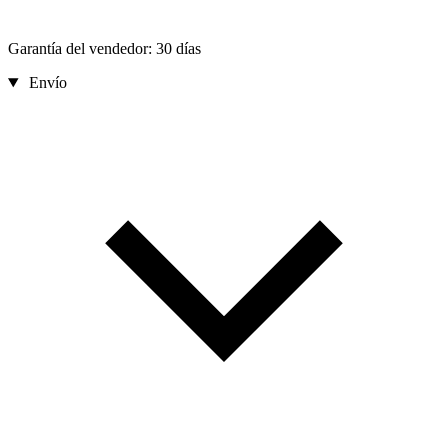
Garantía del vendedor: 30 días
Envío