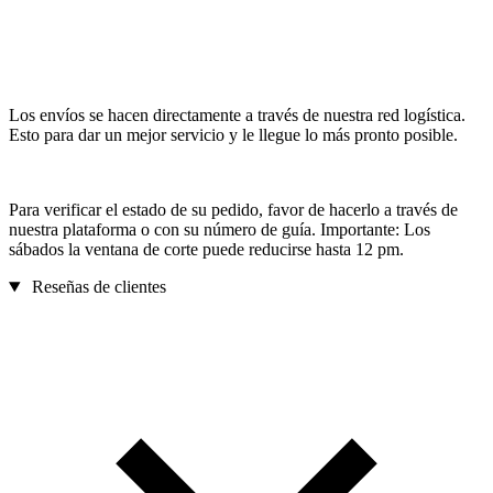
Los envíos se hacen directamente a través de nuestra red logística.
Esto para dar un mejor servicio y le llegue lo más pronto posible.
Para verificar el estado de su pedido, favor de hacerlo a través de
nuestra plataforma o con su número de guía. Importante: Los
sábados la ventana de corte puede reducirse hasta 12 pm.
Reseñas de clientes