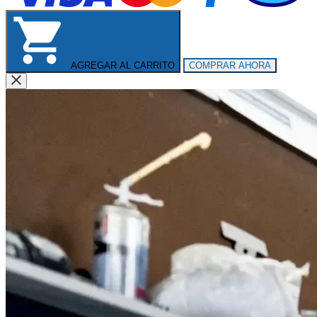
AGREGAR AL CARRITO
COMPRAR AHORA