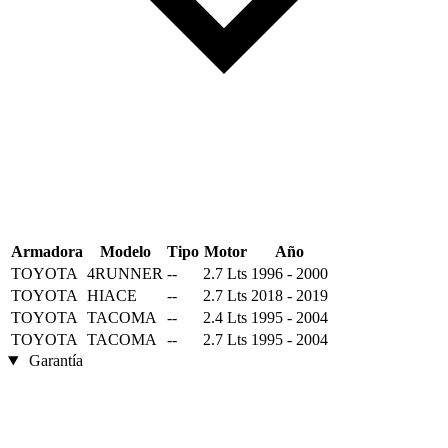
Armadora
Modelo
Tipo
Motor
Año
TOYOTA
4RUNNER
--
2.7 Lts
1996 - 2000
TOYOTA
HIACE
--
2.7 Lts
2018 - 2019
TOYOTA
TACOMA
--
2.4 Lts
1995 - 2004
TOYOTA
TACOMA
--
2.7 Lts
1995 - 2004
Garantía