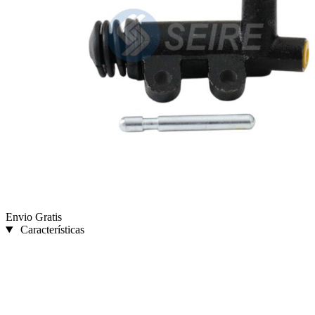
Envio Gratis
Características