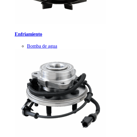
Enfriamiento
Bomba de agua