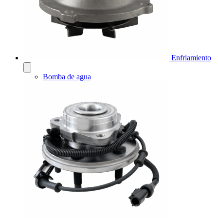
Enfriamiento
Bomba de agua