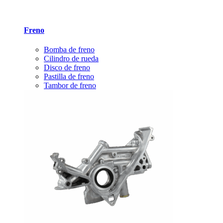
Freno
Bomba de freno
Cilindro de rueda
Disco de freno
Pastilla de freno
Tambor de freno