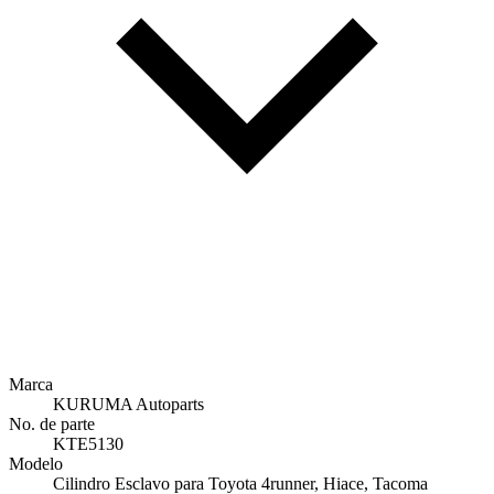
Marca
KURUMA Autoparts
No. de parte
KTE5130
Modelo
Cilindro Esclavo para Toyota 4runner, Hiace, Tacoma