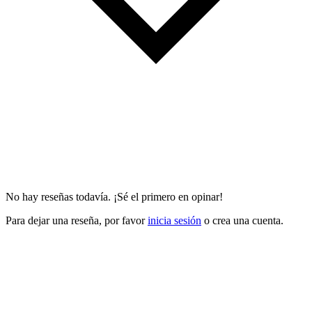
No hay reseñas todavía. ¡Sé el primero en opinar!
Para dejar una reseña, por favor
inicia sesión
o crea una cuenta.