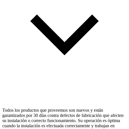
Todos los productos que proveemos son nuevos y están
garantizados por 30 días contra defectos de fabricación que afecten
su instalación o correcto funcionamiento. Su operación es óptima
cuando la instalación es efectuada correctamente y trabajan en