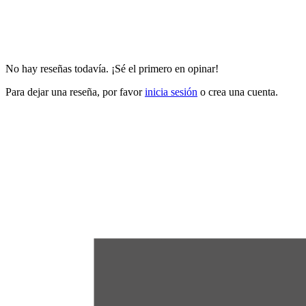
No hay reseñas todavía. ¡Sé el primero en opinar!
Para dejar una reseña, por favor
inicia sesión
o crea una cuenta.