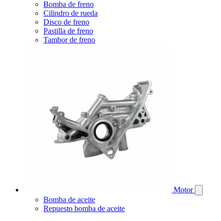
Bomba de freno
Cilindro de rueda
Disco de freno
Pastilla de freno
Tambor de freno
Motor
Bomba de aceite
Repuesto bomba de aceite