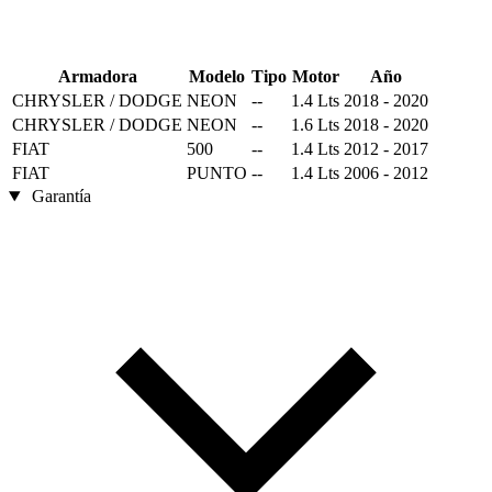
Armadora
Modelo
Tipo
Motor
Año
CHRYSLER / DODGE
NEON
--
1.4 Lts
2018 - 2020
CHRYSLER / DODGE
NEON
--
1.6 Lts
2018 - 2020
FIAT
500
--
1.4 Lts
2012 - 2017
FIAT
PUNTO
--
1.4 Lts
2006 - 2012
Garantía