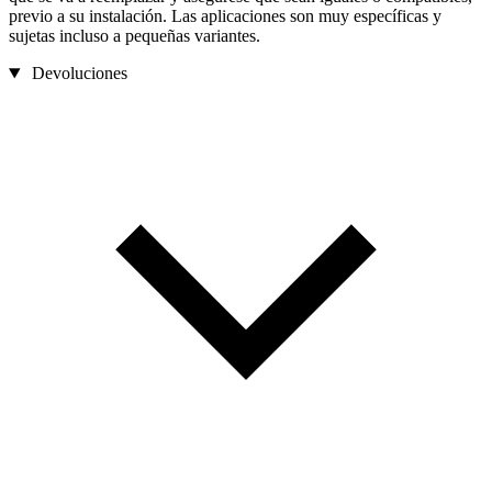
previo a su instalación. Las aplicaciones son muy específicas y
sujetas incluso a pequeñas variantes.
Devoluciones