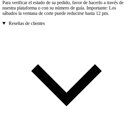
Para verificar el estado de su pedido, favor de hacerlo a través de
nuestra plataforma o con su número de guía. Importante: Los
sábados la ventana de corte puede reducirse hasta 12 pm.
Reseñas de clientes