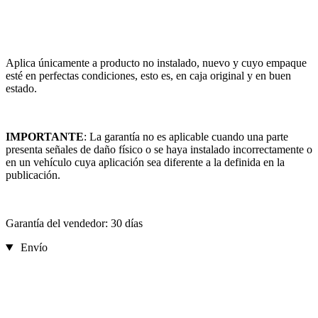
Aplica únicamente a producto no instalado, nuevo y cuyo empaque
esté en perfectas condiciones, esto es, en caja original y en buen
estado.
IMPORTANTE
: La garantía no es aplicable cuando una parte
presenta señales de daño físico o se haya instalado incorrectamente o
en un vehículo cuya aplicación sea diferente a la definida en la
publicación.
Garantía del vendedor: 30 días
Envío