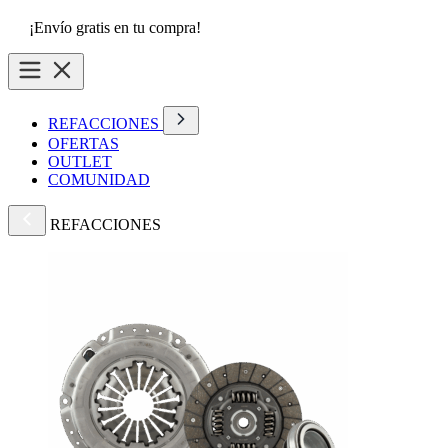
¡Envío gratis en tu compra!
REFACCIONES
OFERTAS
OUTLET
COMUNIDAD
REFACCIONES