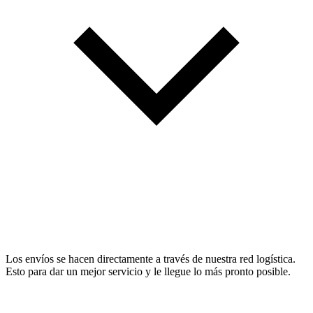
Los envíos se hacen directamente a través de nuestra red logística.
Esto para dar un mejor servicio y le llegue lo más pronto posible.