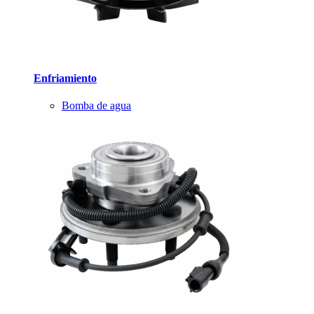
Enfriamiento
Bomba de agua