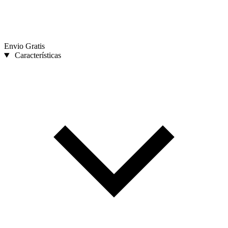
Envio Gratis
Características