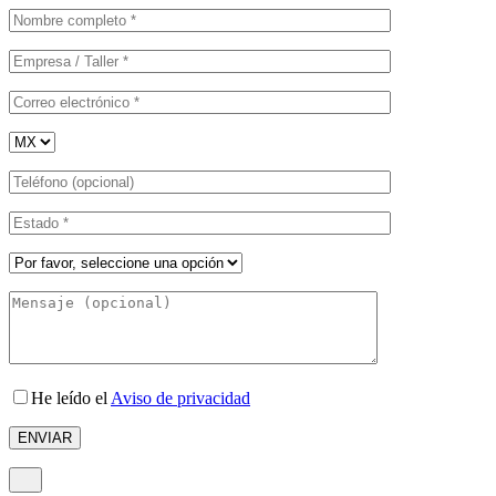
He leído el
Aviso de privacidad