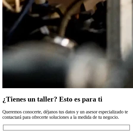
¿Tienes un taller? Esto es para ti
Queremos conocerte, déjanos tus datos y un asesor especializado te
contactará para ofrecerte soluciones a la medida de tu negocio.