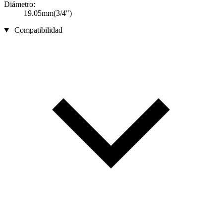
Diámetro:
19.05mm(3/4")
Compatibilidad