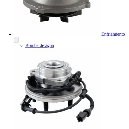
Enfriamiento
Bomba de agua