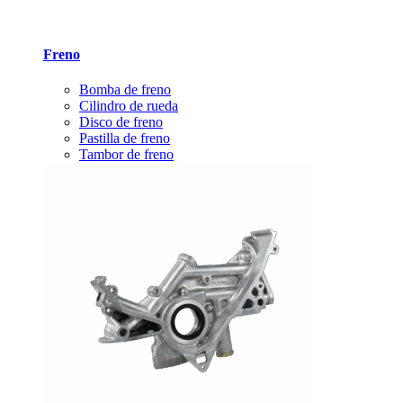
Freno
Bomba de freno
Cilindro de rueda
Disco de freno
Pastilla de freno
Tambor de freno