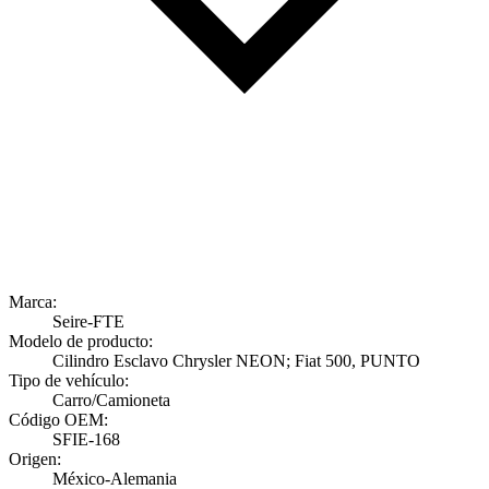
Marca:
Seire-FTE
Modelo de producto:
Cilindro Esclavo Chrysler NEON; Fiat 500, PUNTO
Tipo de vehículo:
Carro/Camioneta
Código OEM:
SFIE-168
Origen:
México-Alemania