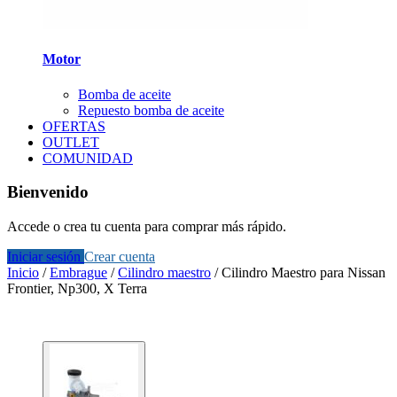
Motor
Bomba de aceite
Repuesto bomba de aceite
OFERTAS
OUTLET
COMUNIDAD
Bienvenido
Accede o crea tu cuenta para comprar más rápido.
Iniciar sesión
Crear cuenta
Inicio
/
Embrague
/
Cilindro maestro
/
Cilindro Maestro para Nissan
Frontier, Np300, X Terra