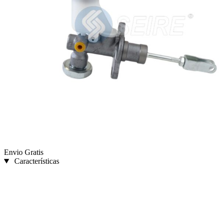
Envio Gratis
Características