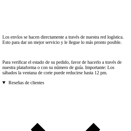
Los envíos se hacen directamente a través de nuestra red logística.
Esto para dar un mejor servicio y le llegue lo más pronto posible.
Para verificar el estado de su pedido, favor de hacerlo a través de
nuestra plataforma o con su número de guía. Importante: Los
sábados la ventana de corte puede reducirse hasta 12 pm.
Reseñas de clientes