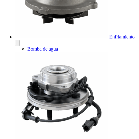
Enfriamiento
Bomba de agua