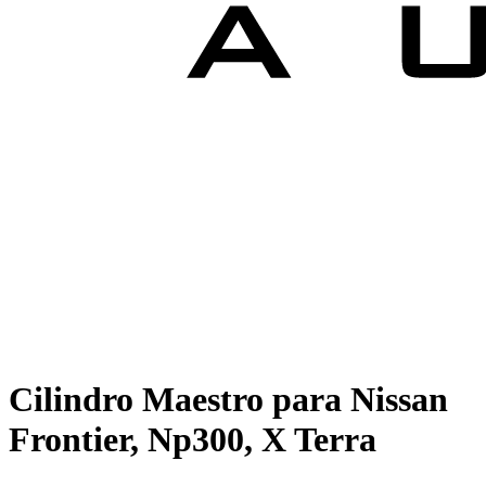
Cilindro Maestro para Nissan
Frontier, Np300, X Terra