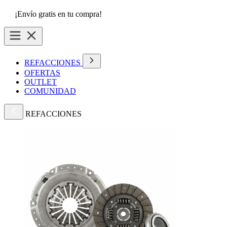
¡Envío gratis en tu compra!
REFACCIONES
OFERTAS
OUTLET
COMUNIDAD
REFACCIONES