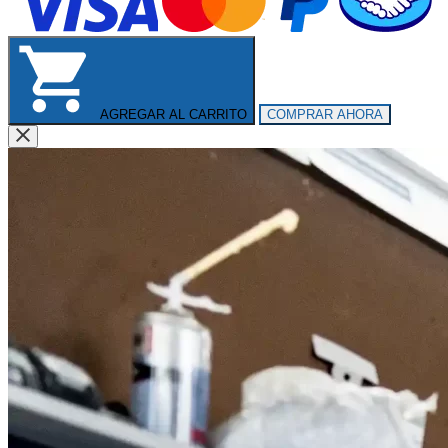
AGREGAR AL CARRITO
COMPRAR AHORA