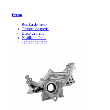
Freno
Bomba de freno
Cilindro de rueda
Disco de freno
Pastilla de freno
Tambor de freno