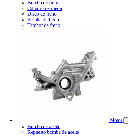
Bomba de freno
Cilindro de rueda
Disco de freno
Pastilla de freno
Tambor de freno
Motor
Bomba de aceite
Repuesto bomba de aceite