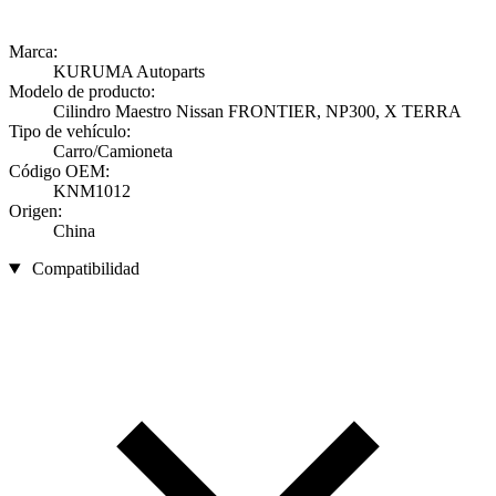
Marca:
KURUMA Autoparts
Modelo de producto:
Cilindro Maestro Nissan FRONTIER, NP300, X TERRA
Tipo de vehículo:
Carro/Camioneta
Código OEM:
KNM1012
Origen:
China
Compatibilidad