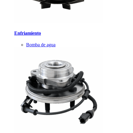
Enfriamiento
Bomba de agua