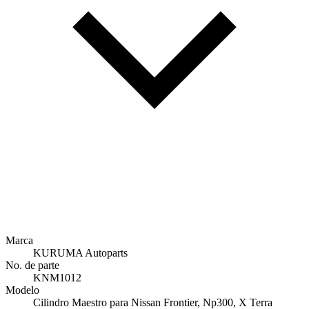
Marca
KURUMA Autoparts
No. de parte
KNM1012
Modelo
Cilindro Maestro para Nissan Frontier, Np300, X Terra