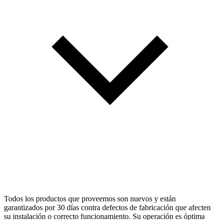
Todos los productos que proveemos son nuevos y están
garantizados por 30 días contra defectos de fabricación que afecten
su instalación o correcto funcionamiento. Su operación es óptima