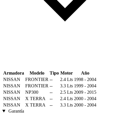
Armadora
Modelo
Tipo
Motor
Año
NISSAN
FRONTIER
--
2.4 Lts
1998 - 2004
NISSAN
FRONTIER
--
3.3 Lts
1999 - 2004
NISSAN
NP300
--
2.5 Lts
2009 - 2015
NISSAN
X TERRA
--
2.4 Lts
2000 - 2004
NISSAN
X TERRA
--
3.3 Lts
2000 - 2004
Garantía