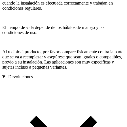
cuando la instalación es efectuada correctamente y trabajan en
condiciones regulares.
El tiempo de vida depende de los hábitos de manejo y las
condiciones de uso.
Al recibir el producto, por favor compare físicamente contra la parte
que se va a reemplazar y asegúrese que sean iguales o compatibles,
previo a su instalación. Las aplicaciones son muy específicas y
sujetas incluso a pequeñas variantes.
Devoluciones