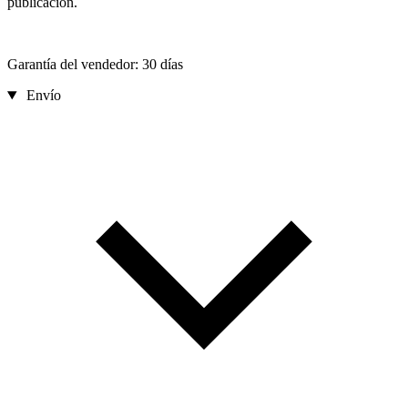
publicación.
Garantía del vendedor: 30 días
Envío