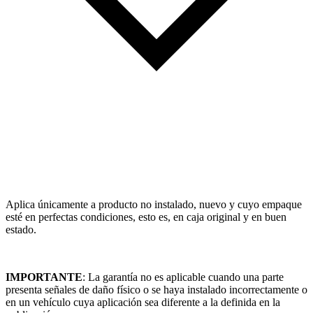
Aplica únicamente a producto no instalado, nuevo y cuyo empaque
esté en perfectas condiciones, esto es, en caja original y en buen
estado.
IMPORTANTE
: La garantía no es aplicable cuando una parte
presenta señales de daño físico o se haya instalado incorrectamente o
en un vehículo cuya aplicación sea diferente a la definida en la