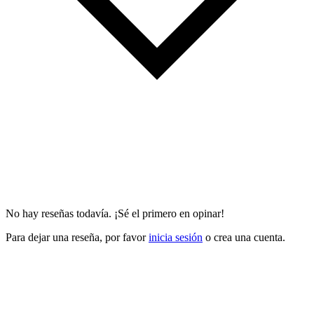
No hay reseñas todavía. ¡Sé el primero en opinar!
Para dejar una reseña, por favor
inicia sesión
o crea una cuenta.