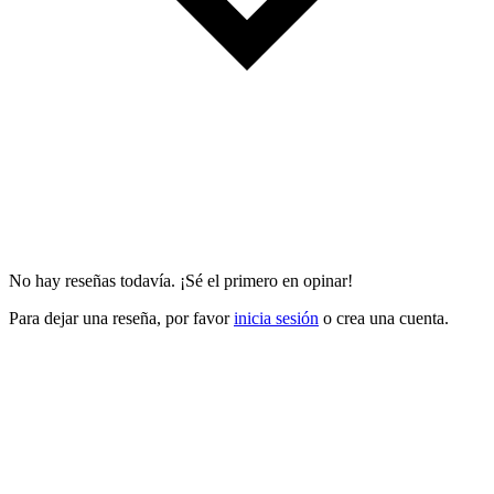
No hay reseñas todavía. ¡Sé el primero en opinar!
Para dejar una reseña, por favor
inicia sesión
o crea una cuenta.