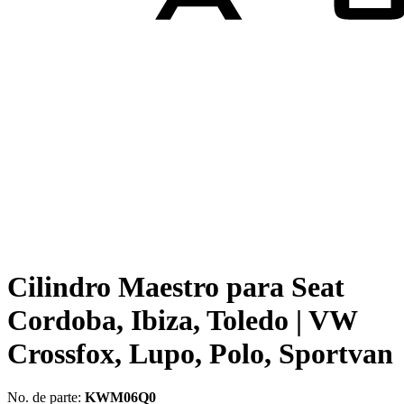
Cilindro Maestro para Seat
Cordoba, Ibiza, Toledo | VW
Crossfox, Lupo, Polo, Sportvan
No. de parte:
KWM06Q0