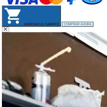
AGREGAR AL CARRITO
COMPRAR AHORA