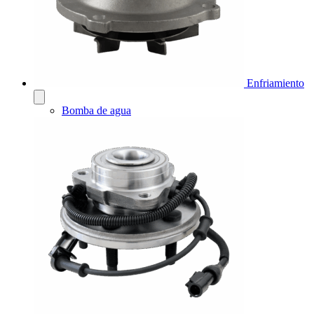
Enfriamiento
Bomba de agua