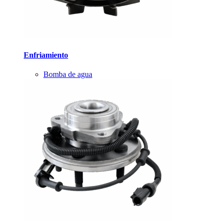
Enfriamiento
Bomba de agua