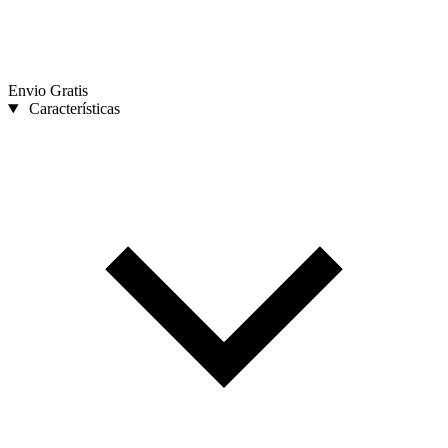
Envio Gratis
Características