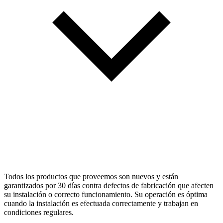
Todos los productos que proveemos son nuevos y están
garantizados por 30 días contra defectos de fabricación que afecten
su instalación o correcto funcionamiento. Su operación es óptima
cuando la instalación es efectuada correctamente y trabajan en
condiciones regulares.