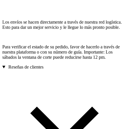
Los envíos se hacen directamente a través de nuestra red logística.
Esto para dar un mejor servicio y le llegue lo más pronto posible.
Para verificar el estado de su pedido, favor de hacerlo a través de
nuestra plataforma o con su número de guía. Importante: Los
sábados la ventana de corte puede reducirse hasta 12 pm.
Reseñas de clientes