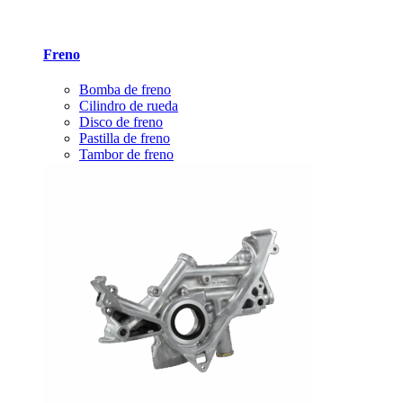
Freno
Bomba de freno
Cilindro de rueda
Disco de freno
Pastilla de freno
Tambor de freno