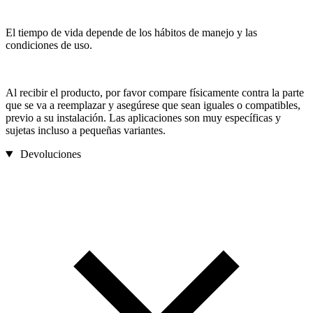
El tiempo de vida depende de los hábitos de manejo y las
condiciones de uso.
Al recibir el producto, por favor compare físicamente contra la parte
que se va a reemplazar y asegúrese que sean iguales o compatibles,
previo a su instalación. Las aplicaciones son muy específicas y
sujetas incluso a pequeñas variantes.
Devoluciones