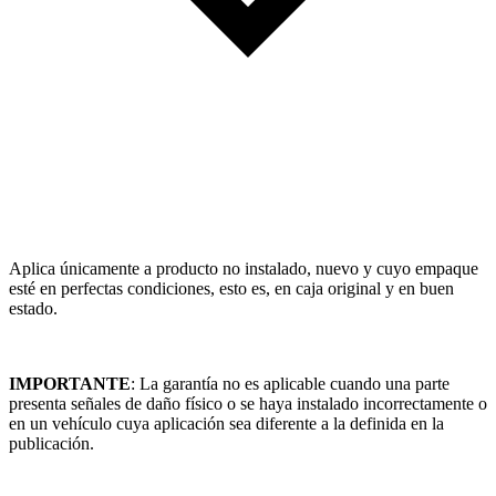
Aplica únicamente a producto no instalado, nuevo y cuyo empaque
esté en perfectas condiciones, esto es, en caja original y en buen
estado.
IMPORTANTE
: La garantía no es aplicable cuando una parte
presenta señales de daño físico o se haya instalado incorrectamente o
en un vehículo cuya aplicación sea diferente a la definida en la
publicación.