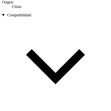
Origen:
China
Compatibilidad