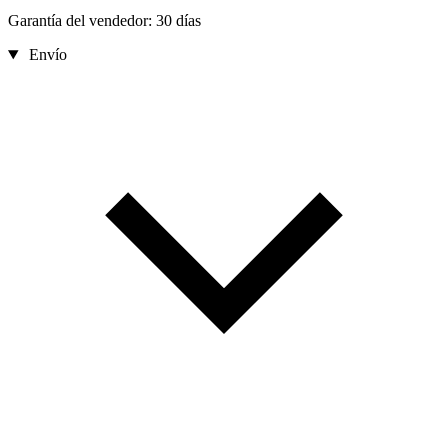
Garantía del vendedor: 30 días
Envío