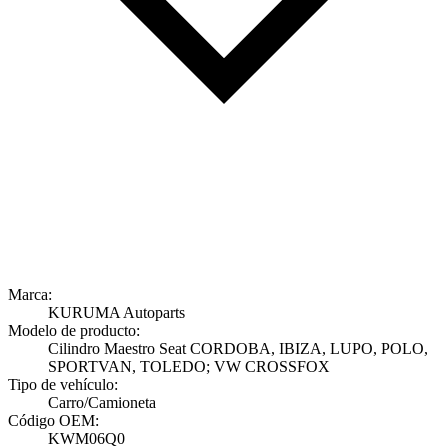
Marca:
KURUMA Autoparts
Modelo de producto:
Cilindro Maestro Seat CORDOBA, IBIZA, LUPO, POLO,
SPORTVAN, TOLEDO; VW CROSSFOX
Tipo de vehículo:
Carro/Camioneta
Código OEM:
KWM06Q0