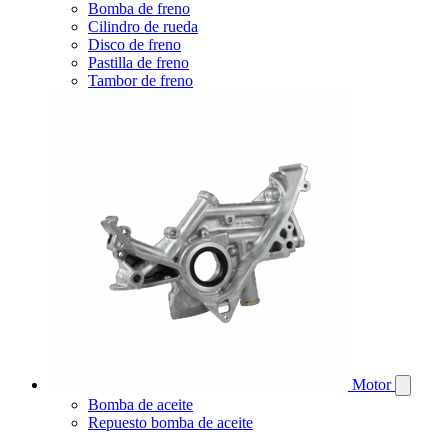
Bomba de freno
Cilindro de rueda
Disco de freno
Pastilla de freno
Tambor de freno
Motor
Bomba de aceite
Repuesto bomba de aceite