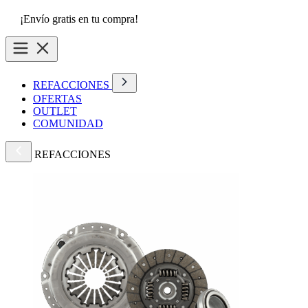
¡Envío gratis en tu compra!
REFACCIONES
OFERTAS
OUTLET
COMUNIDAD
REFACCIONES