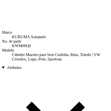
Marca
KURUMA Autoparts
No. de parte
KWM06Q0
Modelo
Cilindro Maestro para Seat Cordoba, Ibiza, Toledo | VW
Crossfox, Lupo, Polo, Sportvan
Atributos