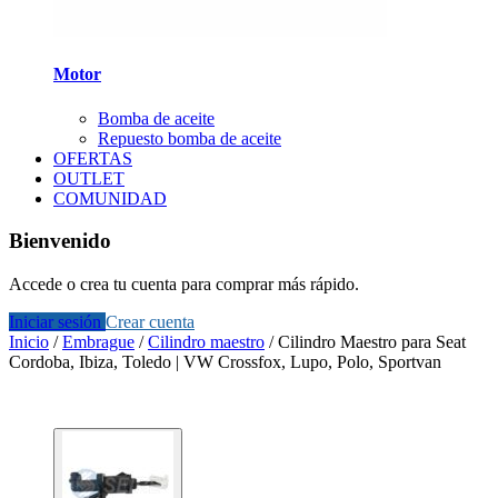
Motor
Bomba de aceite
Repuesto bomba de aceite
OFERTAS
OUTLET
COMUNIDAD
Bienvenido
Accede o crea tu cuenta para comprar más rápido.
Iniciar sesión
Crear cuenta
Inicio
/
Embrague
/
Cilindro maestro
/
Cilindro Maestro para Seat
Cordoba, Ibiza, Toledo | VW Crossfox, Lupo, Polo, Sportvan