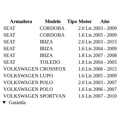
Armadora
Modelo
Tipo
Motor
Año
SEAT
CORDOBA
2.0 Lts
2003 - 2009
SEAT
CORDOBA
1.6 Lts
2005 - 2009
SEAT
IBIZA
2.0 Lts
2003 - 2015
SEAT
IBIZA
1.6 Lts
2004 - 2009
SEAT
IBIZA
1.8 Lts
2007 - 2008
SEAT
TOLEDO
1.8 Lts
2004 - 2005
VOLKSWAGEN
CROSSFOX
1.6 Lts
2006 - 2015
VOLKSWAGEN
LUPO
1.6 Lts
2005 - 2009
VOLKSWAGEN
POLO
2.0 Lts
2003 - 2007
VOLKSWAGEN
POLO
1.6 Lts
2006 - 2007
VOLKSWAGEN
SPORTVAN
1.6 Lts
2007 - 2010
Garantía