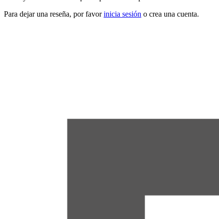
Para dejar una reseña, por favor
inicia sesión
o crea una cuenta.