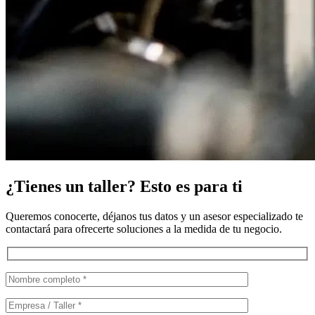
¿Tienes un taller? Esto es para ti
Queremos conocerte, déjanos tus datos y un asesor especializado te
contactará para ofrecerte soluciones a la medida de tu negocio.