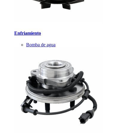
Enfriamiento
Bomba de agua