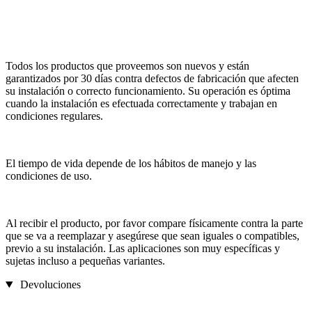
Todos los productos que proveemos son nuevos y están
garantizados por 30 días contra defectos de fabricación que afecten
su instalación o correcto funcionamiento. Su operación es óptima
cuando la instalación es efectuada correctamente y trabajan en
condiciones regulares.
El tiempo de vida depende de los hábitos de manejo y las
condiciones de uso.
Al recibir el producto, por favor compare físicamente contra la parte
que se va a reemplazar y asegúrese que sean iguales o compatibles,
previo a su instalación. Las aplicaciones son muy específicas y
sujetas incluso a pequeñas variantes.
Devoluciones