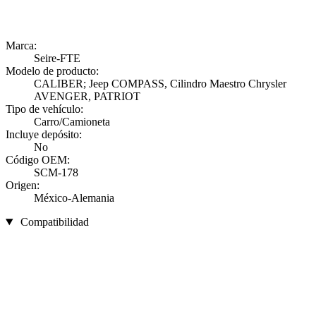
Marca:
Seire-FTE
Modelo de producto:
CALIBER; Jeep COMPASS, Cilindro Maestro Chrysler
AVENGER, PATRIOT
Tipo de vehículo:
Carro/Camioneta
Incluye depósito:
No
Código OEM:
SCM-178
Origen:
México-Alemania
Compatibilidad