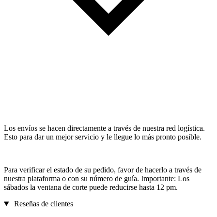
Los envíos se hacen directamente a través de nuestra red logística.
Esto para dar un mejor servicio y le llegue lo más pronto posible.
Para verificar el estado de su pedido, favor de hacerlo a través de
nuestra plataforma o con su número de guía. Importante: Los
sábados la ventana de corte puede reducirse hasta 12 pm.
Reseñas de clientes