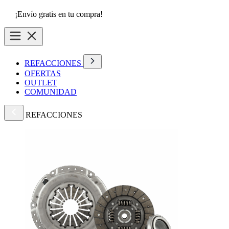
¡Envío gratis en tu compra!
REFACCIONES
OFERTAS
OUTLET
COMUNIDAD
REFACCIONES