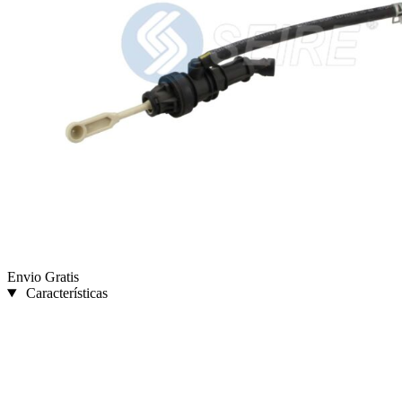
Envio Gratis
Características