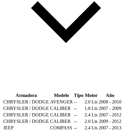
Armadora
Modelo
Tipo
Motor
Año
CHRYSLER / DODGE
AVENGER
--
2.0 Lts
2008 - 2010
CHRYSLER / DODGE
CALIBER
--
1.8 Lts
2007 - 2009
CHRYSLER / DODGE
CALIBER
--
2.4 Lts
2007 - 2012
CHRYSLER / DODGE
CALIBER
--
2.0 Lts
2009 - 2012
JEEP
COMPASS
--
2.4 Lts
2007 - 2013