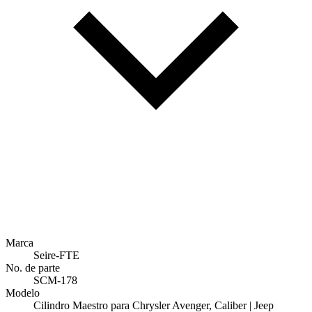
Marca
Seire-FTE
No. de parte
SCM-178
Modelo
Cilindro Maestro para Chrysler Avenger, Caliber | Jeep