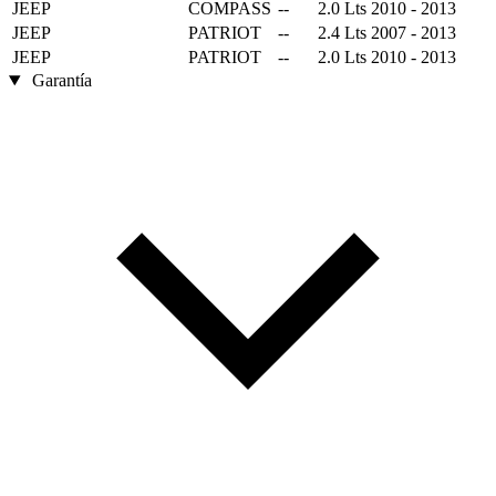
JEEP
COMPASS
--
2.0 Lts
2010 - 2013
JEEP
PATRIOT
--
2.4 Lts
2007 - 2013
JEEP
PATRIOT
--
2.0 Lts
2010 - 2013
Garantía