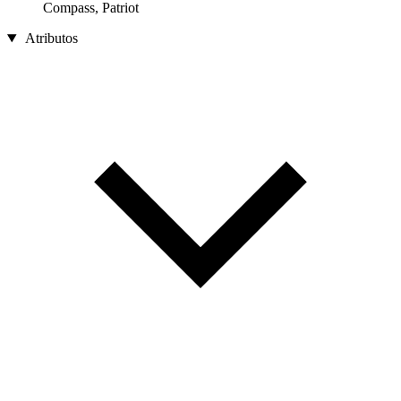
Compass, Patriot
Atributos