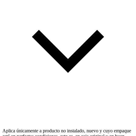
Aplica únicamente a producto no instalado, nuevo y cuyo empaque