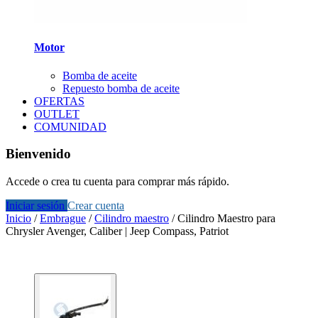
Motor
Bomba de aceite
Repuesto bomba de aceite
OFERTAS
OUTLET
COMUNIDAD
Bienvenido
Accede o crea tu cuenta para comprar más rápido.
Iniciar sesión
Crear cuenta
Inicio
/
Embrague
/
Cilindro maestro
/
Cilindro Maestro para
Chrysler Avenger, Caliber | Jeep Compass, Patriot