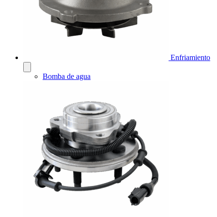
Enfriamiento
Bomba de agua