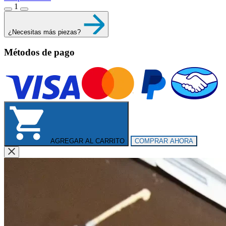
1
¿Necesitas más piezas?
Métodos de pago
AGREGAR AL CARRITO
COMPRAR AHORA