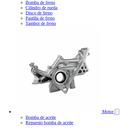
Bomba de freno
Cilindro de rueda
Disco de freno
Pastilla de freno
Tambor de freno
Motor
Bomba de aceite
Repuesto bomba de aceite