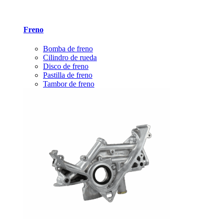
Freno
Bomba de freno
Cilindro de rueda
Disco de freno
Pastilla de freno
Tambor de freno