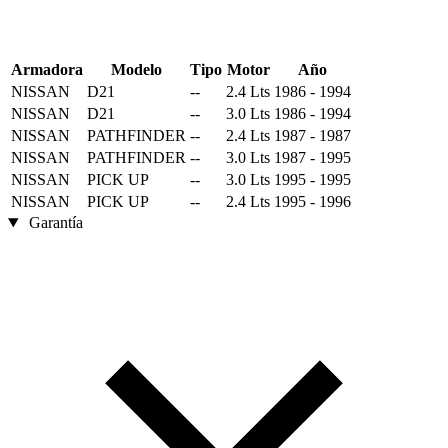
Armadora
Modelo
Tipo
Motor
Año
NISSAN
D21
--
2.4 Lts
1986 - 1994
NISSAN
D21
--
3.0 Lts
1986 - 1994
NISSAN
PATHFINDER
--
2.4 Lts
1987 - 1987
NISSAN
PATHFINDER
--
3.0 Lts
1987 - 1995
NISSAN
PICK UP
--
3.0 Lts
1995 - 1995
NISSAN
PICK UP
--
2.4 Lts
1995 - 1996
Garantía