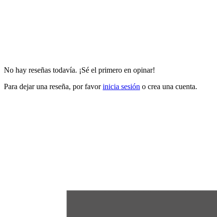
No hay reseñas todavía. ¡Sé el primero en opinar!
Para dejar una reseña, por favor
inicia sesión
o crea una cuenta.