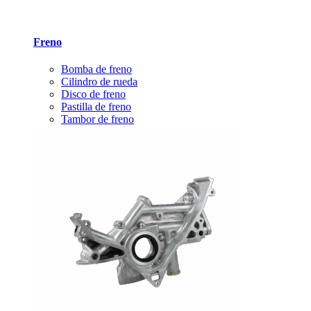
Freno
Bomba de freno
Cilindro de rueda
Disco de freno
Pastilla de freno
Tambor de freno