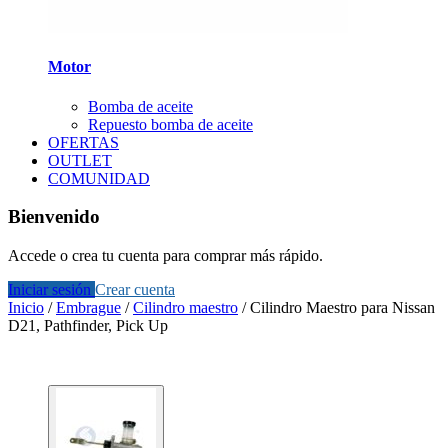
Motor
Bomba de aceite
Repuesto bomba de aceite
OFERTAS
OUTLET
COMUNIDAD
Bienvenido
Accede o crea tu cuenta para comprar más rápido.
Iniciar sesión
Crear cuenta
Inicio
/
Embrague
/
Cilindro maestro
/
Cilindro Maestro para Nissan
D21, Pathfinder, Pick Up