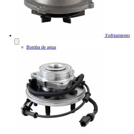
Enfriamiento
Bomba de agua