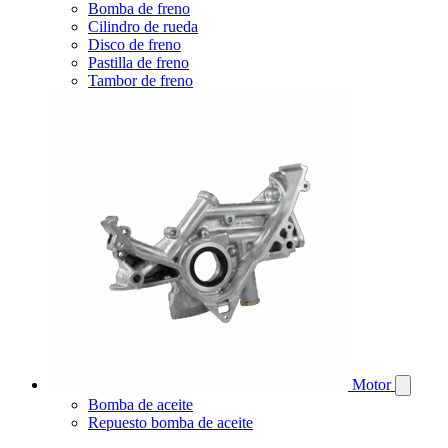
Bomba de freno
Cilindro de rueda
Disco de freno
Pastilla de freno
Tambor de freno
Motor
Bomba de aceite
Repuesto bomba de aceite