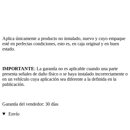
Aplica únicamente a producto no instalado, nuevo y cuyo empaque
esté en perfectas condiciones, esto es, en caja original y en buen
estado.
IMPORTANTE
: La garantía no es aplicable cuando una parte
presenta señales de daño físico o se haya instalado incorrectamente o
en un vehículo cuya aplicación sea diferente a la definida en la
publicación.
Garantía del vendedor: 30 días
Envío