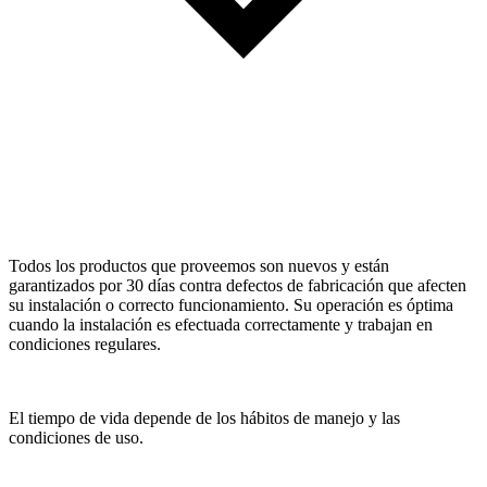
Todos los productos que proveemos son nuevos y están
garantizados por 30 días contra defectos de fabricación que afecten
su instalación o correcto funcionamiento. Su operación es óptima
cuando la instalación es efectuada correctamente y trabajan en
condiciones regulares.
El tiempo de vida depende de los hábitos de manejo y las
condiciones de uso.