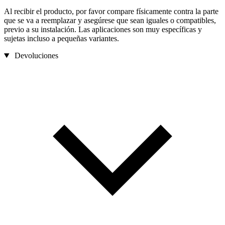
Al recibir el producto, por favor compare físicamente contra la parte
que se va a reemplazar y asegúrese que sean iguales o compatibles,
previo a su instalación. Las aplicaciones son muy específicas y
sujetas incluso a pequeñas variantes.
Devoluciones