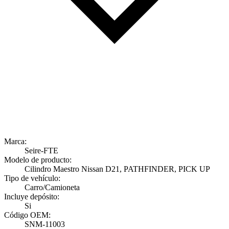
Marca:
Seire-FTE
Modelo de producto:
Cilindro Maestro Nissan D21, PATHFINDER, PICK UP
Tipo de vehículo:
Carro/Camioneta
Incluye depósito:
Si
Código OEM:
SNM-11003