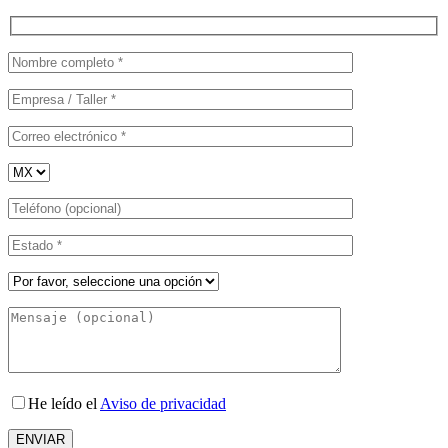
He leído el
Aviso de privacidad