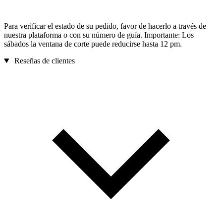
Para verificar el estado de su pedido, favor de hacerlo a través de
nuestra plataforma o con su número de guía. Importante: Los
sábados la ventana de corte puede reducirse hasta 12 pm.
Reseñas de clientes