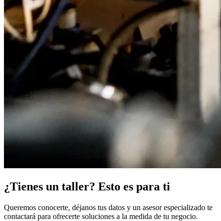
¿Tienes un taller? Esto es para ti
Queremos conocerte, déjanos tus datos y un asesor especializado te
contactará para ofrecerte soluciones a la medida de tu negocio.