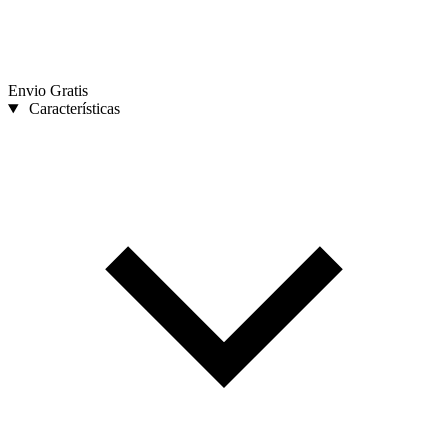
Envio Gratis
Características