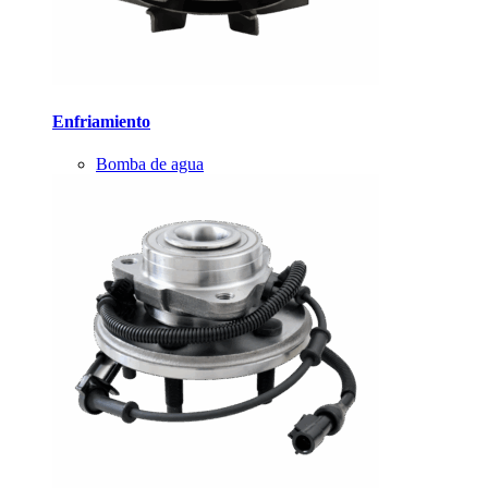
Enfriamiento
Bomba de agua