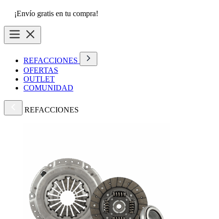
¡Envío gratis en tu compra!
REFACCIONES
OFERTAS
OUTLET
COMUNIDAD
REFACCIONES