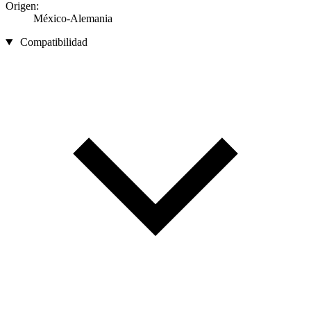
Origen:
México-Alemania
Compatibilidad