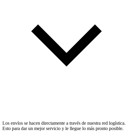
Los envíos se hacen directamente a través de nuestra red logística.
Esto para dar un mejor servicio y le llegue lo más pronto posible.