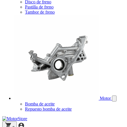
Disco de freno
Pastilla de freno
Tambor de freno
Motor
Bomba de aceite
Repuesto bomba de aceite