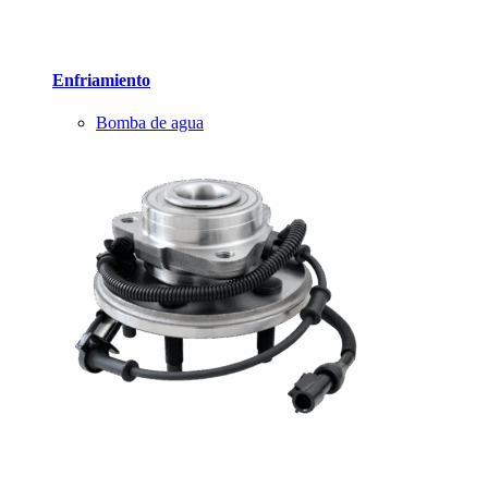
Enfriamiento
Bomba de agua