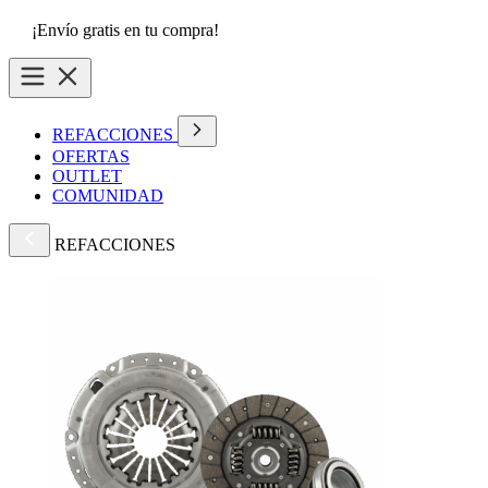
¡Envío gratis en tu compra!
REFACCIONES
OFERTAS
OUTLET
COMUNIDAD
REFACCIONES