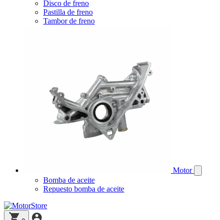
Disco de freno
Pastilla de freno
Tambor de freno
Motor
Bomba de aceite
Repuesto bomba de aceite