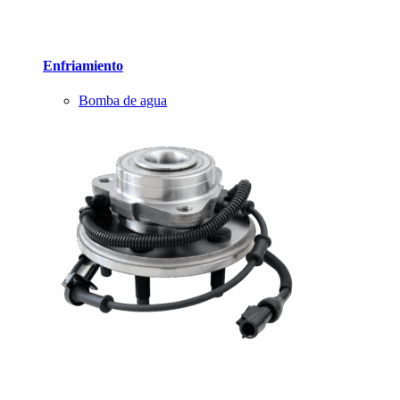
Enfriamiento
Bomba de agua