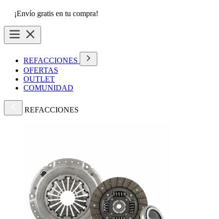
¡Envío gratis en tu compra!
REFACCIONES
OFERTAS
OUTLET
COMUNIDAD
REFACCIONES