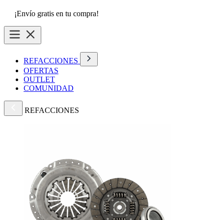
¡Envío gratis en tu compra!
REFACCIONES
OFERTAS
OUTLET
COMUNIDAD
REFACCIONES