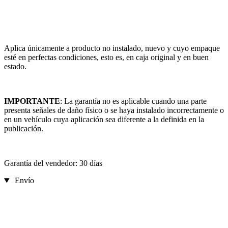
Aplica únicamente a producto no instalado, nuevo y cuyo empaque
esté en perfectas condiciones, esto es, en caja original y en buen
estado.
IMPORTANTE
: La garantía no es aplicable cuando una parte
presenta señales de daño físico o se haya instalado incorrectamente o
en un vehículo cuya aplicación sea diferente a la definida en la
publicación.
Garantía del vendedor: 30 días
Envío