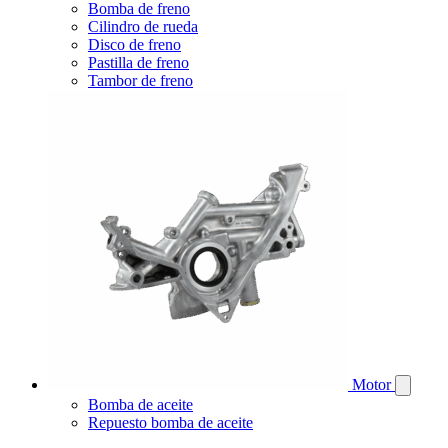
Bomba de freno
Cilindro de rueda
Disco de freno
Pastilla de freno
Tambor de freno
Motor
Bomba de aceite
Repuesto bomba de aceite