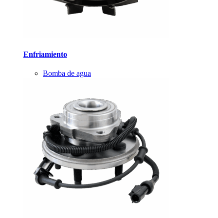
Enfriamiento
Bomba de agua