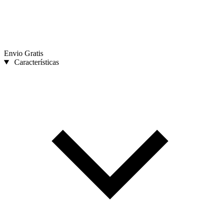
Envio Gratis
Características