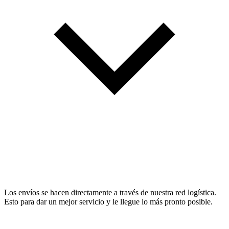
Los envíos se hacen directamente a través de nuestra red logística.
Esto para dar un mejor servicio y le llegue lo más pronto posible.