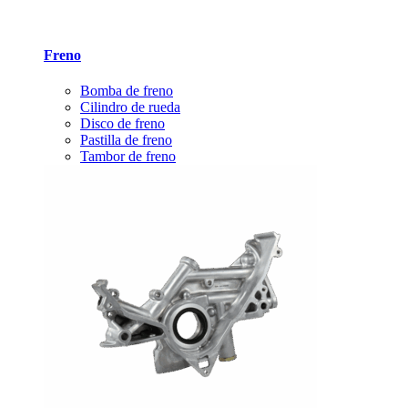
Freno
Bomba de freno
Cilindro de rueda
Disco de freno
Pastilla de freno
Tambor de freno