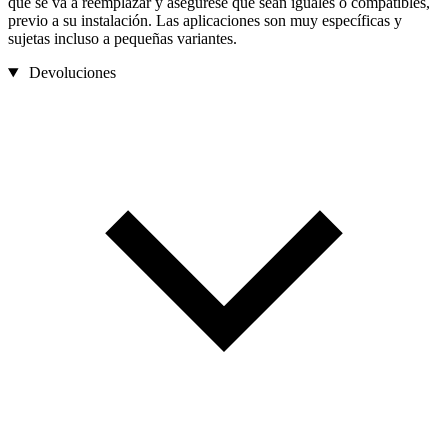
que se va a reemplazar y asegúrese que sean iguales o compatibles,
previo a su instalación. Las aplicaciones son muy específicas y
sujetas incluso a pequeñas variantes.
Devoluciones