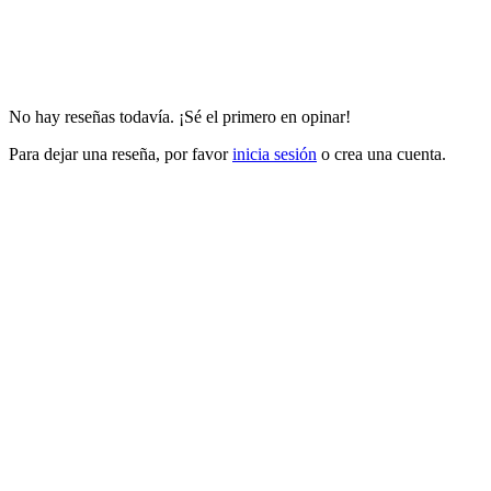
No hay reseñas todavía. ¡Sé el primero en opinar!
Para dejar una reseña, por favor
inicia sesión
o crea una cuenta.