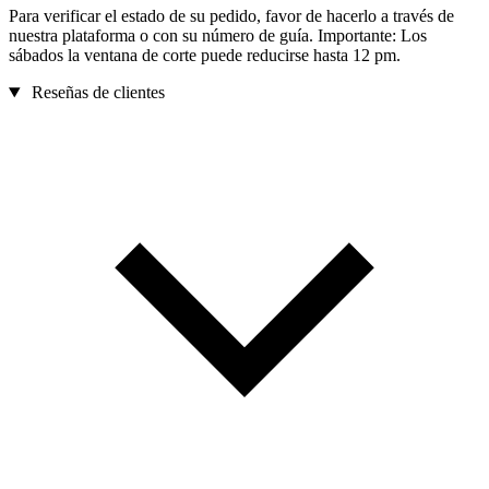
Para verificar el estado de su pedido, favor de hacerlo a través de
nuestra plataforma o con su número de guía. Importante: Los
sábados la ventana de corte puede reducirse hasta 12 pm.
Reseñas de clientes