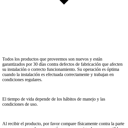
Todos los productos que proveemos son nuevos y están
garantizados por 30 días contra defectos de fabricación que afecten
su instalación o correcto funcionamiento. Su operación es óptima
cuando la instalación es efectuada correctamente y trabajan en
condiciones regulares.
El tiempo de vida depende de los hábitos de manejo y las
condiciones de uso.
Al recibir el producto, por favor compare físicamente contra la parte