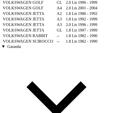
VOLKSWAGEN
GOLF
CL
2.0 Lts
1996 - 1999
VOLKSWAGEN
GOLF
A4
2.0 Lts
2001 - 2004
VOLKSWAGEN
JETTA
A2
1.8 Lts
1986 - 1992
VOLKSWAGEN
JETTA
A3
1.8 Lts
1992 - 1999
VOLKSWAGEN
JETTA
A3
2.0 Lts
1996 - 1999
VOLKSWAGEN
JETTA
GL
1.8 Lts
1997 - 1999
VOLKSWAGEN
RABBIT
--
1.8 Lts
1982 - 1990
VOLKSWAGEN
SCIROCCO
--
1.8 Lts
1982 - 1990
Garantía