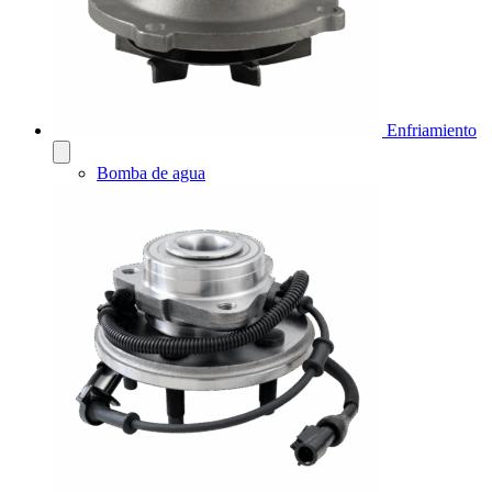
Enfriamiento
Bomba de agua