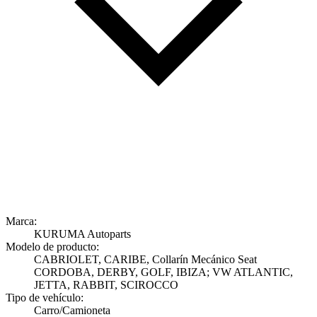
Marca:
KURUMA Autoparts
Modelo de producto:
CABRIOLET, CARIBE, Collarín Mecánico Seat
CORDOBA, DERBY, GOLF, IBIZA; VW ATLANTIC,
JETTA, RABBIT, SCIROCCO
Tipo de vehículo:
Carro/Camioneta