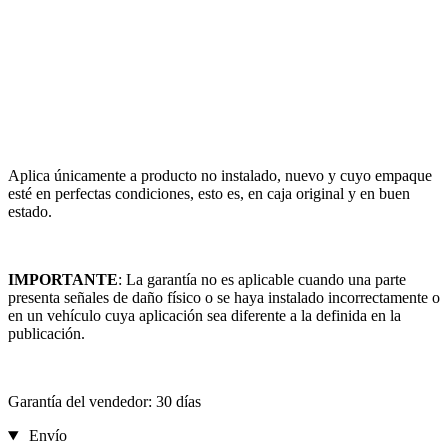
Aplica únicamente a producto no instalado, nuevo y cuyo empaque
esté en perfectas condiciones, esto es, en caja original y en buen
estado.
IMPORTANTE
: La garantía no es aplicable cuando una parte
presenta señales de daño físico o se haya instalado incorrectamente o
en un vehículo cuya aplicación sea diferente a la definida en la
publicación.
Garantía del vendedor: 30 días
Envío