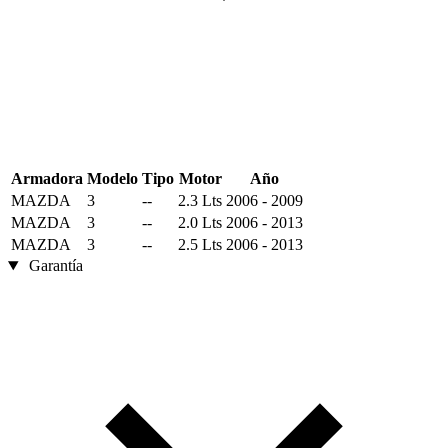
Armadora
Modelo
Tipo
Motor
Año
MAZDA
3
--
2.3 Lts
2006 - 2009
MAZDA
3
--
2.0 Lts
2006 - 2013
MAZDA
3
--
2.5 Lts
2006 - 2013
Garantía