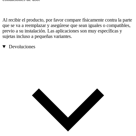
Al recibir el producto, por favor compare físicamente contra la parte
que se va a reemplazar y asegúrese que sean iguales o compatibles,
previo a su instalación. Las aplicaciones son muy específicas y
sujetas incluso a pequeñas variantes.
Devoluciones