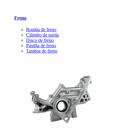
Freno
Bomba de freno
Cilindro de rueda
Disco de freno
Pastilla de freno
Tambor de freno