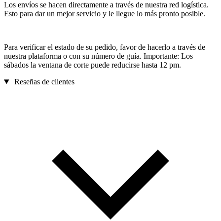
Los envíos se hacen directamente a través de nuestra red logística.
Esto para dar un mejor servicio y le llegue lo más pronto posible.
Para verificar el estado de su pedido, favor de hacerlo a través de
nuestra plataforma o con su número de guía. Importante: Los
sábados la ventana de corte puede reducirse hasta 12 pm.
Reseñas de clientes