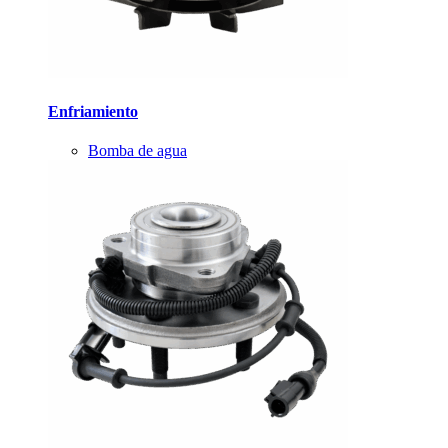
Enfriamiento
Bomba de agua