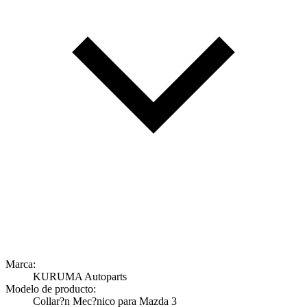
Marca:
KURUMA Autoparts
Modelo de producto:
Collar?n Mec?nico para Mazda 3