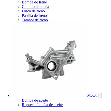
Bomba de freno
Cilindro de rueda
Disco de freno
Pastilla de freno
Tambor de freno
Motor
Bomba de aceite
Repuesto bomba de aceite