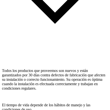
Todos los productos que proveemos son nuevos y están
garantizados por 30 días contra defectos de fabricación que afecten
su instalación o correcto funcionamiento. Su operación es óptima
cuando la instalación es efectuada correctamente y trabajan en
condiciones regulares.
El tiempo de vida depende de los hábitos de manejo y las
condiciones de uso.