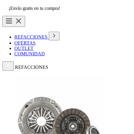
¡Envío gratis en tu compra!
REFACCIONES
OFERTAS
OUTLET
COMUNIDAD
REFACCIONES