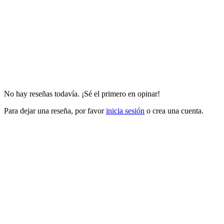
No hay reseñas todavía. ¡Sé el primero en opinar!
Para dejar una reseña, por favor
inicia sesión
o crea una cuenta.