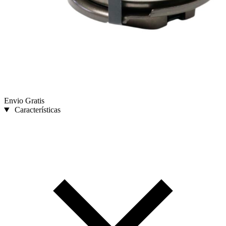
Envio Gratis
Características