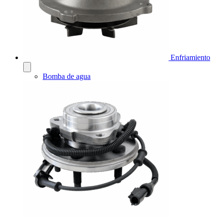
Enfriamiento
Bomba de agua