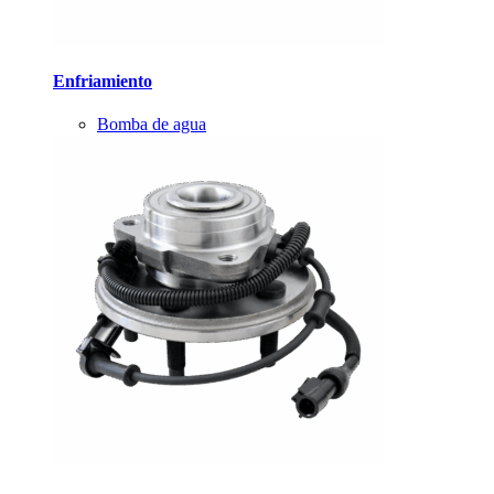
Enfriamiento
Bomba de agua