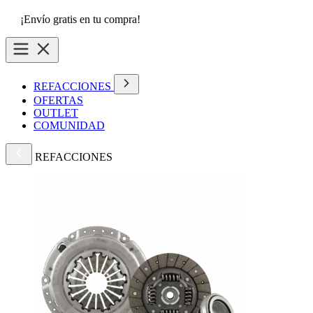
¡Envío gratis en tu compra!
REFACCIONES
OFERTAS
OUTLET
COMUNIDAD
REFACCIONES