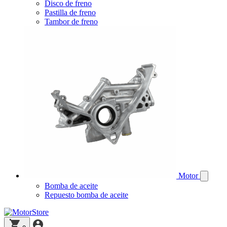
Disco de freno
Pastilla de freno
Tambor de freno
Motor
Bomba de aceite
Repuesto bomba de aceite