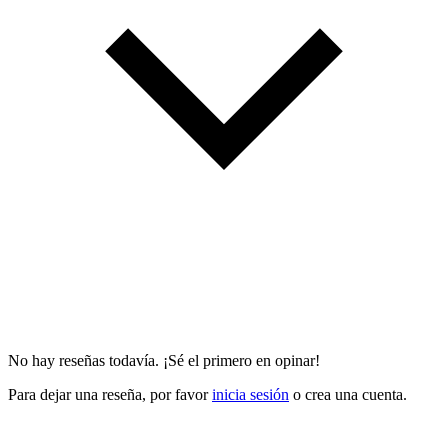
No hay reseñas todavía. ¡Sé el primero en opinar!
Para dejar una reseña, por favor
inicia sesión
o crea una cuenta.