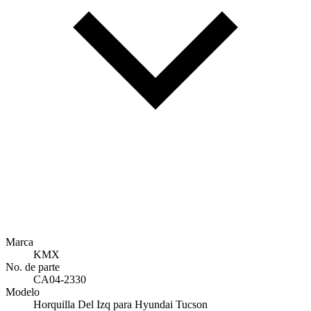
Marca
KMX
No. de parte
CA04-2330
Modelo
Horquilla Del Izq para Hyundai Tucson