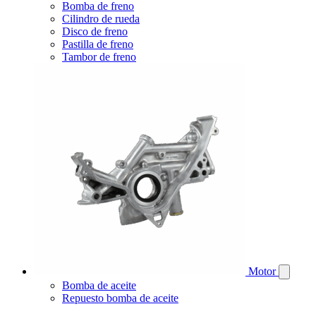
Bomba de freno
Cilindro de rueda
Disco de freno
Pastilla de freno
Tambor de freno
Motor
Bomba de aceite
Repuesto bomba de aceite