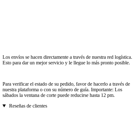
Los envíos se hacen directamente a través de nuestra red logística.
Esto para dar un mejor servicio y le llegue lo más pronto posible.
Para verificar el estado de su pedido, favor de hacerlo a través de
nuestra plataforma o con su número de guía. Importante: Los
sábados la ventana de corte puede reducirse hasta 12 pm.
Reseñas de clientes