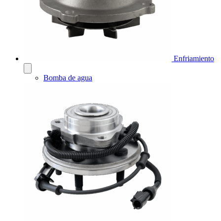
Enfriamiento
Bomba de agua