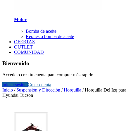
Motor
Bomba de aceite
Repuesto bomba de aceite
OFERTAS
OUTLET
COMUNIDAD
Bienvenido
Accede o crea tu cuenta para comprar más rápido.
Iniciar sesión
Crear cuenta
Inicio
/
Suspensión y Dirección
/
Horquilla
/
Horquilla Del Izq para
Hyundai Tucson