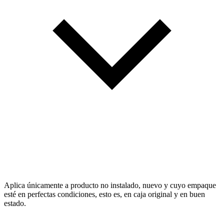
Aplica únicamente a producto no instalado, nuevo y cuyo empaque
esté en perfectas condiciones, esto es, en caja original y en buen
estado.