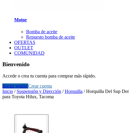
Motor
Bomba de aceite
Repuesto bomba de aceite
OFERTAS
OUTLET
COMUNIDAD
Bienvenido
Accede o crea tu cuenta para comprar más rápido.
Iniciar sesión
Crear cuenta
Inicio
/
Suspensión y Dirección
/
Horquilla
/
Horquilla Del Sup Der
para Toyota Hilux, Tacoma