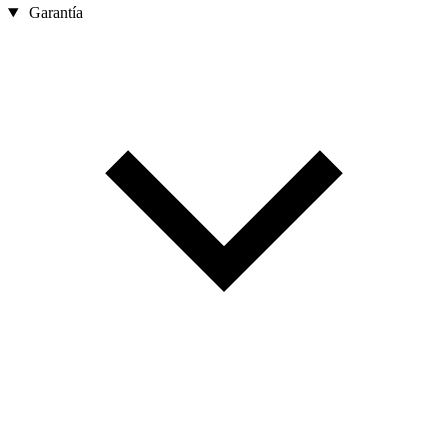
Garantía