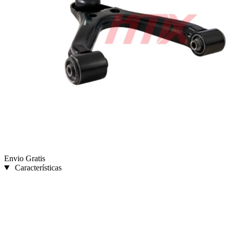
Envio Gratis
Características