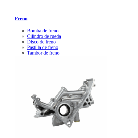
Freno
Bomba de freno
Cilindro de rueda
Disco de freno
Pastilla de freno
Tambor de freno