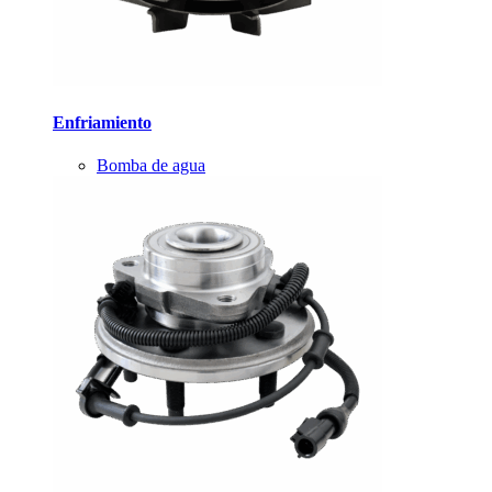
Enfriamiento
Bomba de agua