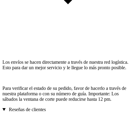
Los envíos se hacen directamente a través de nuestra red logística.
Esto para dar un mejor servicio y le llegue lo más pronto posible.
Para verificar el estado de su pedido, favor de hacerlo a través de
nuestra plataforma o con su número de guía. Importante: Los
sábados la ventana de corte puede reducirse hasta 12 pm.
Reseñas de clientes