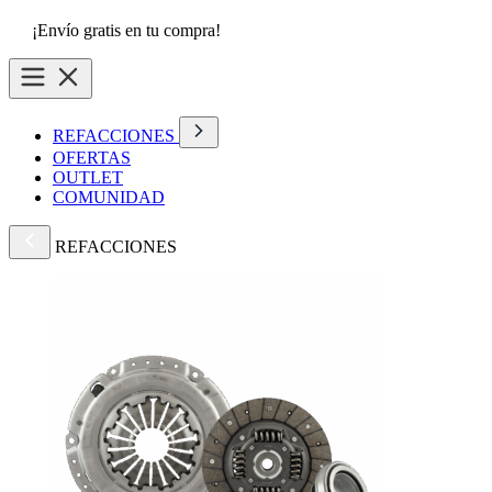
¡Envío gratis en tu compra!
REFACCIONES
OFERTAS
OUTLET
COMUNIDAD
REFACCIONES