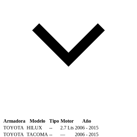
Armadora
Modelo
Tipo
Motor
Año
TOYOTA
HILUX
--
2.7 Lts
2006 - 2015
TOYOTA
TACOMA
--
—
2006 - 2015