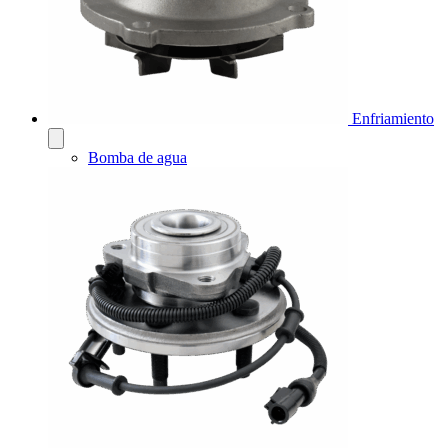
Enfriamiento
Bomba de agua