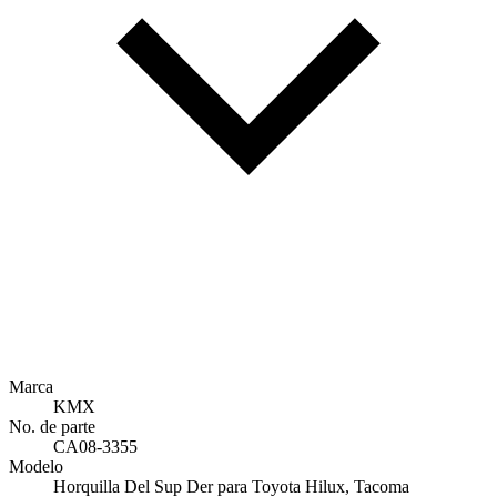
Marca
KMX
No. de parte
CA08-3355
Modelo
Horquilla Del Sup Der para Toyota Hilux, Tacoma