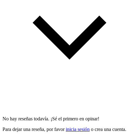
No hay reseñas todavía. ¡Sé el primero en opinar!
Para dejar una reseña, por favor
inicia sesión
o crea una cuenta.