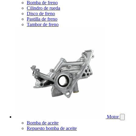
Bomba de freno
Cilindro de rueda
Disco de freno
Pastilla de freno
Tambor de freno
Motor
Bomba de aceite
Repuesto bomba de aceite