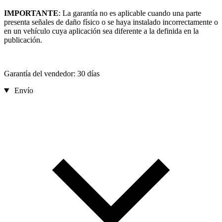
IMPORTANTE
: La garantía no es aplicable cuando una parte
presenta señales de daño físico o se haya instalado incorrectamente o
en un vehículo cuya aplicación sea diferente a la definida en la
publicación.
Garantía del vendedor: 30 días
Envío