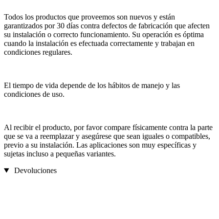
Todos los productos que proveemos son nuevos y están
garantizados por 30 días contra defectos de fabricación que afecten
su instalación o correcto funcionamiento. Su operación es óptima
cuando la instalación es efectuada correctamente y trabajan en
condiciones regulares.
El tiempo de vida depende de los hábitos de manejo y las
condiciones de uso.
Al recibir el producto, por favor compare físicamente contra la parte
que se va a reemplazar y asegúrese que sean iguales o compatibles,
previo a su instalación. Las aplicaciones son muy específicas y
sujetas incluso a pequeñas variantes.
Devoluciones