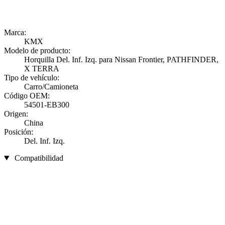
Marca:
KMX
Modelo de producto:
Horquilla Del. Inf. Izq. para Nissan Frontier, PATHFINDER,
X TERRA
Tipo de vehículo:
Carro/Camioneta
Código OEM:
54501-EB300
Origen:
China
Posición:
Del. Inf. Izq.
Compatibilidad