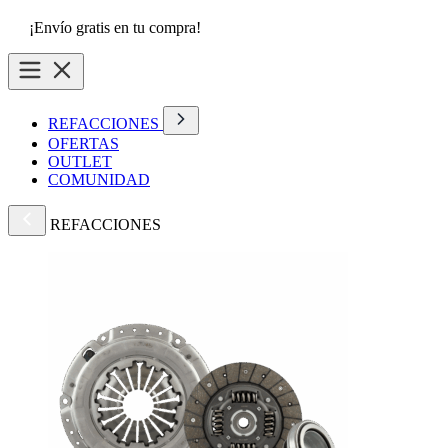
¡Envío gratis en tu compra!
REFACCIONES
OFERTAS
OUTLET
COMUNIDAD
REFACCIONES