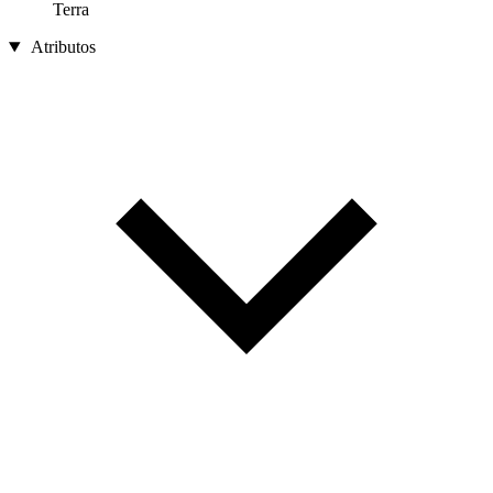
Terra
Atributos