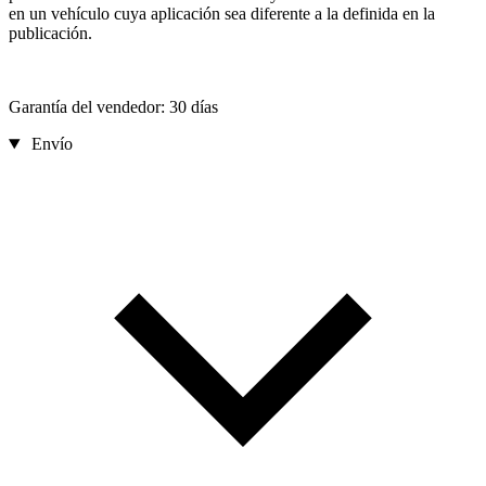
en un vehículo cuya aplicación sea diferente a la definida en la
publicación.
Garantía del vendedor: 30 días
Envío