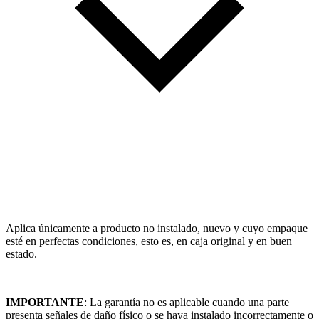
Aplica únicamente a producto no instalado, nuevo y cuyo empaque
esté en perfectas condiciones, esto es, en caja original y en buen
estado.
IMPORTANTE
: La garantía no es aplicable cuando una parte
presenta señales de daño físico o se haya instalado incorrectamente o