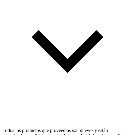
Todos los productos que proveemos son nuevos y están