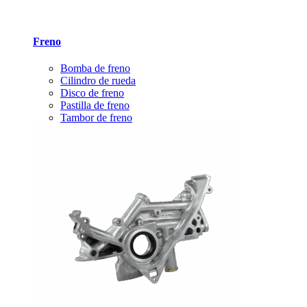
Freno
Bomba de freno
Cilindro de rueda
Disco de freno
Pastilla de freno
Tambor de freno