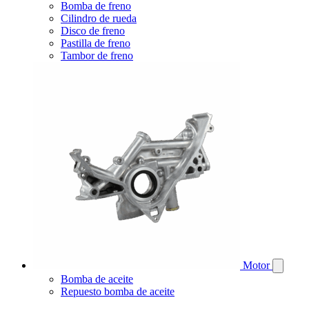
Bomba de freno
Cilindro de rueda
Disco de freno
Pastilla de freno
Tambor de freno
Motor
Bomba de aceite
Repuesto bomba de aceite