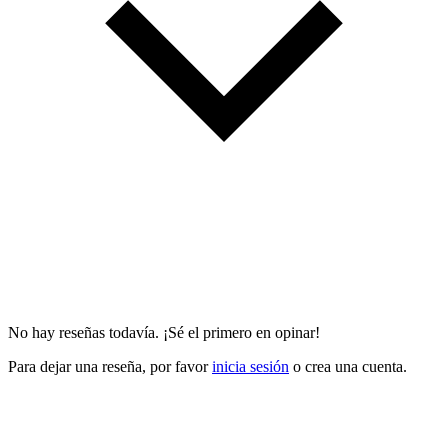
No hay reseñas todavía. ¡Sé el primero en opinar!
Para dejar una reseña, por favor
inicia sesión
o crea una cuenta.