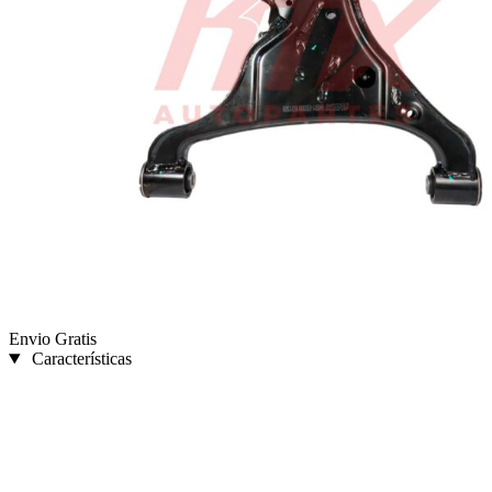
Envio Gratis
Características