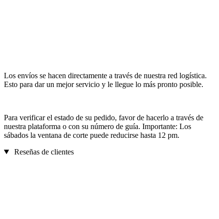
Los envíos se hacen directamente a través de nuestra red logística.
Esto para dar un mejor servicio y le llegue lo más pronto posible.
Para verificar el estado de su pedido, favor de hacerlo a través de
nuestra plataforma o con su número de guía. Importante: Los
sábados la ventana de corte puede reducirse hasta 12 pm.
Reseñas de clientes