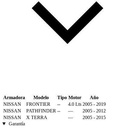
Armadora
Modelo
Tipo
Motor
Año
NISSAN
FRONTIER
--
4.0 Lts
2005 - 2019
NISSAN
PATHFINDER
--
—
2005 - 2012
NISSAN
X TERRA
—
2005 - 2015
Garantía