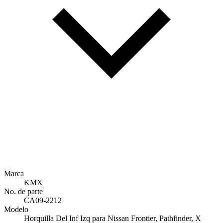
Marca
KMX
No. de parte
CA09-2212
Modelo
Horquilla Del Inf Izq para Nissan Frontier, Pathfinder, X