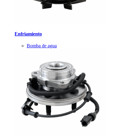
Enfriamiento
Bomba de agua