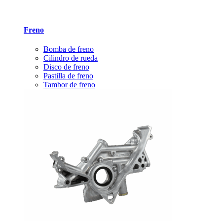
Freno
Bomba de freno
Cilindro de rueda
Disco de freno
Pastilla de freno
Tambor de freno