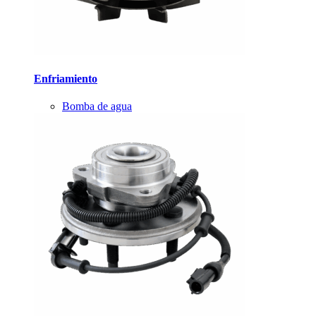
Enfriamiento
Bomba de agua