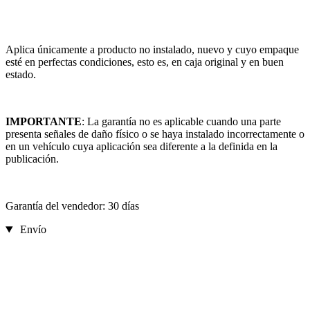
Aplica únicamente a producto no instalado, nuevo y cuyo empaque
esté en perfectas condiciones, esto es, en caja original y en buen
estado.
IMPORTANTE
: La garantía no es aplicable cuando una parte
presenta señales de daño físico o se haya instalado incorrectamente o
en un vehículo cuya aplicación sea diferente a la definida en la
publicación.
Garantía del vendedor: 30 días
Envío