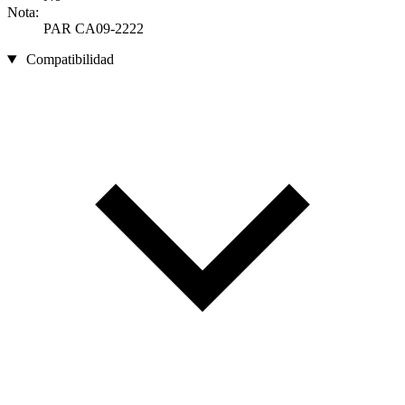
Nota:
PAR CA09-2222
Compatibilidad