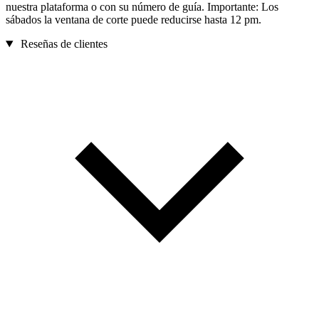
nuestra plataforma o con su número de guía. Importante: Los
sábados la ventana de corte puede reducirse hasta 12 pm.
Reseñas de clientes