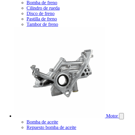
Bomba de freno
Cilindro de rueda
Disco de freno
Pastilla de freno
Tambor de freno
Motor
Bomba de aceite
Repuesto bomba de aceite