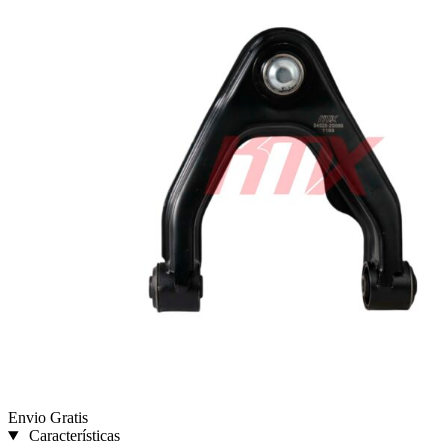
Envio Gratis
Características