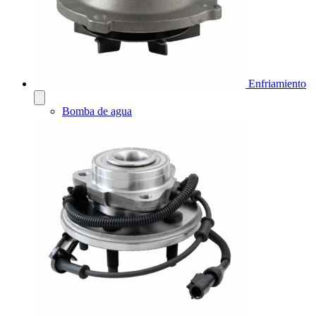
Enfriamiento
Bomba de agua