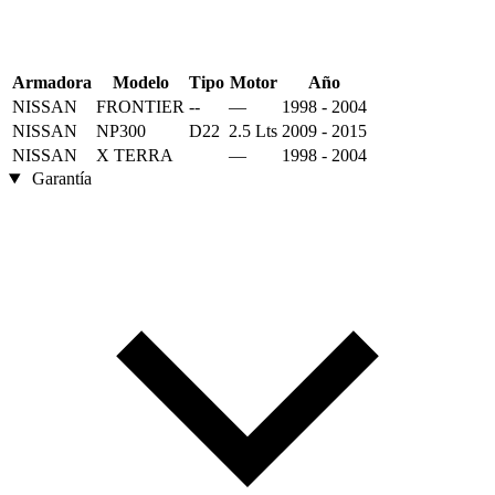
Armadora
Modelo
Tipo
Motor
Año
NISSAN
FRONTIER
--
—
1998 - 2004
NISSAN
NP300
D22
2.5 Lts
2009 - 2015
NISSAN
X TERRA
—
1998 - 2004
Garantía