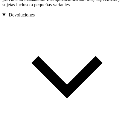
sujetas incluso a pequeñas variantes.
Devoluciones