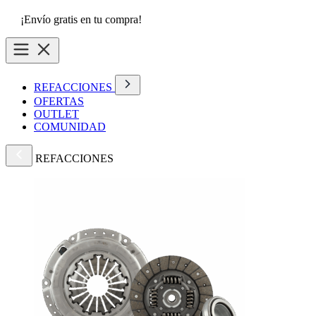
¡Envío gratis en tu compra!
REFACCIONES
OFERTAS
OUTLET
COMUNIDAD
REFACCIONES