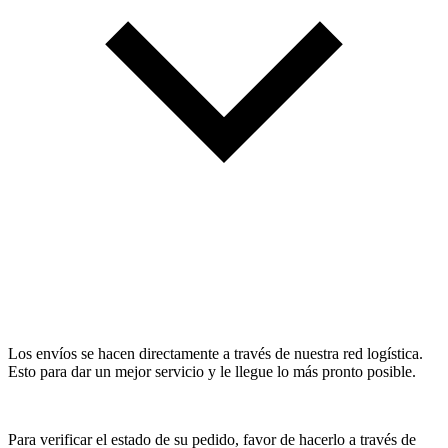
Los envíos se hacen directamente a través de nuestra red logística.
Esto para dar un mejor servicio y le llegue lo más pronto posible.
Para verificar el estado de su pedido, favor de hacerlo a través de