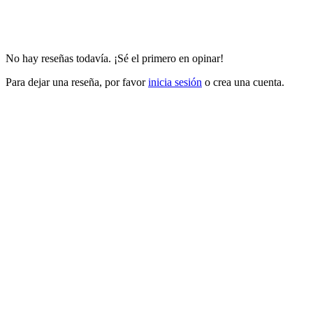
No hay reseñas todavía. ¡Sé el primero en opinar!
Para dejar una reseña, por favor
inicia sesión
o crea una cuenta.