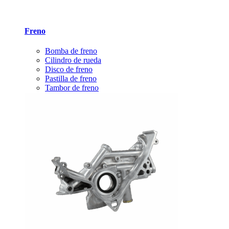
Freno
Bomba de freno
Cilindro de rueda
Disco de freno
Pastilla de freno
Tambor de freno