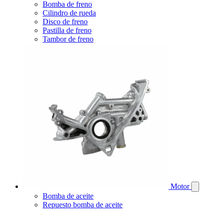
Bomba de freno
Cilindro de rueda
Disco de freno
Pastilla de freno
Tambor de freno
Motor
Bomba de aceite
Repuesto bomba de aceite