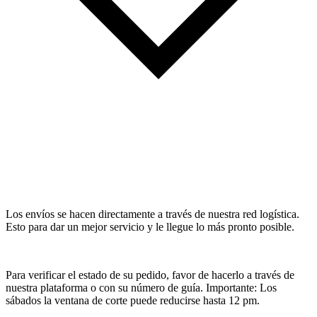
Los envíos se hacen directamente a través de nuestra red logística.
Esto para dar un mejor servicio y le llegue lo más pronto posible.
Para verificar el estado de su pedido, favor de hacerlo a través de
nuestra plataforma o con su número de guía. Importante: Los
sábados la ventana de corte puede reducirse hasta 12 pm.