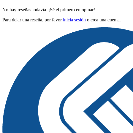
No hay reseñas todavía. ¡Sé el primero en opinar!
Para dejar una reseña, por favor
inicia sesión
o crea una cuenta.