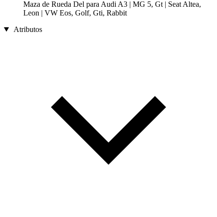
Maza de Rueda Del para Audi A3 | MG 5, Gt | Seat Altea,
Leon | VW Eos, Golf, Gti, Rabbit
Atributos