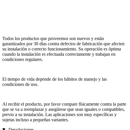
Todos los productos que proveemos son nuevos y están
garantizados por 30 días contra defectos de fabricación que afecten
su instalación o correcto funcionamiento. Su operación es óptima
cuando la instalación es efectuada correctamente y trabajan en
condiciones regulares.
El tiempo de vida depende de los hábitos de manejo y las
condiciones de uso.
Al recibir el producto, por favor compare físicamente contra la parte
que se va a reemplazar y asegúrese que sean iguales o compatibles,
previo a su instalación. Las aplicaciones son muy específicas y
sujetas incluso a pequeñas variantes.
Devoluciones