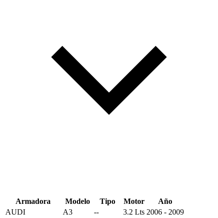
Armadora
Modelo
Tipo
Motor
Año
AUDI
A3
--
3.2 Lts
2006 - 2009