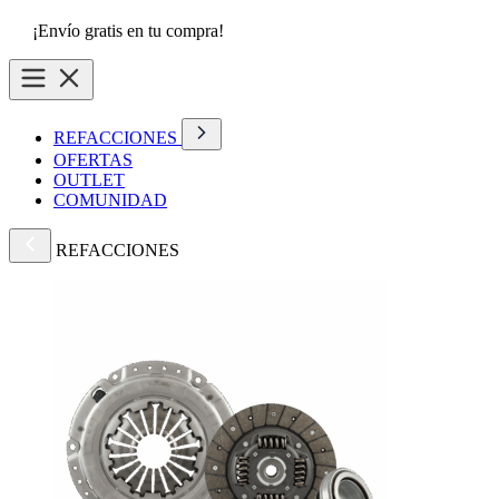
¡Envío gratis en tu compra!
REFACCIONES
OFERTAS
OUTLET
COMUNIDAD
REFACCIONES