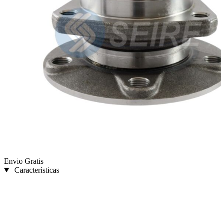
Envio Gratis
Características