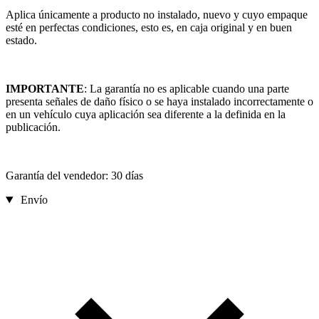
Aplica únicamente a producto no instalado, nuevo y cuyo empaque
esté en perfectas condiciones, esto es, en caja original y en buen
estado.
IMPORTANTE
: La garantía no es aplicable cuando una parte
presenta señales de daño físico o se haya instalado incorrectamente o
en un vehículo cuya aplicación sea diferente a la definida en la
publicación.
Garantía del vendedor: 30 días
Envío