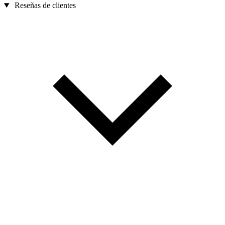
Reseñas de clientes