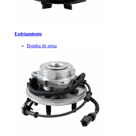
Enfriamiento
Bomba de agua