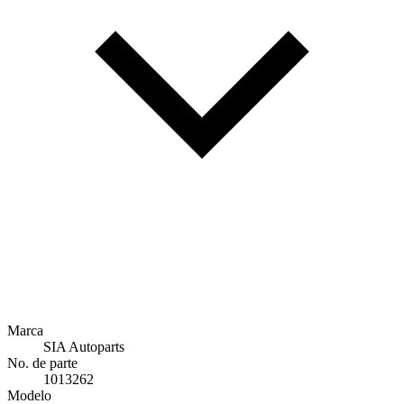
Marca
SIA Autoparts
No. de parte
1013262
Modelo