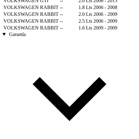
VOLKSWAGEN
GTI
--
2.0 Lts
2006 - 2015
VOLKSWAGEN
RABBIT
--
1.8 Lts
2006 - 2008
VOLKSWAGEN
RABBIT
--
2.0 Lts
2006 - 2009
VOLKSWAGEN
RABBIT
--
2.5 Lts
2006 - 2009
VOLKSWAGEN
RABBIT
--
1.6 Lts
2009 - 2009
Garantía