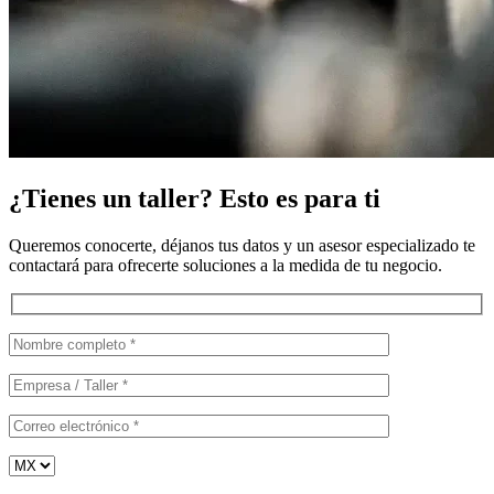
¿Tienes un taller? Esto es para ti
Queremos conocerte, déjanos tus datos y un asesor especializado te
contactará para ofrecerte soluciones a la medida de tu negocio.