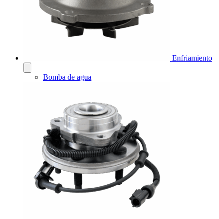
Enfriamiento
Bomba de agua